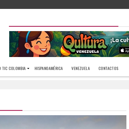
 TIC COLOMBIA
HISPANOAMÉRICA
VENEZUELA
CONTACTOS