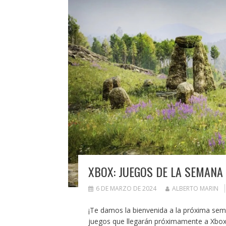
XBOX: JUEGOS DE LA SEMANA
6 DE MARZO DE 2024
ALBERTO MARIN
¡Te damos la bienvenida a la próxima se
juegos que llegarán próximamente a Xbo