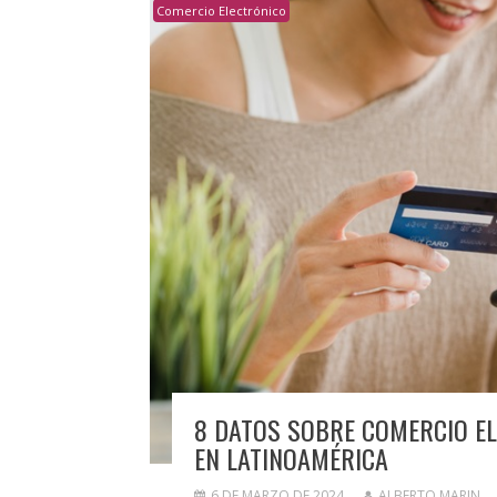
Comercio Electrónico
8 DATOS SOBRE COMERCIO EL
EN LATINOAMÉRICA
6 DE MARZO DE 2024
ALBERTO MARIN