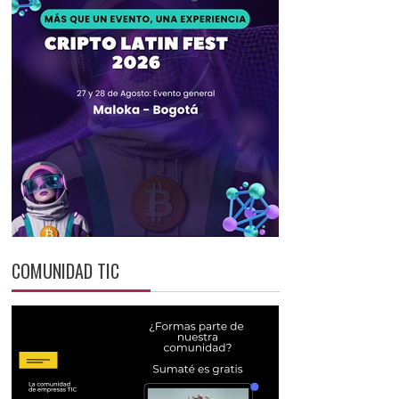
COMUNIDAD TIC