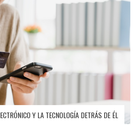
ECTRÓNICO Y LA TECNOLOGÍA DETRÁS DE ÉL