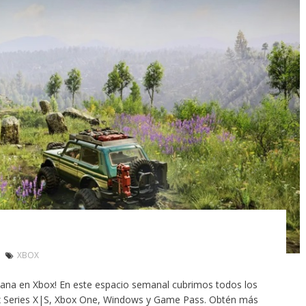
XBOX
mana en Xbox! En este espacio semanal cubrimos todos los
x Series X|S, Xbox One, Windows y Game Pass. Obtén más