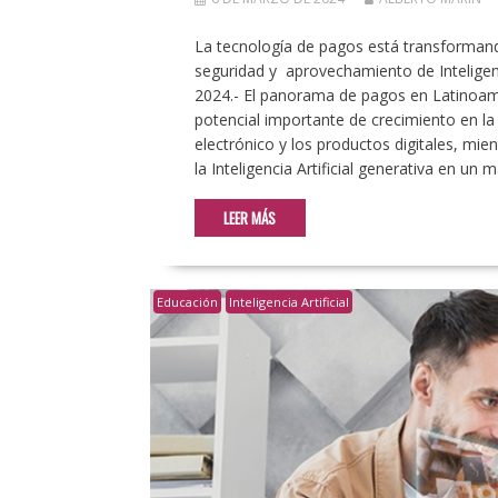
La tecnología de pagos está transformando
seguridad y aprovechamiento de Inteligenc
2024.- El panorama de pagos en Latinoamé
potencial importante de crecimiento en la
electrónico y los productos digitales, mi
la Inteligencia Artificial generativa en u
LEER MÁS
Educación
Inteligencia Artificial