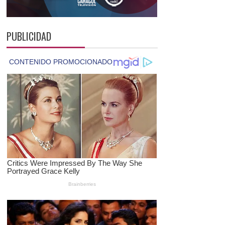
PUBLICIDAD