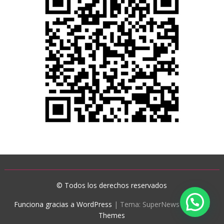
© Todos los derechos reservados
Funciona gracias a WordPress
|
Tema: SuperNews de
Acme
Themes