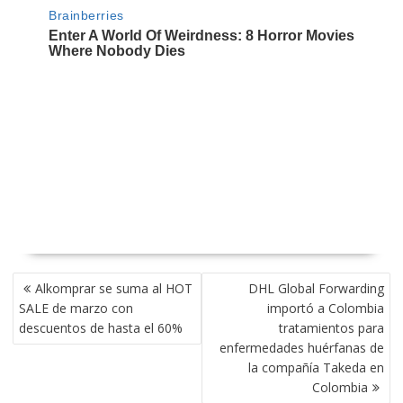
NAVEGACIÓN
Alkomprar se suma al HOT
DHL Global Forwarding
DE
SALE de marzo con
importó a Colombia
ENTRADAS
descuentos de hasta el 60%
tratamientos para
enfermedades huérfanas de
la compañía Takeda en
Colombia