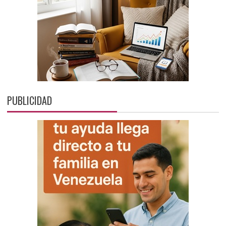
PUBLICIDAD