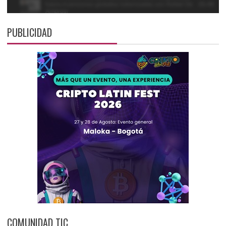
PUBLICIDAD
COMUNIDAD TIC