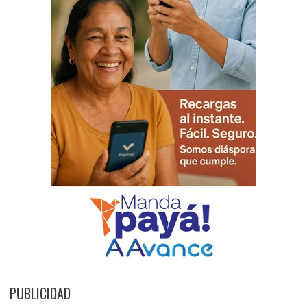
PUBLICIDAD