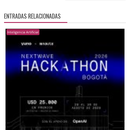
ENTRADAS RELACIONADAS
Inteligencia Artificial