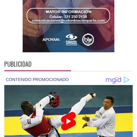
PUBLICIDAD