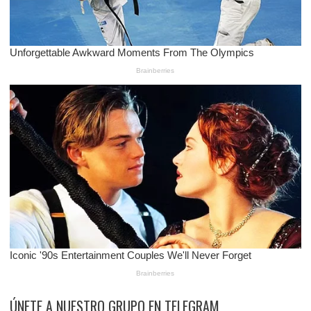
ÚNETE A NUESTRO GRUPO EN TELEGRAM