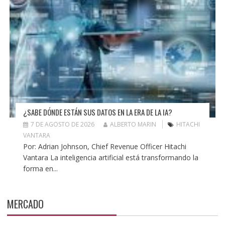
¿SABE DÓNDE ESTÁN SUS DATOS EN LA ERA DE LA IA?
7 DE AGOSTO DE 2026
ALBERTO MARIN
HITACHI
VANTARA
Por: Adrian Johnson, Chief Revenue Officer Hitachi
Vantara La inteligencia artificial está transformando la
forma en...
MERCADO