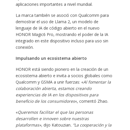
aplicaciones importantes a nivel mundial.
La marca también se asoció con Qualcomm para
demostrar el uso de Llama 2, un modelo de
lenguaje de IA de código abierto en el nuevo
HONOR Magic6 Pro, mostrando el poder de la IA
integrado en este dispositivo incluso para uso sin
conexión.
Impulsando un ecosistema abierto
HONOR está siendo pionero en la creación de un
ecosistema abierto e invita a socios globales como
Qualcomm y GSMA a unir fuerzas: «
Al fomentar la
colaboración abierta, estamos creando
experiencias de IA en los dispositivos para
beneficio de los consumidores
«, comentó Zhao.
«
Queremos facilitar el que las personas
desarrollen e innoven sobre nuestras
plataformas»,
dijo Katouzian
. “La cooperación y la