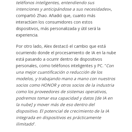
teléfonos inteligentes, entendiendo sus
intenciones y anticipándose a sus necesidades
«,
compartió Zhao. Añadió que, cuanto más
interactúen los consumidores con estos
dispositivos, más personalizada y útil será la
experiencia.
Por otro lado, Alex destacó el cambio que está
ocurriendo donde el procesamiento de IA en la nube
está pasando a ocurrir dentro de dispositivos
personales, como teléfonos inteligentes y PC. “
Con
una mejor cuantificación o reducción de los
modelos, y trabajando mano a mano con nuestros
socios como HONOR y otros socios de la industria
como los proveedores de sistemas operativos,
podremos tomar esa capacidad y datos [de IA en
la nube] y mover más de eso dentro del
dispositivo. El potencial de crecimiento de la IA
integrada en dispositivos es prácticamente
ilimitado
”.