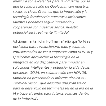
apertura son excelentes para la industria, por lo
que la colaboración de Qualcomm con nuestros
socios es clave. Creemos que la innovación y la
tecnología fortalecerán nuestras asociaciones.
Mientras podamos seguir innovando y
cooperando con nuestros socios, nuestro
potencial será realmente ilimitado
.”
Adicionalmente, John Hoffman añadió que“
la IA se
posiciona para revolucionarlo todo y estamos
entusiasmados de ver a empresas como HONOR y
Qualcomm aprovechar la tecnología de IA
integrada en los dispositivos para innovar en
soluciones inteligentes y potenciar la vida de las
personas. GSMA, en colaboración con HONOR,
también ha presentado el informe técnico
‘6G
Terminal Vision’, que describe una gran visión
para el desarrollo de terminales 6G en la era de la
IA y traza el rumbo para futuros avances dentro
de la industria
”.