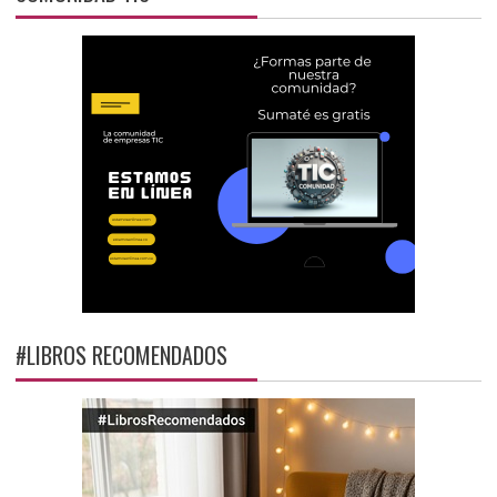
#LIBROS RECOMENDADOS