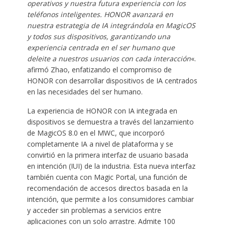
operativos y nuestra futura experiencia con los
teléfonos inteligentes. HONOR avanzará en
nuestra estrategia de IA integrándola en MagicOS
y todos
sus dispositivos, garantizando una
experiencia centrada en el ser humano que
deleite a nuestros usuarios con cada interacción
«.
afirmó Zhao, enfatizando el compromiso de
HONOR con desarrollar dispositivos de IA centrados
en las necesidades del ser humano.
La experiencia de HONOR con IA integrada en
dispositivos se demuestra a través del lanzamiento
de MagicOS 8.0 en el MWC, que incorporó
completamente IA a nivel de plataforma y se
convirtió en la primera interfaz de usuario basada
en intención (IUI) de la industria. Esta nueva interfaz
también cuenta con Magic Portal, una función de
recomendación de accesos directos basada en la
intención, que permite a los consumidores cambiar
y acceder sin problemas a servicios entre
aplicaciones con un solo arrastre. Admite 100