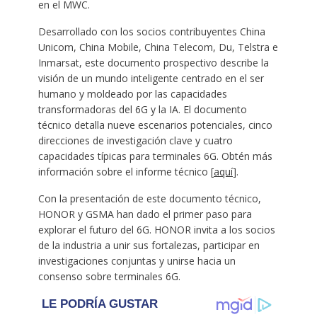
en el MWC.
Desarrollado con los socios contribuyentes China
Unicom, China Mobile, China Telecom, Du, Telstra e
Inmarsat, este documento prospectivo describe la
visión de un mundo inteligente centrado en el ser
humano y moldeado por las capacidades
transformadoras del 6G y la IA. El documento
técnico detalla nueve escenarios potenciales, cinco
direcciones de investigación clave y cuatro
capacidades típicas para terminales 6G. Obtén más
información sobre el informe técnico [
aquí
].
Con la presentación de este documento técnico,
HONOR y GSMA han dado el primer paso para
explorar el futuro del 6G. HONOR invita a los socios
de la industria a unir sus fortalezas, participar en
investigaciones conjuntas y unirse hacia un
consenso sobre terminales 6G.