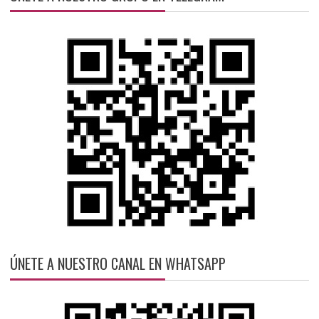
ÚNETE A NUESTRO CANAL EN WHATSAPP