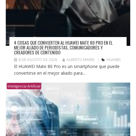
4 COSAS QUE CONVIERTEN AL HUAWEI MATE 80 PRO EN EL
MEJOR ALIADO DE PERIODISTAS, COMUNICADORES Y
CREADORES DE CONTENIDO
8 DE AGOSTO DE 2026
ALBERTO MARIN
HUAWEI
El HUAWEI Mate 80 Pro es un smartphone que puede
convertirse en el mejor aliado para...
Inteligencia Artificial