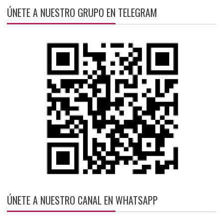
ÚNETE A NUESTRO GRUPO EN TELEGRAM
ÚNETE A NUESTRO CANAL EN WHATSAPP