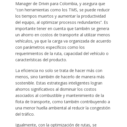
Manager de Drivin para Colombia, y asegura que
“con herramientas como los TMS, se puede reducir
los tiempos muertos y aumentar la productividad
del equipo, al optimizar procesos redundantes”. Es
importante tener en cuenta que también se genera
un ahorro en costos de transporte al utilizar menos
vehículos, ya que la carga va organizada de acuerdo
con parámetros específicos como los
requerimientos de la ruta, capacidad del vehículo o
características del producto.
La eficiencia no solo se trata de hacer más con
menos, sino también de hacerlo de manera más
sostenible. Estas estrategias inteligentes logran
ahorros significativos al disminuir los costos
asociados al combustible y mantenimiento de la
flota de transporte, como también contribuyendo a
una menor huella ambiental al reducir la congestión
del tráfico.
Igualmente, con la optimización de rutas, se