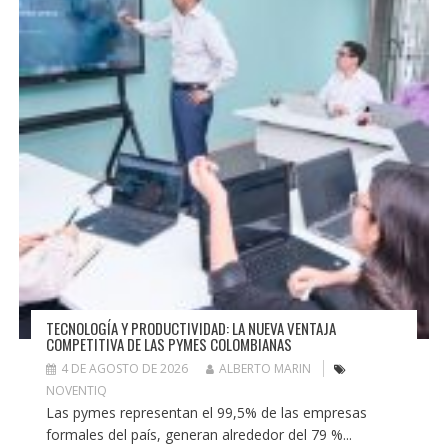
TECNOLOGÍA Y PRODUCTIVIDAD: LA NUEVA VENTAJA
COMPETITIVA DE LAS PYMES COLOMBIANAS
4 DE AGOSTO DE 2026
ALBERTO MARIN
NOVENTIQ
Las pymes representan el 99,5% de las empresas
formales del país, generan alrededor del 79 %...