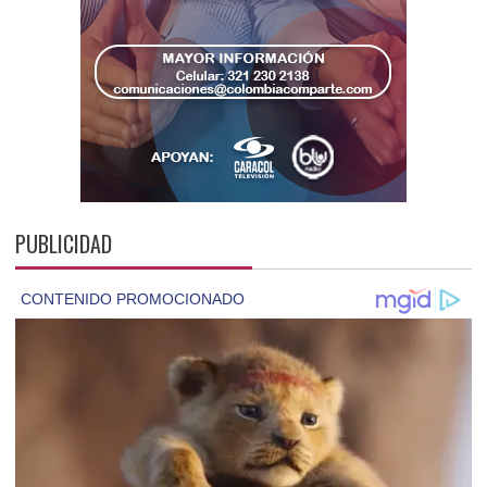
PUBLICIDAD