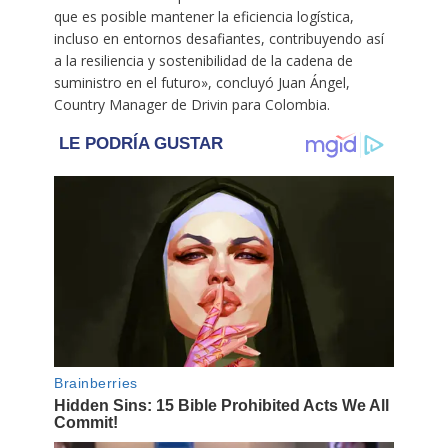
que es posible mantener la eficiencia logística,
incluso en entornos desafiantes, contribuyendo así
a la resiliencia y sostenibilidad de la cadena de
suministro en el futuro», concluyó Juan Ángel,
Country Manager de Drivin para Colombia.