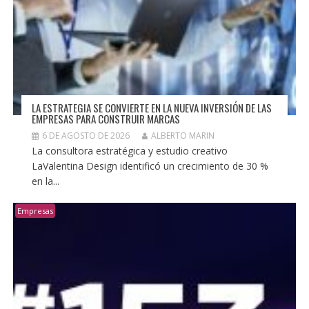
LA ESTRATEGIA SE CONVIERTE EN LA NUEVA INVERSIÓN DE LAS
EMPRESAS PARA CONSTRUIR MARCAS
6 DE AGOSTO DE 2026
ALBERTO MARIN
La consultora estratégica y estudio creativo
LaValentina Design identificó un crecimiento de 30 %
en la...
Empresas