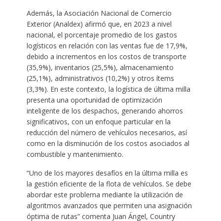
Además, la Asociación Nacional de Comercio
Exterior (Analdex) afirmó que, en 2023 a nivel
nacional, el porcentaje promedio de los gastos
logísticos en relación con las ventas fue de 17,9%,
debido a incrementos en los costos de transporte
(35,9%), inventarios (25,5%), almacenamiento
(25,1%), administrativos (10,2%) y otros ítems
(3,3%). En este contexto, la logística de última milla
presenta una oportunidad de optimización
inteligente de los despachos, generando ahorros
significativos, con un enfoque particular en la
reducción del número de vehículos necesarios, así
como en la disminución de los costos asociados al
combustible y mantenimiento.
“Uno de los mayores desafíos en la última milla es
la gestión eficiente de la flota de vehículos. Se debe
abordar este problema mediante la utilización de
algoritmos avanzados que permiten una asignación
óptima de rutas” comenta Juan Ángel, Country