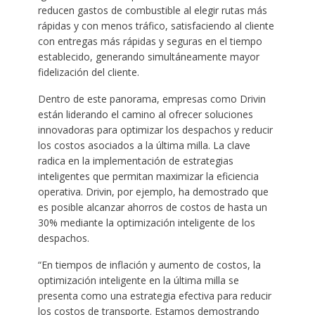
reducen gastos de combustible al elegir rutas más
rápidas y con menos tráfico, satisfaciendo al cliente
con entregas más rápidas y seguras en el tiempo
establecido, generando simultáneamente mayor
fidelización del cliente.
Dentro de este panorama, empresas como Drivin
están liderando el camino al ofrecer soluciones
innovadoras para optimizar los despachos y reducir
los costos asociados a la última milla. La clave
radica en la implementación de estrategias
inteligentes que permitan maximizar la eficiencia
operativa. Drivin, por ejemplo, ha demostrado que
es posible alcanzar ahorros de costos de hasta un
30% mediante la optimización inteligente de los
despachos.
“En tiempos de inflación y aumento de costos, la
optimización inteligente en la última milla se
presenta como una estrategia efectiva para reducir
los costos de transporte. Estamos demostrando