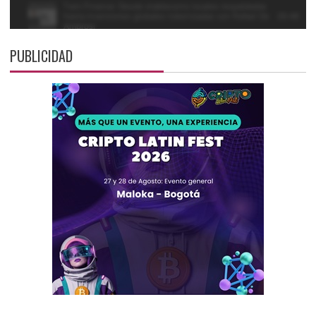
PUBLICIDAD