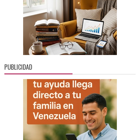
PUBLICIDAD