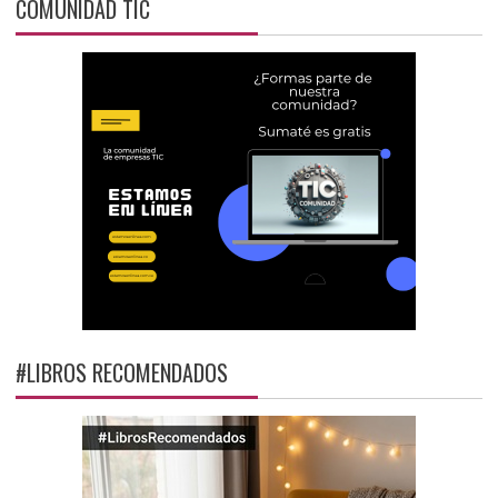
COMUNIDAD TIC
#LIBROS RECOMENDADOS