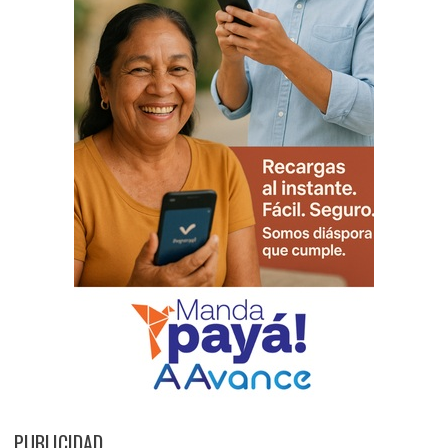
PUBLICIDAD