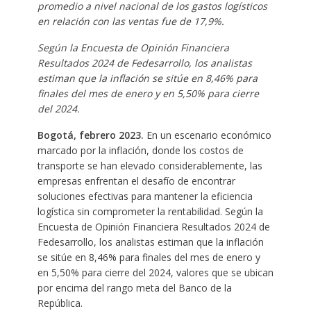
promedio a nivel nacional de los gastos logísticos
en relación con las ventas fue de 17,9%.
Según la Encuesta de Opinión Financiera
Resultados 2024 de Fedesarrollo, los analistas
estiman que la inflación se sitúe en 8,46% para
finales del mes de enero y en 5,50% para cierre
del 2024.
Bogotá, febrero 2023.
En un escenario económico
marcado por la inflación, donde los costos de
transporte se han elevado considerablemente, las
empresas enfrentan el desafío de encontrar
soluciones efectivas para mantener la eficiencia
logística sin comprometer la rentabilidad. Según la
Encuesta de Opinión Financiera Resultados 2024 de
Fedesarrollo, los analistas estiman que la inflación
se sitúe en 8,46% para finales del mes de enero y
en 5,50% para cierre del 2024, valores que se ubican
por encima del rango meta del Banco de la
República.