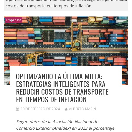
costos de transporte en tiempos de inflación
Empresas
OPTIMIZANDO LA ÚLTIMA MILLA:
ESTRATEGIAS INTELIGENTES PARA
REDUCIR COSTOS DE TRANSPORTE
EN TIEMPOS DE INFLACIÓN
20 DE FEBRERO DE 2024
ALBERTO MARIN
Según datos de la Asociación Nacional de
Comercio Exterior (Analdex) en 2023 el porcentaje