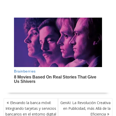
NAVEGACIÓN
Elevando la banca móvil:
GenAI: La Revolución Creativa
DE
Integrando tarjetas y servicios
en Publicidad, más Allá de la
ENTRADAS
bancarios en el entorno digital
Eficiencia