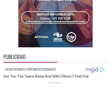
PUBLICIDAD