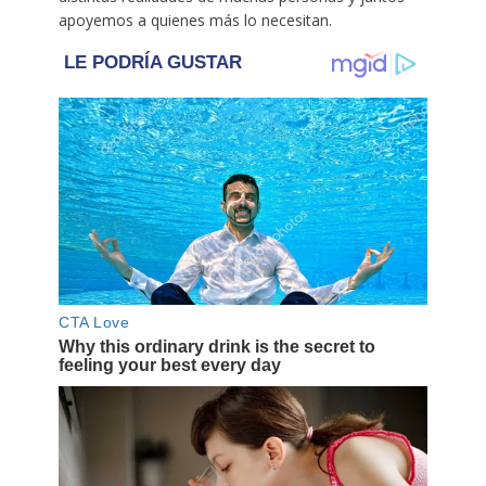
apoyemos a quienes más lo necesitan.