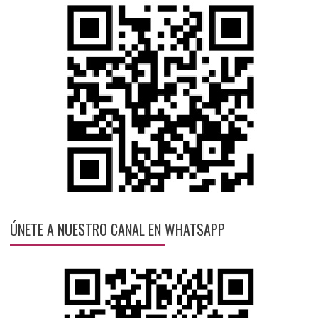
ÚNETE A NUESTRO CANAL EN WHATSAPP