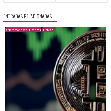
ENTRADAS RELACIONADAS
Criptomonedas
Finanzas
Fintech