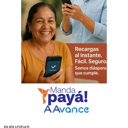
PUBLICIDAD