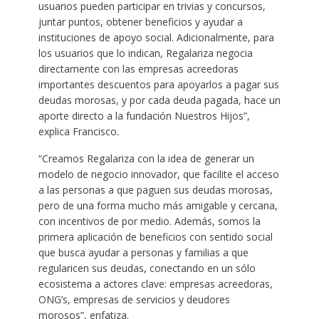
usuarios pueden participar en trivias y concursos,
juntar puntos, obtener beneficios y ayudar a
instituciones de apoyo social. Adicionalmente, para
los usuarios que lo indican, Regalariza negocia
directamente con las empresas acreedoras
importantes descuentos para apoyarlos a pagar sus
deudas morosas, y por cada deuda pagada, hace un
aporte directo a la fundación Nuestros Hijos”,
explica Francisco.
“Creamos Regalariza con la idea de generar un
modelo de negocio innovador, que facilite el acceso
a las personas a que paguen sus deudas morosas,
pero de una forma mucho más amigable y cercana,
con incentivos de por medio. Además, somos la
primera aplicación de beneficios con sentido social
que busca ayudar a personas y familias a que
regularicen sus deudas, conectando en un sólo
ecosistema a actores clave: empresas acreedoras,
ONG’s, empresas de servicios y deudores
morosos”, enfatiza.