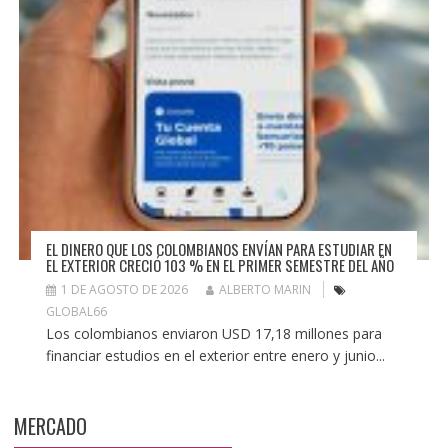
EL DINERO QUE LOS COLOMBIANOS ENVÍAN PARA ESTUDIAR EN
EL EXTERIOR CRECIÓ 103 % EN EL PRIMER SEMESTRE DEL AÑO
1 DE AGOSTO DE 2026
ALBERTO MARIN
GLOBAL66
Los colombianos enviaron USD 17,18 millones para
financiar estudios en el exterior entre enero y junio...
MERCADO