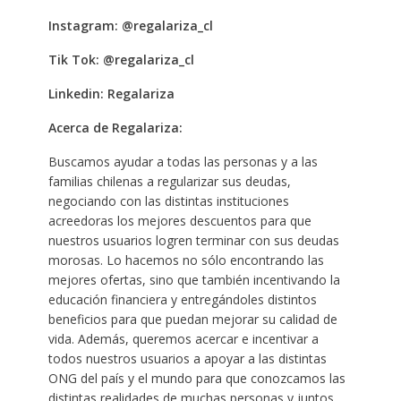
Instagram: @regalariza_cl
Tik Tok: @regalariza_cl
Linkedin: Regalariza
Acerca de Regalariza:
Buscamos ayudar a todas las personas y a las
familias chilenas a regularizar sus deudas,
negociando con las distintas instituciones
acreedoras los mejores descuentos para que
nuestros usuarios logren terminar con sus deudas
morosas. Lo hacemos no sólo encontrando las
mejores ofertas, sino que también incentivando la
educación financiera y entregándoles distintos
beneficios para que puedan mejorar su calidad de
vida. Además, queremos acercar e incentivar a
todos nuestros usuarios a apoyar a las distintas
ONG del país y el mundo para que conozcamos las
distintas realidades de muchas personas y juntos