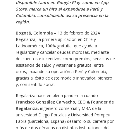
disponible tanto en Google Play como en App
Store, marca un hito al expandirse a Perú y
Colombia, consolidando así su presencia en la
región.
Bogotá, Colombia
– 13 de febrero de 2024.
Regalariza, la primera aplicación en Chile y
Latinoamérica, 100% gratuita, que ayuda a
regularizar y cancelar deudas morosas, mediante
descuentos e incentivos como premios, servicios de
asistencia de salud y veterinaria gratuita, entre
otros, expande su operación a Perú y Colombia,
gracias al éxito de este modelo innovador, pionero
y, con sentido social.
Regalariza nace en plena pandemia cuando
Francisco González Carvacho, CEO & Founder de
Regalariza,
ingeniero comercial y MBA de la
universidad Diego Portales y Universidad Pompeu
Fabra (Barcelona, España) desarrolló su carrera por
más de dos décadas en distintas instituciones del