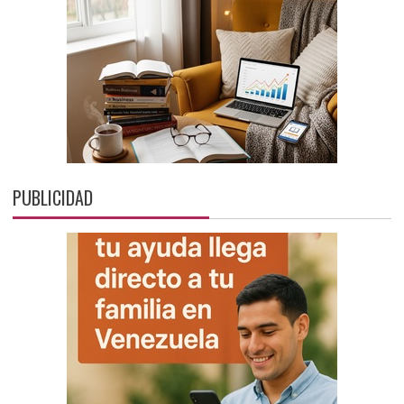
PUBLICIDAD