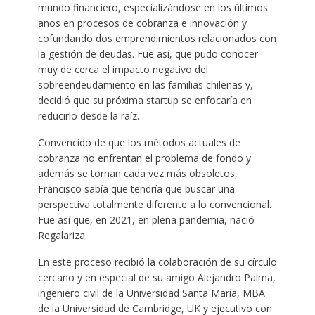
mundo financiero, especializándose en los últimos
años en procesos de cobranza e innovación y
cofundando dos emprendimientos relacionados con
la gestión de deudas. Fue así, que pudo conocer
muy de cerca el impacto negativo del
sobreendeudamiento en las familias chilenas y,
decidió que su próxima startup se enfocaría en
reducirlo desde la raíz.
Convencido de que los métodos actuales de
cobranza no enfrentan el problema de fondo y
además se tornan cada vez más obsoletos,
Francisco sabía que tendría que buscar una
perspectiva totalmente diferente a lo convencional.
Fue así que, en 2021, en plena pandemia, nació
Regalariza.
En este proceso recibió la colaboración de su círculo
cercano y en especial de su amigo Alejandro Palma,
ingeniero civil de la Universidad Santa María, MBA
de la Universidad de Cambridge, UK y ejecutivo con