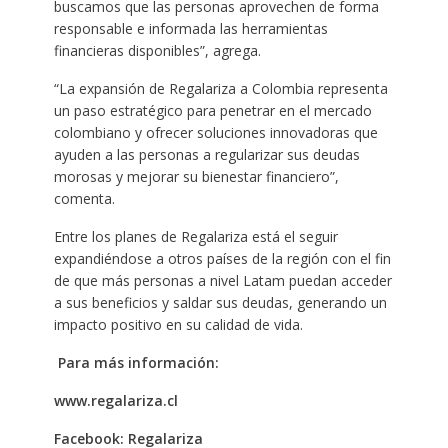
buscamos que las personas aprovechen de forma
responsable e informada las herramientas
financieras disponibles”, agrega.
“La expansión de Regalariza a Colombia representa
un paso estratégico para penetrar en el mercado
colombiano y ofrecer soluciones innovadoras que
ayuden a las personas a regularizar sus deudas
morosas y mejorar su bienestar financiero”,
comenta.
Entre los planes de Regalariza está el seguir
expandiéndose a otros países de la región con el fin
de que más personas a nivel Latam puedan acceder
a sus beneficios y saldar sus deudas, generando un
impacto positivo en su calidad de vida.
Para más información:
www.regalariza.cl
Facebook: Regalariza