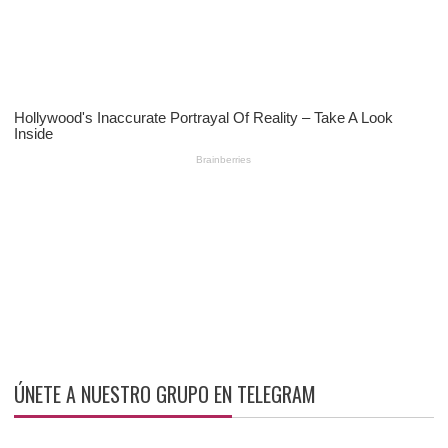
ÚNETE A NUESTRO GRUPO EN TELEGRAM