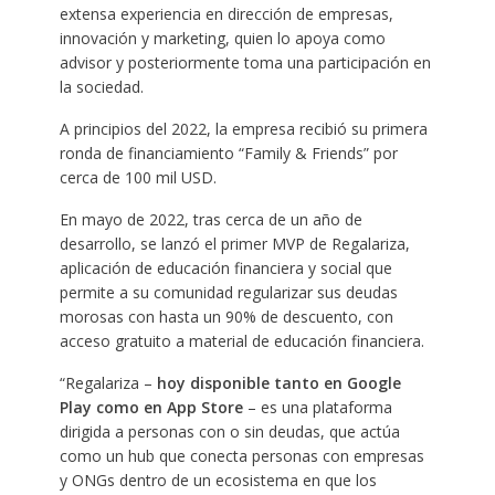
extensa experiencia en dirección de empresas,
innovación y marketing, quien lo apoya como
advisor y posteriormente toma una participación en
la sociedad.
A principios del 2022, la empresa recibió su primera
ronda de financiamiento “Family & Friends” por
cerca de 100 mil USD.
En mayo de 2022, tras cerca de un año de
desarrollo, se lanzó el primer MVP de Regalariza,
aplicación de educación financiera y social que
permite a su comunidad regularizar sus deudas
morosas con hasta un 90% de descuento, con
acceso gratuito a material de educación financiera.
“Regalariza –
hoy
disponible tanto en Google
Play como en App Store
– es una plataforma
dirigida a personas con o sin deudas, que actúa
como un hub que conecta personas con empresas
y ONGs dentro de un ecosistema en que los