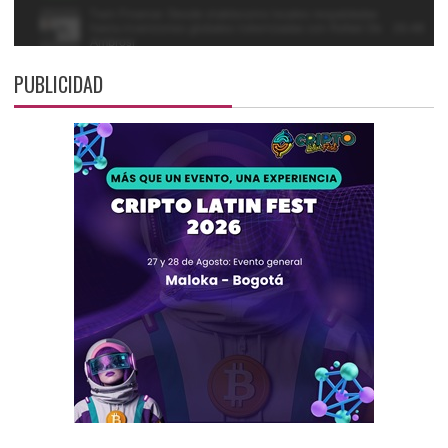
PUBLICIDAD