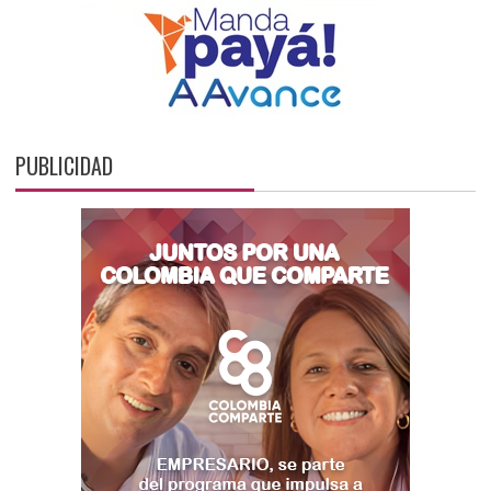
PUBLICIDAD