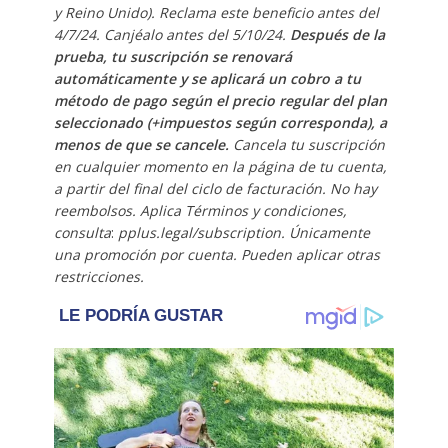
y Reino Unido). Reclama este beneficio antes del
4/7/24. Canjéalo antes del 5/10/24.
Después de la
prueba, tu suscripción se renovará
automáticamente y se aplicará un cobro a tu
método de pago según el precio regular del plan
seleccionado (+impuestos según corresponda), a
menos de que se cancele.
Cancela tu suscripción
en cualquier momento en la página de tu cuenta,
a partir del final del ciclo de facturación. No hay
reembolsos. Aplica Términos y condiciones,
consulta
:
pplus.legal/subscription. Únicamente
una promoción por cuenta. Pueden aplicar otras
restricciones.