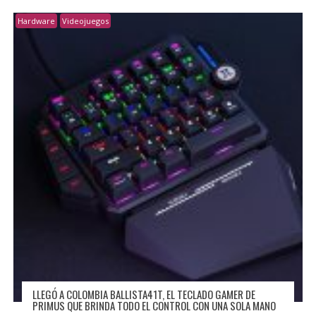
Hardware
Videojuegos
LLEGÓ A COLOMBIA BALLISTA41T, EL TECLADO GAMER DE
PRIMUS QUE BRINDA TODO EL CONTROL CON UNA SOLA MANO