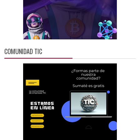
COMUNIDAD TIC