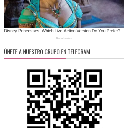
ÚNETE A NUESTRO GRUPO EN TELEGRAM