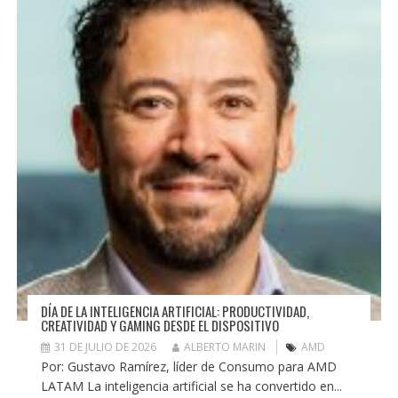
DÍA DE LA INTELIGENCIA ARTIFICIAL: PRODUCTIVIDAD,
CREATIVIDAD Y GAMING DESDE EL DISPOSITIVO
31 DE JULIO DE 2026
ALBERTO MARIN
AMD
Por: Gustavo Ramírez, líder de Consumo para AMD
LATAM La inteligencia artificial se ha convertido en...