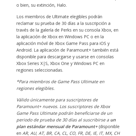
o bien, su extinción, Halo.
Los miembros de Ultimate elegibles podrán
reclamar su prueba de 30 días a la suscripción a
través de la galería de Perks en su consola Xbox, en
la aplicación de Xbox en Windows PC o en la
aplicación móvil de Xbox Game Pass para iOS y
Android. La aplicación de Paramount+ también está
disponible para descargarse y usarse en consolas
Xbox Series X|S, Xbox One y Windows PC en
regiones seleccionadas.
*Para miembros de Game Pass Ultimate en
regiones elegibles.
Válido únicamente para suscriptores de
Paramount+ nuevos. Los suscriptores de Xbox
Game Pass Ultimate podrán beneficiarse de un
periodo de prueba de 30 días al suscribirse a
un
plan estándar mensual de Paramount+
(disponible
en
AR, AU, AT, BR, CA, CL, CO, FR, DE, IE, IT, MX, CH