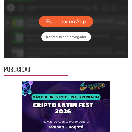
PUBLICIDAD