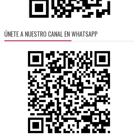
ÚNETE A NUESTRO CANAL EN WHATSAPP