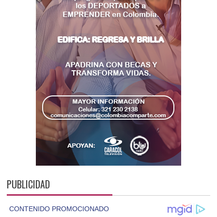
PUBLICIDAD