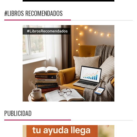
#LIBROS RECOMENDADOS
PUBLICIDAD