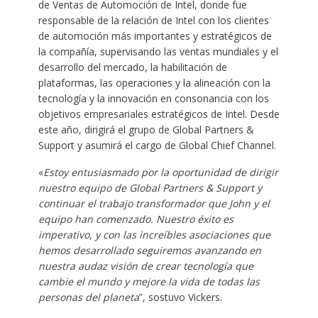
de Ventas de Automoción de Intel, donde fue
responsable de la relación de Intel con los clientes
de automoción más importantes y estratégicos de
la compañía, supervisando las ventas mundiales y el
desarrollo del mercado, la habilitación de
plataformas, las operaciones y la alineación con la
tecnología y la innovación en consonancia con los
objetivos empresariales estratégicos de Intel. Desde
este año, dirigirá el grupo de Global Partners &
Support y asumirá el cargo de Global Chief Channel.
«
Estoy entusiasmado por la oportunidad de dirigir
nuestro equipo de Global Partners & Support y
continuar el trabajo transformador que John y el
equipo han comenzado. Nuestro éxito es
imperativo, y con las increíbles asociaciones que
hemos desarrollado seguiremos avanzando en
nuestra audaz visión de crear tecnología que
cambie el mundo y mejore la vida de todas las
personas del planeta
”, sostuvo Vickers.