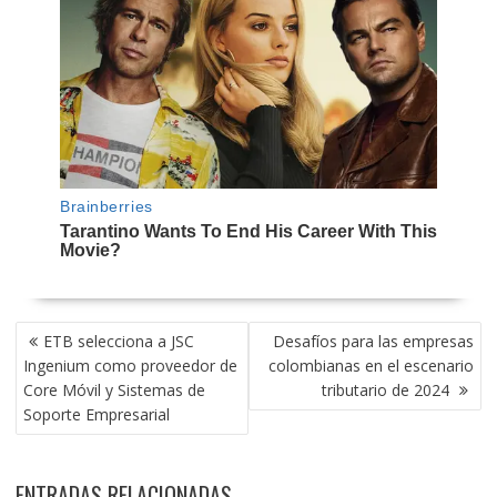
NAVEGACIÓN
ETB selecciona a JSC
Desafíos para las empresas
DE
Ingenium como proveedor de
colombianas en el escenario
ENTRADAS
Core Móvil y Sistemas de
tributario de 2024
Soporte Empresarial
ENTRADAS RELACIONADAS