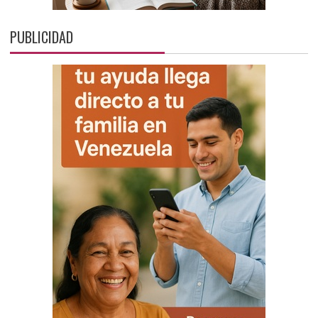
PUBLICIDAD