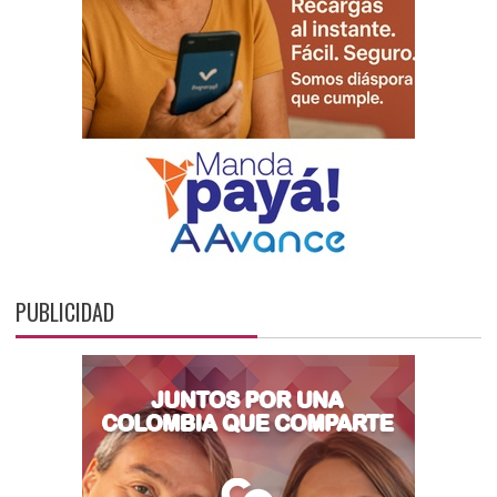
PUBLICIDAD