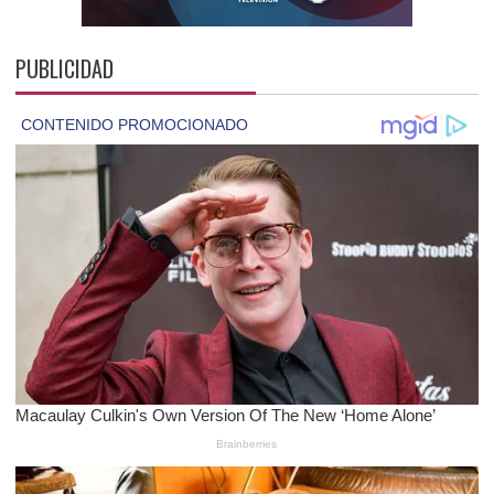
PUBLICIDAD