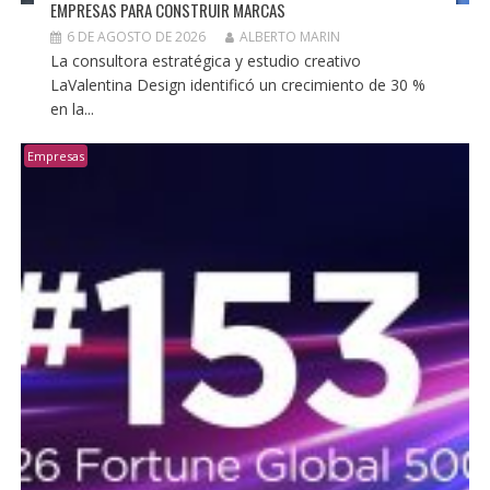
EMPRESAS PARA CONSTRUIR MARCAS
6 DE AGOSTO DE 2026
ALBERTO MARIN
La consultora estratégica y estudio creativo
LaValentina Design identificó un crecimiento de 30 %
en la...
Empresas