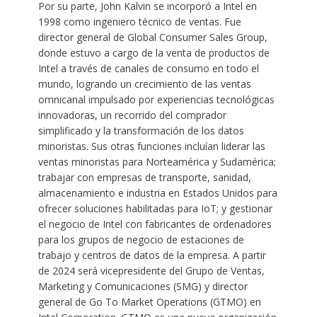
Por su parte, John Kalvin se incorporó a Intel en
1998 como ingeniero técnico de ventas. Fue
director general de Global Consumer Sales Group,
donde estuvo a cargo de la venta de productos de
Intel a través de canales de consumo en todo el
mundo, logrando un crecimiento de las ventas
omnicanal impulsado por experiencias tecnológicas
innovadoras, un recorrido del comprador
simplificado y la transformación de los datos
minoristas. Sus otras funciones incluían liderar las
ventas minoristas para Norteamérica y Sudamérica;
trabajar con empresas de transporte, sanidad,
almacenamiento e industria en Estados Unidos para
ofrecer soluciones habilitadas para IoT; y gestionar
el negocio de Intel con fabricantes de ordenadores
para los grupos de negocio de estaciones de
trabajo y centros de datos de la empresa. A partir
de 2024 será vicepresidente del Grupo de Ventas,
Marketing y Comunicaciones (SMG) y director
general de Go To Market Operations (GTMO) en