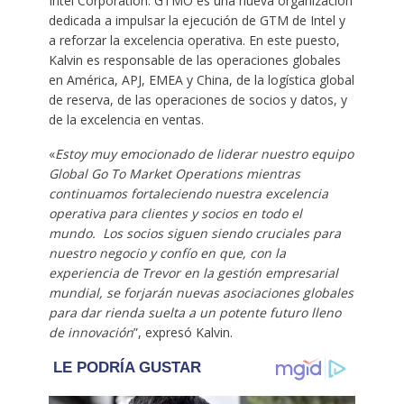
Intel Corporation. GTMO es una nueva organización
dedicada a impulsar la ejecución de GTM de Intel y
a reforzar la excelencia operativa. En este puesto,
Kalvin es responsable de las operaciones globales
en América, APJ, EMEA y China, de la logística global
de reserva, de las operaciones de socios y datos, y
de la excelencia en ventas.
«
Estoy muy emocionado de liderar nuestro equipo
Global Go To Market Operations mientras
continuamos fortaleciendo nuestra excelencia
operativa para clientes y socios en todo el
mundo. Los socios siguen siendo cruciales para
nuestro negocio y confío en que, con la
experiencia de Trevor en la gestión empresarial
mundial, se forjarán nuevas asociaciones globales
para dar rienda suelta a un potente futuro lleno
de innovación
”, expresó Kalvin.