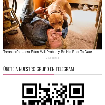
ÚNETE A NUESTRO GRUPO EN TELEGRAM