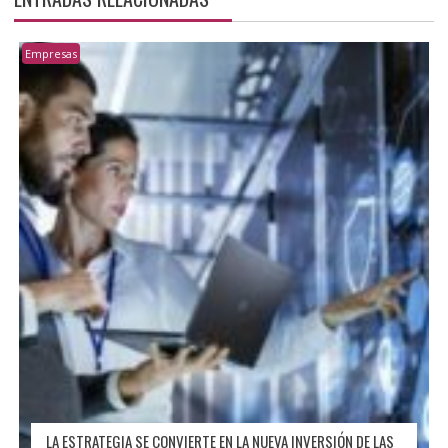
Empresas
LA ESTRATEGIA SE CONVIERTE EN LA NUEVA INVERSIÓN DE LAS