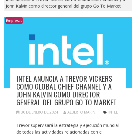
John Kalvin como director general del grupo Go To Market
Empresas
INTEL ANUNCIA A TREVOR VICKERS
COMO GLOBAL CHIEF CHANNEL Y A
JOHN KALVIN COMO DIRECTOR
GENERAL DEL GRUPO GO TO MARKET
30 DE ENERO DE 2024
ALBERTO MARIN
INTEL
Trevor supervisará la estrategia y ejecución mundial
de todas las actividades relacionadas con el