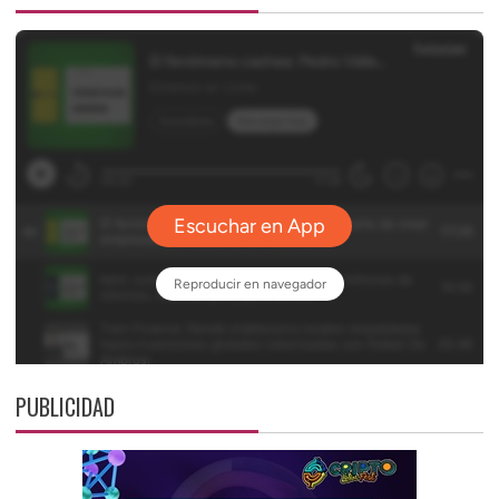
PUBLICIDAD