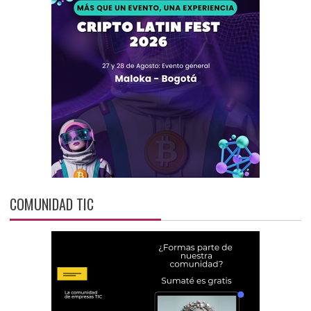
COMUNIDAD TIC