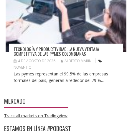
TECNOLOGÍA Y PRODUCTIVIDAD: LA NUEVA VENTAJA
COMPETITIVA DE LAS PYMES COLOMBIANAS
4 DE AGOSTO DE 2026
ALBERTO MARIN
NOVENTIQ
Las pymes representan el 99,5% de las empresas
formales del país, generan alrededor del 79 %...
MERCADO
Track all markets on TradingView
ESTAMOS EN LÍNEA #PODCAST