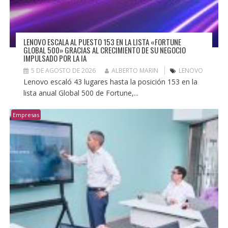
LENOVO ESCALA AL PUESTO 153 EN LA LISTA «FORTUNE
GLOBAL 500» GRACIAS AL CRECIMIENTO DE SU NEGOCIO
IMPULSADO POR LA IA
5 DE AGOSTO DE 2026
ALBERTO MARIN
LENOVO
Lenovo escaló 43 lugares hasta la posición 153 en la
lista anual Global 500 de Fortune,...
Empresas