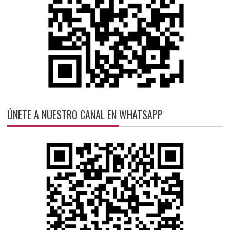
ÚNETE A NUESTRO CANAL EN WHATSAPP