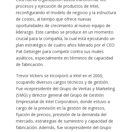
procesos y ejecución de productos de Intel,
reconfigurando el modelo de negocio y la estructura
de costes, al tiempo que ofrece nuevas
oportunidades de crecimiento al nuevo equipo de
liderazgo. Este cambio se produce en un momento
crucial para la compañía, la cual está ejecutando un
plan estratégico de cuatro años liderado por el CEO
Pat Gelsinger para competir contra sus rivales
asiáticos, especialmente en términos de capacidad
de fabricación.
Trevor Vickers se incorporó a Intel en el 2000,
ocupando diversos cargos técnicos y de gestión.
Fue vicepresidente del Grupo de Ventas y Marketing
(SMG) y director general del Grupo de Gestión
Empresarial de Intel Corporation, donde estuvo a
cargo de la previsión en la gestión de ingresos,
fijación de precios, previsión de la demanda del
mercado, estrategias de suministro y capacidad de
fabricación. Además, fue vicepresidente del Grupo