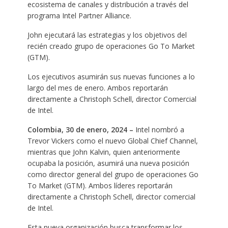
ecosistema de canales y distribución a través del
programa Intel Partner Alliance.
John ejecutará las estrategias y los objetivos del
recién creado grupo de operaciones Go To Market
(GTM).
Los ejecutivos asumirán sus nuevas funciones a lo
largo del mes de enero. Ambos reportarán
directamente a Christoph Schell, director Comercial
de Intel.
Colombia, 30 de enero, 2024 –
Intel nombró a
Trevor Vickers como el nuevo Global Chief Channel,
mientras que John Kalvin, quien anteriormente
ocupaba la posición, asumirá una nueva posición
como director general del grupo de operaciones Go
To Market (GTM). Ambos líderes reportarán
directamente a Christoph Schell, director comercial
de Intel.
Esta nueva organización busca transformar los