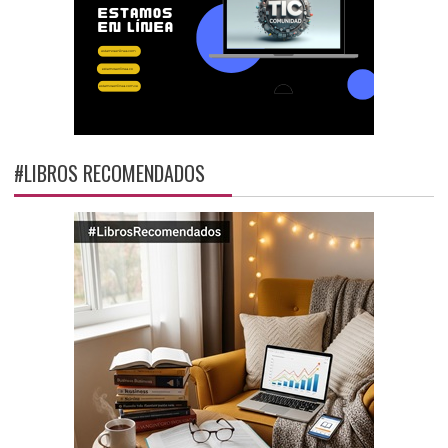
#LIBROS RECOMENDADOS