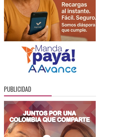
PUBLICIDAD