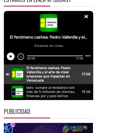
PUBLICIDAD