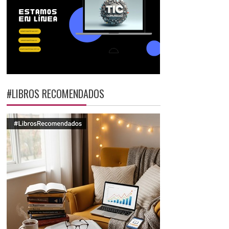
#LIBROS RECOMENDADOS