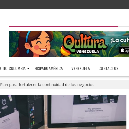
 TIC COLOMBIA
HISPANOAMÉRICA
VENEZUELA
CONTACTOS
Plan para fortalecer la continuidad de los negocios