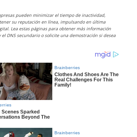
mpresas pueden minimizar el tiempo de inactividad,
ntener su reputación en línea, impulsando en última
gital. Lea estas páginas para obtener más información
 el DNS secundario o solicite una demostración si desea