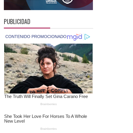
PUBLICIDAD