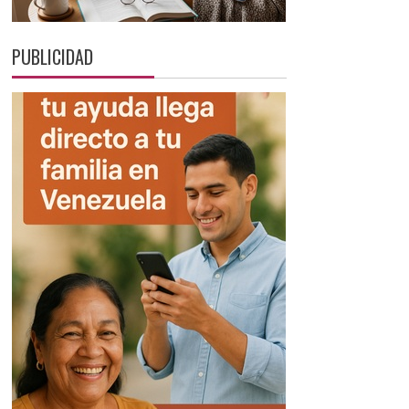
PUBLICIDAD