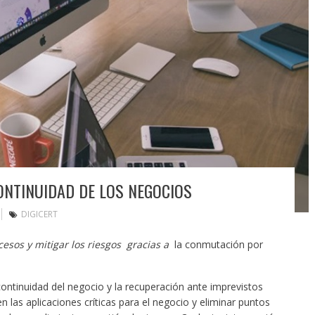
ONTINUIDAD DE LOS NEGOCIOS
DIGICERT
esos y mitigar los riesgos gracias a
la conmutación por
ontinuidad del negocio y la recuperación ante imprevistos
n las aplicaciones críticas para el negocio y eliminar puntos