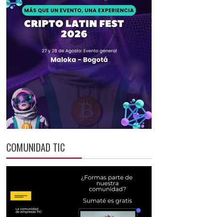
COMUNIDAD TIC