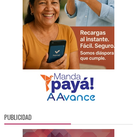
PUBLICIDAD