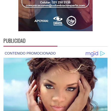
PUBLICIDAD