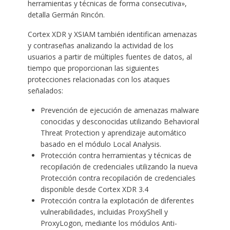
herramientas y técnicas de forma consecutiva»,
detalla Germán Rincón.
Cortex XDR y XSIAM también identifican amenazas
y contraseñas analizando la actividad de los
usuarios a partir de múltiples fuentes de datos, al
tiempo que proporcionan las siguientes
protecciones relacionadas con los ataques
señalados:
Prevención de ejecución de amenazas malware
conocidas y desconocidas utilizando Behavioral
Threat Protection y aprendizaje automático
basado en el módulo Local Analysis.
Protección contra herramientas y técnicas de
recopilación de credenciales utilizando la nueva
Protección contra recopilación de credenciales
disponible desde Cortex XDR 3.4
Protección contra la explotación de diferentes
vulnerabilidades, incluidas ProxyShell y
ProxyLogon, mediante los módulos Anti-