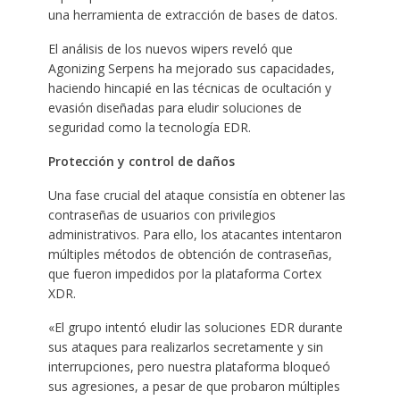
una herramienta de extracción de bases de datos.
El análisis de los nuevos wipers reveló que
Agonizing Serpens ha mejorado sus capacidades,
haciendo hincapié en las técnicas de ocultación y
evasión diseñadas para eludir soluciones de
seguridad como la tecnología EDR.
Protección y control de daños
Una fase crucial del ataque consistía en obtener las
contraseñas de usuarios con privilegios
administrativos. Para ello, los atacantes intentaron
múltiples métodos de obtención de contraseñas,
que fueron impedidos por la plataforma Cortex
XDR.
«El grupo intentó eludir las soluciones EDR durante
sus ataques para realizarlos secretamente y sin
interrupciones, pero nuestra plataforma bloqueó
sus agresiones, a pesar de que probaron múltiples