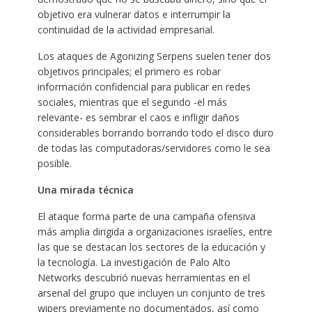
objetivo era vulnerar datos e interrumpir la
continuidad de la actividad empresarial.
Los ataques de Agonizing Serpens suelen tener dos
objetivos principales; el primero es robar
información confidencial para publicar en redes
sociales, mientras que el segundo -el más
relevante- es sembrar el caos e infligir daños
considerables borrando borrando todo el disco duro
de todas las computadoras/servidores como le sea
posible.
Una mirada técnica
El ataque forma parte de una campaña ofensiva
más amplia dirigida a organizaciones israelíes, entre
las que se destacan los sectores de la educación y
la tecnología. La investigación de Palo Alto
Networks descubrió nuevas herramientas en el
arsenal del grupo que incluyen un conjunto de tres
wipers previamente no documentados, así como