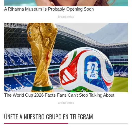
ÚNETE A NUESTRO GRUPO EN TELEGRAM