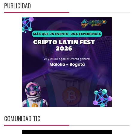
PUBLICIDAD
COMUNIDAD TIC