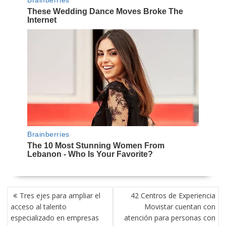
NAVEGACIÓN
Tres ejes para ampliar el
42 Centros de Experiencia
DE
acceso al talento
Movistar cuentan con
ENTRADAS
especializado en empresas
atención para personas con