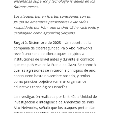
enseñanza superior y tecnología israelíes en los
últimos meses.
Los ataques tienen fuertes conexiones con un
grupo de amenazas persistentes avanzadas
respaldado por Irán, que la Unit 42 ha rastreado y
catalogado como Agonizing Serpens.
Bogotá, Diciembre de 2023
– Un reporte de la
compañía de ciberseguridad Palo Alto Networks
reveló una serie de ciberataques dirigidos a
instituciones de Israel antes y durante el conflicto
que ese país vive en la Franja de Gaza. Se conoció
que las agresiones se iniciaron a principios de año,
continuaron hasta noviembre pasado, y tenían
como principal objetivo vulnerar organismos
educativos tecnológicos israelíes.
La investigación realizada por Unit 42, la Unidad de
Investigación e Inteligencia de Amenazas de Palo
Alto Networks, señaló que los ataques pretendían