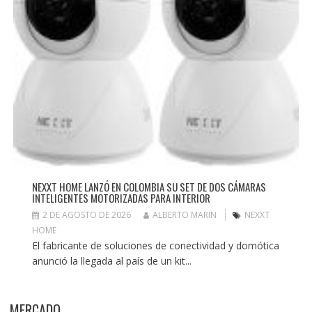
NEXXT HOME LANZÓ EN COLOMBIA SU SET DE DOS CÁMARAS
INTELIGENTES MOTORIZADAS PARA INTERIOR
2 DE AGOSTO DE 2026
ALBERTO MARIN
NEXXT
HOME
El fabricante de soluciones de conectividad y domótica
anunció la llegada al país de un kit...
MERCADO