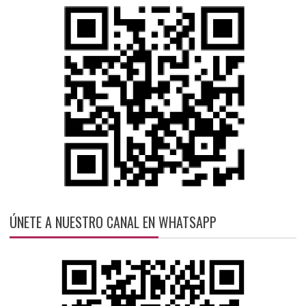
ÚNETE A NUESTRO CANAL EN WHATSAPP