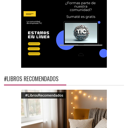
#LIBROS RECOMENDADOS