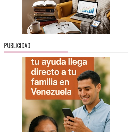
PUBLICIDAD