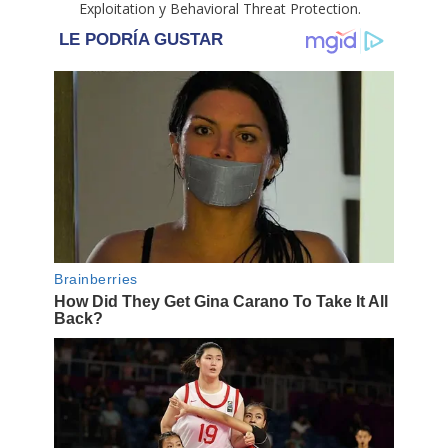
Exploitation y Behavioral Threat Protection.