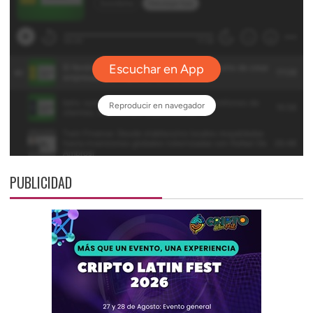
PUBLICIDAD