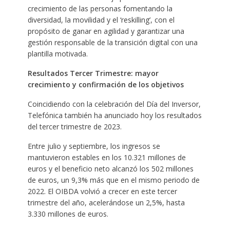
crecimiento de las personas fomentando la
diversidad, la movilidad y el ‘reskilling’, con el
propósito de ganar en agilidad y garantizar una
gestión responsable de la transición digital con una
plantilla motivada.
Resultados Tercer Trimestre: mayor
crecimiento y confirmación de los objetivos
Coincidiendo con la celebración del Día del Inversor,
Telefónica también ha anunciado hoy los resultados
del tercer trimestre de 2023.
Entre julio y septiembre, los ingresos se
mantuvieron estables en los 10.321 millones de
euros y el beneficio neto alcanzó los 502 millones
de euros, un 9,3% más que en el mismo periodo de
2022. El OIBDA volvió a crecer en este tercer
trimestre del año, acelerándose un 2,5%, hasta
3.330 millones de euros.