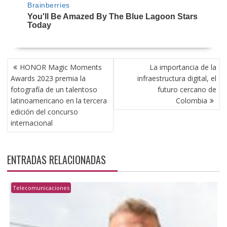
NAVEGACIÓN
HONOR Magic Moments
La importancia de la
DE
Awards 2023 premia la
infraestructura digital, el
ENTRADAS
fotografía de un talentoso
futuro cercano de
latinoamericano en la tercera
Colombia
edición del concurso
internacional
ENTRADAS RELACIONADAS
Telecomunicaciones