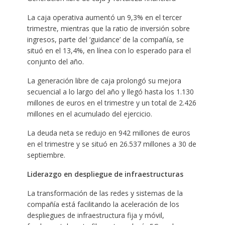
La caja operativa aumentó un 9,3% en el tercer
trimestre, mientras que la ratio de inversión sobre
ingresos, parte del ‘guidance’ de la compañía, se
situó en el 13,4%, en línea con lo esperado para el
conjunto del año.
La generación libre de caja prolongó su mejora
secuencial a lo largo del año y llegó hasta los 1.130
millones de euros en el trimestre y un total de 2.426
millones en el acumulado del ejercicio.
La deuda neta se redujo en 942 millones de euros
en el trimestre y se situó en 26.537 millones a 30 de
septiembre.
Liderazgo en despliegue de infraestructuras
La transformación de las redes y sistemas de la
compañía está facilitando la aceleración de los
despliegues de infraestructura fija y móvil,