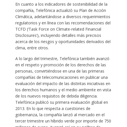
En cuanto a los indicadores de sostenibilidad de la
compañía, Telefónica actualizó su Plan de Acción
Climática, adelantándose a diversos requerimientos
regulatorios y en línea con las recomendaciones del
TCFD (‘Task Force on Climate-related Financial
Disclosures’), incluyendo detalles más precisos
acerca de los riesgos y oportunidades derivados del
clima, entre otros.
A lo largo del trimestre, Telefónica también avanzó
en el respeto y promoción de los derechos de las
personas, convirtiéndose en una de las primeras
compañías de telecomunicaciones en publicar una
evaluación del impacto de las distintas iniciativas en
los derechos humanos y el medio ambiente en vista
de los nuevos requisitos de debida diligencia.
Telefónica publicó su primera evaluación global en
2013. En lo que respecta a cuestiones de
gobernanza, la compañía lanzó al mercado en el
tercer trimestre un híbrido verde por importe de 750