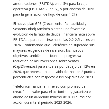
amortizaciones (EBITDA); en el 5% para la caja
operativa (EBITDAaL-CapEx), y por encima del 10%
para la generación de flujo de caja (FCF).
El nuevo plan GPS (Crecimiento, Rentabilidad y
Sostenibilidad) también plantea una favorable
evolución de la ratio de deuda financiera neta sobre
EBITDAaL para reducirse hasta las 2,2-2,5 veces en
2026. Confirmando que Telefónica ha superado sus
mayores exigencias de inversión, los nuevos
objetivos también anticipan una progresiva
reducción de las inversiones sobre ventas
(CapEX/ventas) para situarse por debajo del 12% en
2026, que representa una caída de más de 2 puntos
porcentuales con respecto a los objetivos de 2023.
Telefónica mantiene firme su compromiso de
creación de valor para el accionista, y garantiza el
abono de un dividendo mínimo de 0,30 euros por
acción durante el periodo 2023-2026.