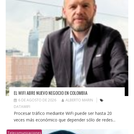
EL WIFI ABRE NUEVO NEGOCIO EN COLOMBIA
6 DE AGOSTO DE 2026
ALBERTO MARIN
DATAWIFI
Procesar tráfico mediante WiFi puede ser hasta 20
veces más económico que depender sólo de redes...
Telecomunicaciones