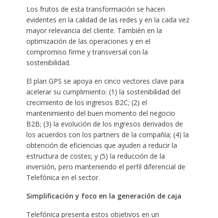
Los frutos de esta transformación se hacen
evidentes en la calidad de las redes y en la cada vez
mayor relevancia del cliente. También en la
optimización de las operaciones y en el
compromiso firme y transversal con la
sostenibilidad.
El plan GPS se apoya en cinco vectores clave para
acelerar su cumplimiento: (1) la sostenibilidad del
crecimiento de los ingresos B2C; (2) el
mantenimiento del buen momento del negocio
B2B; (3) la evolución de los ingresos derivados de
los acuerdos con los partners de la compañía; (4) la
obtención de eficiencias que ayuden a reducir la
estructura de costes; y (5) la reducción de la
inversión, pero manteniendo el perfil diferencial de
Telefónica en el sector.
Simplificación y foco en la generación de caja
Telefónica presenta estos objetivos en un