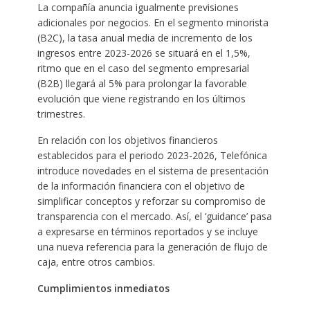
La compañía anuncia igualmente previsiones
adicionales por negocios. En el segmento minorista
(B2C), la tasa anual media de incremento de los
ingresos entre 2023-2026 se situará en el 1,5%,
ritmo que en el caso del segmento empresarial
(B2B) llegará al 5% para prolongar la favorable
evolución que viene registrando en los últimos
trimestres.
En relación con los objetivos financieros
establecidos para el periodo 2023-2026, Telefónica
introduce novedades en el sistema de presentación
de la información financiera con el objetivo de
simplificar conceptos y reforzar su compromiso de
transparencia con el mercado. Así, el ‘guidance’ pasa
a expresarse en términos reportados y se incluye
una nueva referencia para la generación de flujo de
caja, entre otros cambios.
Cumplimientos inmediatos