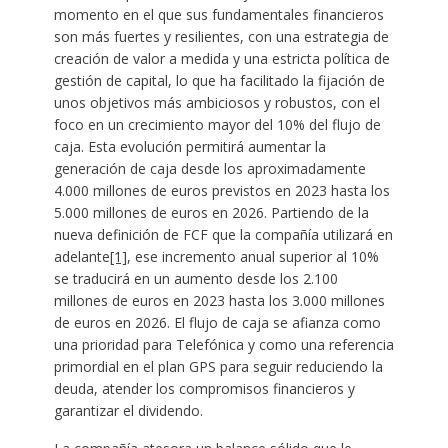
momento en el que sus fundamentales financieros
son más fuertes y resilientes, con una estrategia de
creación de valor a medida y una estricta política de
gestión de capital, lo que ha facilitado la fijación de
unos objetivos más ambiciosos y robustos, con el
foco en un crecimiento mayor del 10% del flujo de
caja. Esta evolución permitirá aumentar la
generación de caja desde los aproximadamente
4.000 millones de euros previstos en 2023 hasta los
5.000 millones de euros en 2026. Partiendo de la
nueva definición de FCF que la compañía utilizará en
adelante
[1]
, ese incremento anual superior al 10%
se traducirá en un aumento desde los 2.100
millones de euros en 2023 hasta los 3.000 millones
de euros en 2026. El flujo de caja se afianza como
una prioridad para Telefónica y como una referencia
primordial en el plan GPS para seguir reduciendo la
deuda, atender los compromisos financieros y
garantizar el dividendo.