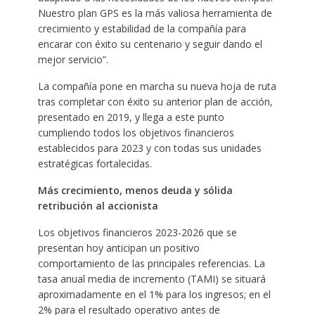
Nuestro plan GPS es la más valiosa herramienta de
crecimiento y estabilidad de la compañía para
encarar con éxito su centenario y seguir dando el
mejor servicio”.
La compañía pone en marcha su nueva hoja de ruta
tras completar con éxito su anterior plan de acción,
presentado en 2019, y llega a este punto
cumpliendo todos los objetivos financieros
establecidos para 2023 y con todas sus unidades
estratégicas fortalecidas.
Más crecimiento, menos deuda y sólida
retribución al accionista
Los objetivos financieros 2023-2026 que se
presentan hoy anticipan un positivo
comportamiento de las principales referencias. La
tasa anual media de incremento (TAMI) se situará
aproximadamente en el 1% para los ingresos; en el
2% para el resultado operativo antes de