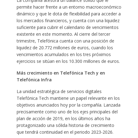
La compañía atesora un balance sólido que le
permite hacer frente a un entorno macroeconómico
dinámico y que le dota de flexibilidad para acceder a
los mercados financieros, y cuenta con una liquidez
suficiente para cubrir el calendario de vencimientos
existente en este momento. Al cierre del tercer
trimestre, Telefónica cuenta con una posición de
liquidez de 20.772 millones de euros, cuando los
vencimientos acumulados en los tres próximos
ejercicios se sitúan en los 10.300 millones de euros.
Más crecimiento en Telefónica Tech y en
Telefónica Infra
La unidad estratégica de servicios digitales
Telefónica Tech mantiene un papel relevante en los
objetivos anunciados hoy por la compañía. Lanzada
precisamente como uno de los ejes principales del
plan de acción de 2019, en los últimos años ha
protagonizado una sólida historia de crecimiento
que tendrá continuidad en el periodo 2023-2026.