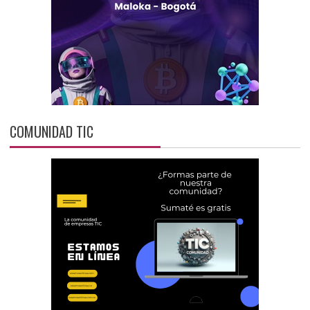
COMUNIDAD TIC