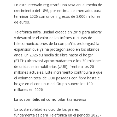
En este intervalo registrará una tasa anual media de
crecimiento del 18%, por encima del mercado, para
terminar 2026 con unos ingresos de 3.000 millones
de euros.
Telefónica Infra, unidad creada en 2019 para aflorar
y desarrollar el valor de las infraestructuras de
telecomunicaciones de la compañía, prolongará la
expansión que ya ha protagonizado en los últimos
años. En 2026 su huella de fibra hasta el hogar
(FTTH) alcanzará aproximadamente los 30 millones
de unidades inmobiliarias (UUII), frente a los 20
millones actuales. Este incremento contribuirá a que
el volumen total de UUII pasadas con fibra hasta el
hogar en el conjunto del Grupo supere los 100
millones en 2026.
La sostenibilidad como pilar transversal
La sostenibilidad es otro de los pilares
fundamentales para Telefónica en el periodo 2023-