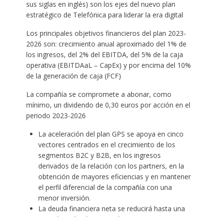
sus siglas en inglés) son los ejes del nuevo plan
estratégico de Telefónica para liderar la era digital
Los principales objetivos financieros del plan 2023-
2026 son: crecimiento anual aproximado del 1% de
los ingresos, del 2% del EBITDA, del 5% de la caja
operativa (EBITDAaL – CapEx) y por encima del 10%
de la generación de caja (FCF)
La compañía se compromete a abonar, como
mínimo, un dividendo de 0,30 euros por acción en el
periodo 2023-2026
La aceleración del plan GPS se apoya en cinco
vectores centrados en el crecimiento de los
segmentos B2C y B2B, en los ingresos
derivados de la relación con los partners, en la
obtención de mayores eficiencias y en mantener
el perfil diferencial de la compañía con una
menor inversión.
La deuda financiera neta se reducirá hasta una