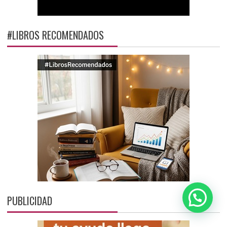
#LIBROS RECOMENDADOS
PUBLICIDAD