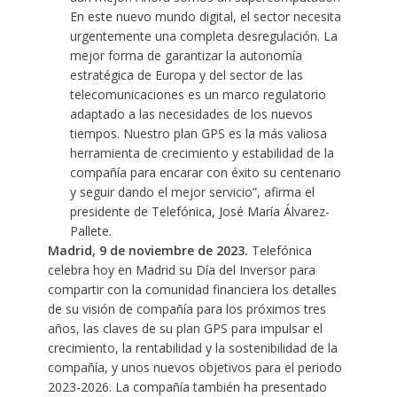
En este nuevo mundo digital, el sector necesita
urgentemente una completa desregulación. La
mejor forma de garantizar la autonomía
estratégica de Europa y del sector de las
telecomunicaciones es un marco regulatorio
adaptado a las necesidades de los nuevos
tiempos. Nuestro plan GPS es la más valiosa
herramienta de crecimiento y estabilidad de la
compañía para encarar con éxito su centenario
y seguir dando el mejor servicio”, afirma el
presidente de Telefónica, José María Álvarez-
Pallete.
Madrid, 9 de noviembre de 2023.
Telefónica
celebra hoy en Madrid su Día del Inversor para
compartir con la comunidad financiera los detalles
de su visión de compañía para los próximos tres
años, las claves de su plan GPS para impulsar el
crecimiento, la rentabilidad y la sostenibilidad de la
compañía, y unos nuevos objetivos para el periodo
2023-2026. La compañía también ha presentado