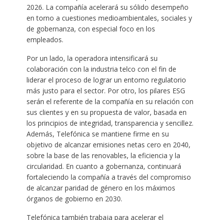
2026. La compañía acelerará su sólido desempeño
en torno a cuestiones medioambientales, sociales y
de gobernanza, con especial foco en los
empleados.
Por un lado, la operadora intensificará su
colaboración con la industria telco con el fin de
liderar el proceso de lograr un entorno regulatorio
más justo para el sector. Por otro, los pilares ESG
serán el referente de la compañía en su relación con
sus clientes y en su propuesta de valor, basada en
los principios de integridad, transparencia y sencillez.
Además, Telefónica se mantiene firme en su
objetivo de alcanzar emisiones netas cero en 2040,
sobre la base de las renovables, la eficiencia y la
circularidad. En cuanto a gobernanza, continuará
fortaleciendo la compañía a través del compromiso
de alcanzar paridad de género en los máximos
órganos de gobierno en 2030.
Telefónica también trabaja para acelerar el