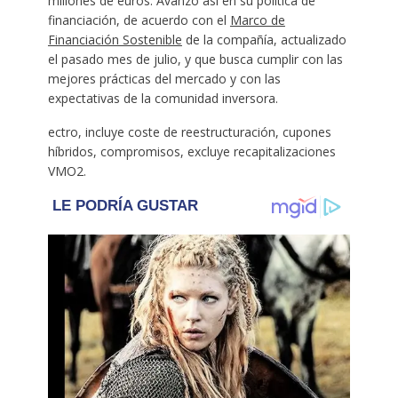
millones de euros. Avanzó así en su política de
financiación, de acuerdo con el
Marco de
Financiación Sostenible
de la compañía, actualizado
el pasado mes de julio, y que busca cumplir con las
mejores prácticas del mercado y con las
expectativas de la comunidad inversora.
ectro, incluye coste de reestructuración, cupones
híbridos, compromisos, excluye recapitalizaciones
VMO2.