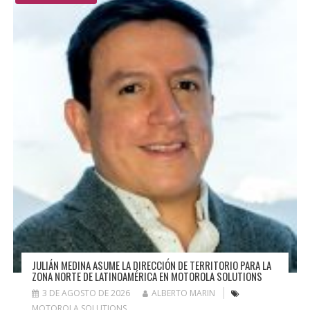
JULIÁN MEDINA ASUME LA DIRECCIÓN DE TERRITORIO PARA LA
ZONA NORTE DE LATINOAMÉRICA EN MOTOROLA SOLUTIONS
3 DE AGOSTO DE 2026
ALBERTO MARIN
MOTOROLA SOLUTIONS