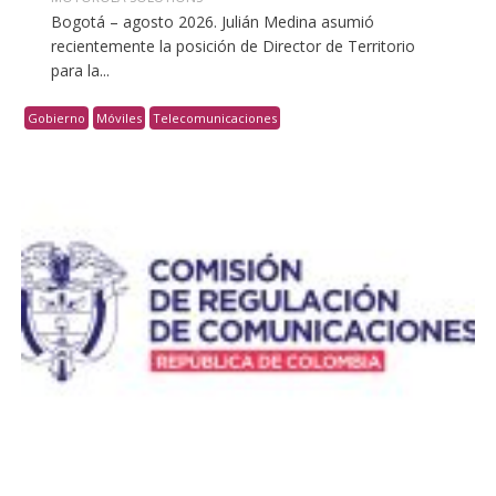
Bogotá – agosto 2026. Julián Medina asumió
recientemente la posición de Director de Territorio
para la...
Gobierno
Móviles
Telecomunicaciones