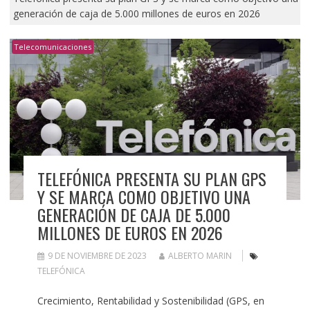
generación de caja de 5.000 millones de euros en 2026
Telecomunicaciones
TELEFÓNICA PRESENTA SU PLAN GPS
Y SE MARCA COMO OBJETIVO UNA
GENERACIÓN DE CAJA DE 5.000
MILLONES DE EUROS EN 2026
9 DE NOVIEMBRE DE 2023
ALBERTO MARIN
TELEFÓNICA
Crecimiento, Rentabilidad y Sostenibilidad (GPS, en