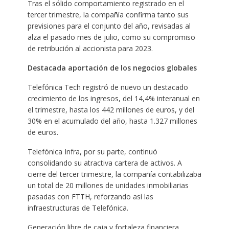
Tras el sólido comportamiento registrado en el
tercer trimestre, la compañía confirma tanto sus
previsiones para el conjunto del año, revisadas al
alza el pasado mes de julio, como su compromiso
de retribución al accionista para 2023.
Destacada aportación de los negocios globales
Telefónica Tech registró de nuevo un destacado
crecimiento de los ingresos, del 14,4% interanual en
el trimestre, hasta los 442 millones de euros, y del
30% en el acumulado del año, hasta 1.327 millones
de euros.
Telefónica Infra, por su parte, continuó
consolidando su atractiva cartera de activos. A
cierre del tercer trimestre, la compañía contabilizaba
un total de 20 millones de unidades inmobiliarias
pasadas con FTTH, reforzando así las
infraestructuras de Telefónica.
Generación libre de caja y fortaleza financiera