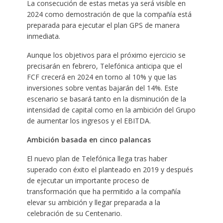
La consecución de estas metas ya será visible en
2024 como demostración de que la compañía está
preparada para ejecutar el plan GPS de manera
inmediata.
Aunque los objetivos para el próximo ejercicio se
precisarán en febrero, Telefónica anticipa que el
FCF crecerá en 2024 en torno al 10% y que las
inversiones sobre ventas bajarán del 14%. Este
escenario se basará tanto en la disminución de la
intensidad de capital como en la ambición del Grupo
de aumentar los ingresos y el EBITDA.
Ambición basada en cinco palancas
El nuevo plan de Telefónica llega tras haber
superado con éxito el planteado en 2019 y después
de ejecutar un importante proceso de
transformación que ha permitido a la compañía
elevar su ambición y llegar preparada a la
celebración de su Centenario.