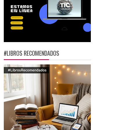
#LIBROS RECOMENDADOS