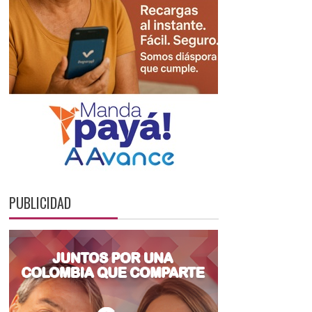
PUBLICIDAD