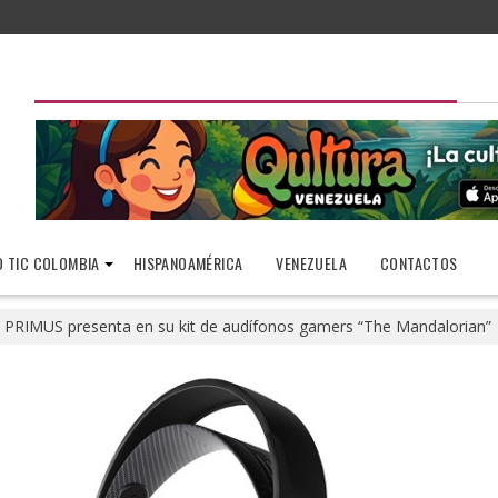
 TIC COLOMBIA
HISPANOAMÉRICA
VENEZUELA
CONTACTOS
PRIMUS presenta en su kit de audífonos gamers “The Mandalorian”