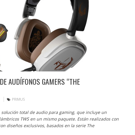
 DE AUDÍFONOS GAMERS “THE
PRIMUS
solución total de audio para gaming, que incluye un
alámbricos TWS en un mismo paquete. Están realizados con
on diseños exclusivos, basados en la serie The