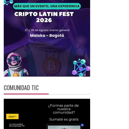
COMUNIDAD TIC