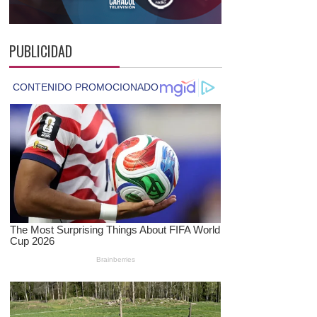
PUBLICIDAD