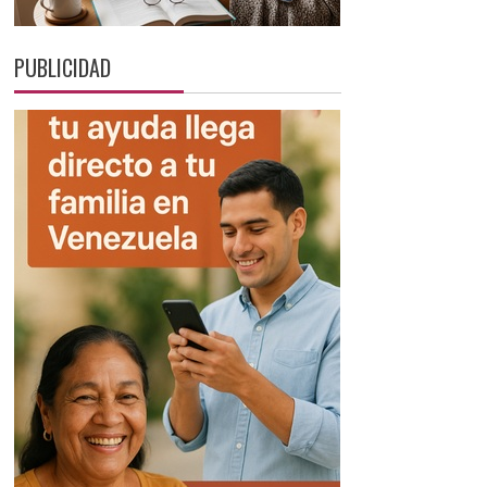
PUBLICIDAD