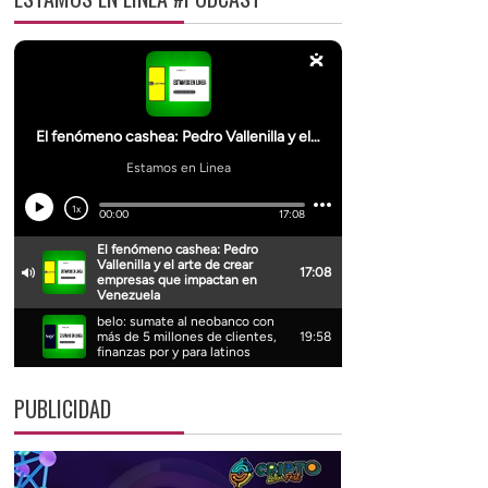
PUBLICIDAD