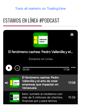
Track all markets on TradingView
ESTAMOS EN LÍNEA #PODCAST