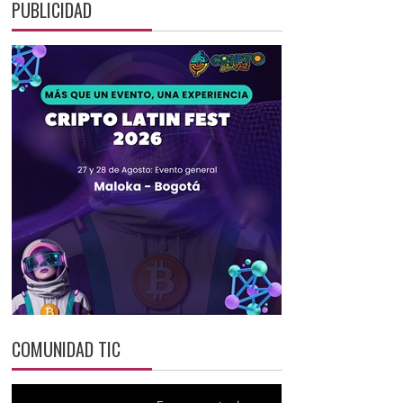
PUBLICIDAD
COMUNIDAD TIC