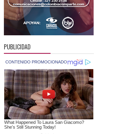
PUBLICIDAD