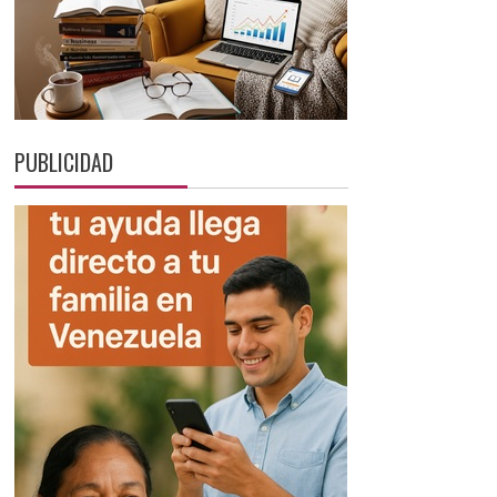
PUBLICIDAD