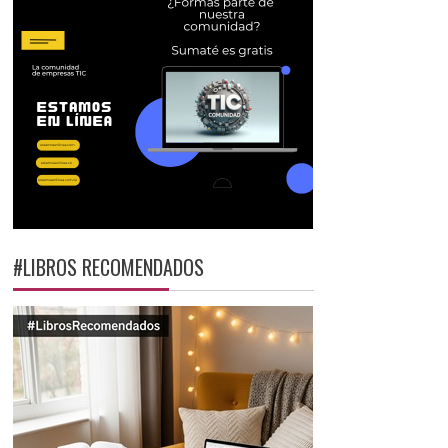
#LIBROS RECOMENDADOS