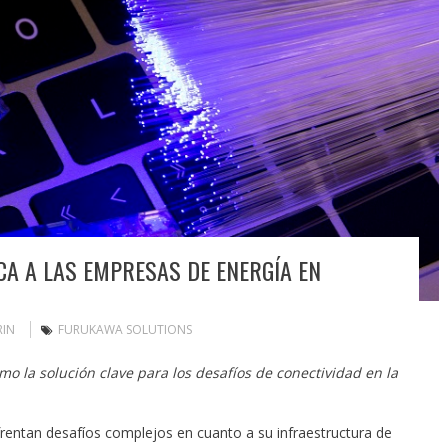
CA A LAS EMPRESAS DE ENERGÍA EN
RIN
FURUKAWA SOLUTIONS
como la solución clave para los desafíos de conectividad en la
rentan desafíos complejos en cuanto a su infraestructura de