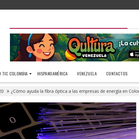
 TIC COLOMBIA
HISPANOAMÉRICA
VENEZUELA
CONTACTOS
20
¿Cómo ayuda la fibra óptica a las empresas de energía en Col