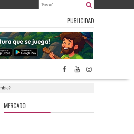
PUBLICIDAD
ombia?
MERCADO