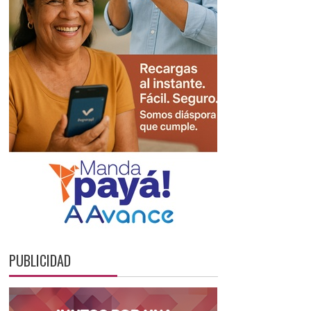
PUBLICIDAD