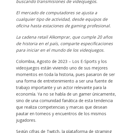
buscando transmisiones de videojuegos.
El mercado de computadores se ajusta a
cualquier tipo de actividad, desde equipos de
oficina hasta estaciones de gaming profesional.
La cadena retail Alkomprar, que cumple 20 años
de historia en el país, comparte especificaciones
para iniciar en el mundo de los videojuegos.
Colombia, Agosto de 2023 – Los E-Sports y los
videojuegos están viviendo uno de sus mejores
momentos en toda la historia, pues pasaron de ser
una forma de entretenimiento a ser una fuente de
trabajo importante y un actor relevante para la
economía. Ya no se habla de un gamer únicamente,
sino de una comunidad fanática de esta tendencia
que realiza competencias y marcas que desean
pautar en torneos y encuentros de los mismos
jugadores.
Según cifras de Twitch, la plataforma de straming