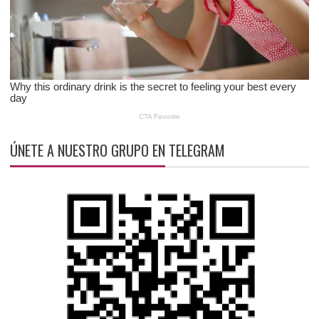
ÚNETE A NUESTRO GRUPO EN TELEGRAM