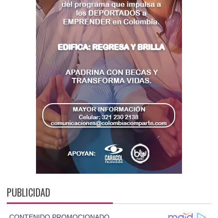
PUBLICIDAD