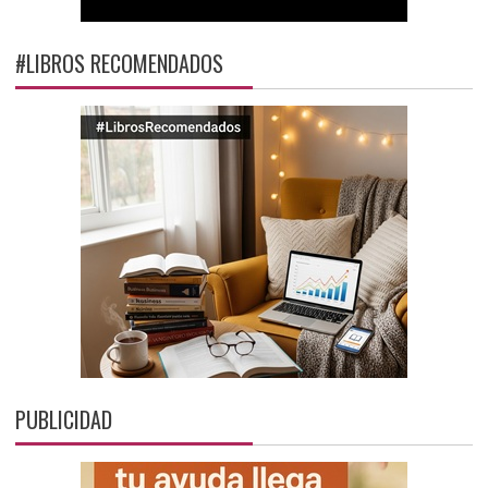
#LIBROS RECOMENDADOS
PUBLICIDAD