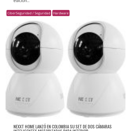
edición...
CiberSeguridad / Seguridad
Hardware
NEXXT HOME LANZÓ EN COLOMBIA SU SET DE DOS CÁMARAS
INTELIGENTES MOTORIZADAS PARA INTERIOR