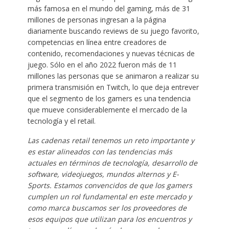
más famosa en el mundo del gaming, más de 31
millones de personas ingresan a la página
diariamente buscando reviews de su juego favorito,
competencias en línea entre creadores de
contenido, recomendaciones y nuevas técnicas de
juego. Sólo en el año 2022 fueron más de 11
millones las personas que se animaron a realizar su
primera transmisión en Twitch, lo que deja entrever
que el segmento de los gamers es una tendencia
que mueve considerablemente el mercado de la
tecnología y el retail.
Las cadenas retail tenemos un reto importante y
es estar alineados con las tendencias más
actuales en términos de tecnología, desarrollo de
software, videojuegos, mundos alternos y E-
Sports. Estamos convencidos de que los gamers
cumplen un rol fundamental en este mercado y
como marca buscamos ser los proveedores de
esos equipos que utilizan para los encuentros y