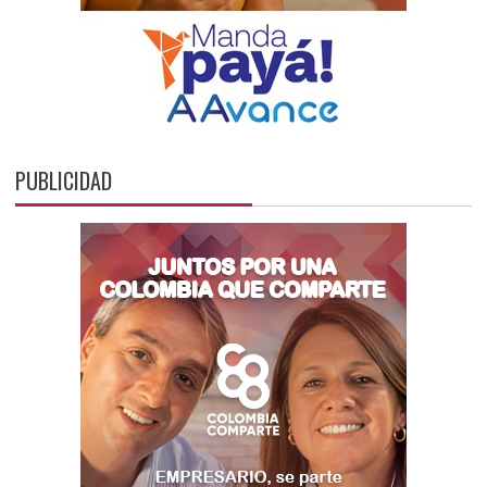
PUBLICIDAD