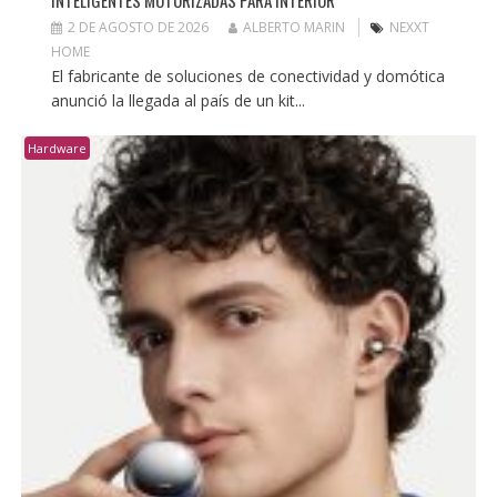
2 DE AGOSTO DE 2026
ALBERTO MARIN
NEXXT
HOME
El fabricante de soluciones de conectividad y domótica
anunció la llegada al país de un kit...
Hardware