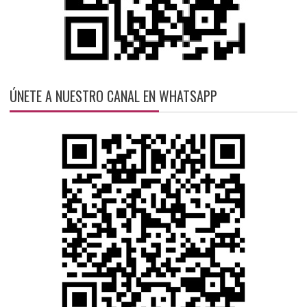
ÚNETE A NUESTRO CANAL EN WHATSAPP