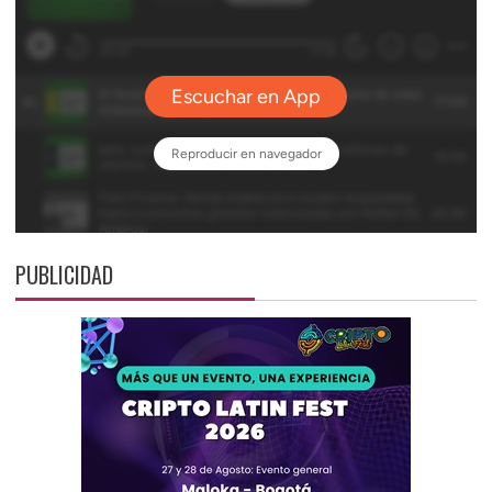
PUBLICIDAD