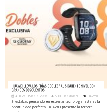
HUAWEI LLEVA LOS “DÍAS DOBLES” AL SIGUIENTE NIVEL CON
GRANDES DESCUENTOS
4 DE AGOSTO DE 2026
ALBERTO MARIN
HUAWEI
Si estabas pensando en estrenar tecnología, esta es la
oportunidad perfecta. HUAWEI presenta la tercera