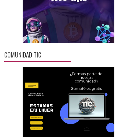
COMUNIDAD TIC