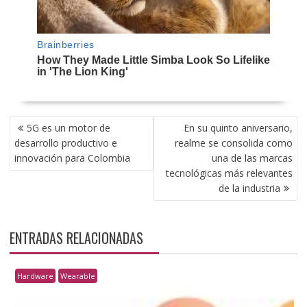
NAVEGACIÓN
5G es un motor de
En su quinto aniversario,
DE
desarrollo productivo e
realme se consolida como
ENTRADAS
innovación para Colombia
una de las marcas
tecnológicas más relevantes
de la industria
ENTRADAS RELACIONADAS
Hardware
Wearable