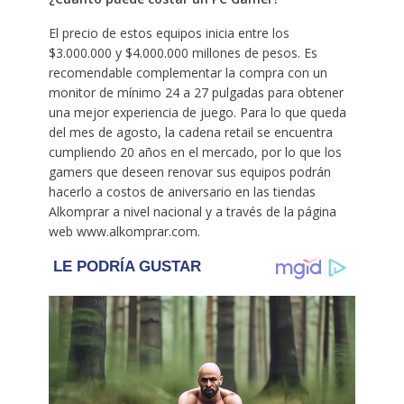
El precio de estos equipos inicia entre los
$3.000.000 y $4.000.000 millones de pesos. Es
recomendable complementar la compra con un
monitor de mínimo 24 a 27 pulgadas para obtener
una mejor experiencia de juego. Para lo que queda
del mes de agosto, la cadena retail se encuentra
cumpliendo 20 años en el mercado, por lo que los
gamers que deseen renovar sus equipos podrán
hacerlo a costos de aniversario en las tiendas
Alkomprar a nivel nacional y a través de la página
web www.alkomprar.com.