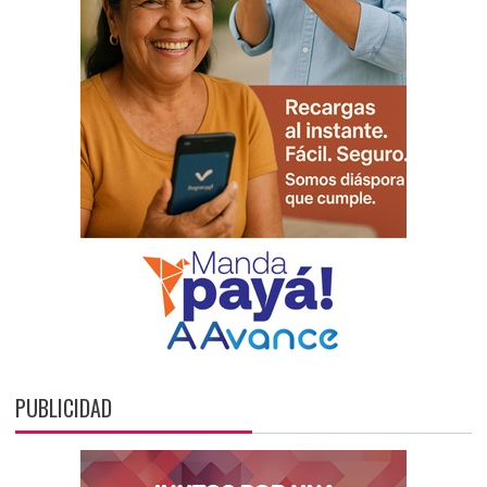
PUBLICIDAD