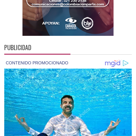
PUBLICIDAD