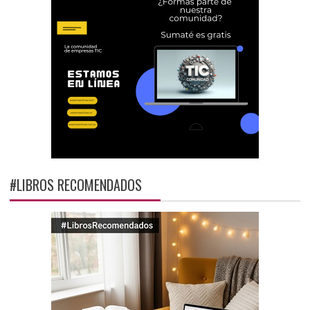
#LIBROS RECOMENDADOS