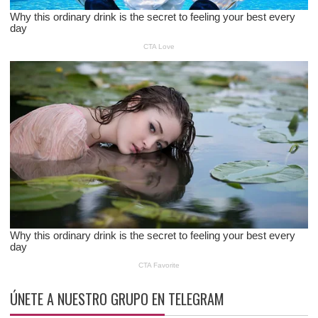
ÚNETE A NUESTRO GRUPO EN TELEGRAM