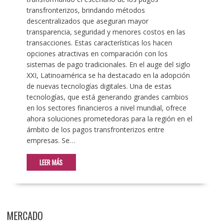
transfronterizos, brindando métodos
descentralizados que aseguran mayor
transparencia, seguridad y menores costos en las
transacciones. Estas características los hacen
opciones atractivas en comparación con los
sistemas de pago tradicionales. En el auge del siglo
XXI, Latinoamérica se ha destacado en la adopción
de nuevas tecnologías digitales. Una de estas
tecnologías, que está generando grandes cambios
en los sectores financieros a nivel mundial, ofrece
ahora soluciones prometedoras para la región en el
ámbito de los pagos transfronterizos entre
empresas. Se…
LEER MÁS
MERCADO