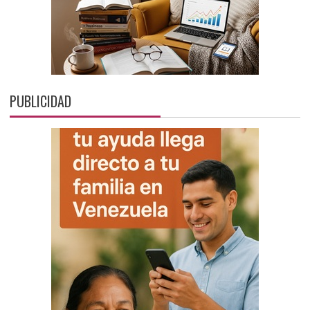
PUBLICIDAD