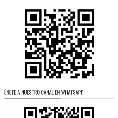
ÚNETE A NUESTRO CANAL EN WHATSAPP