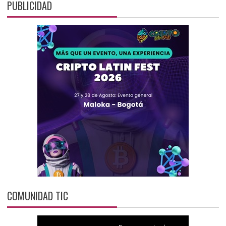
PUBLICIDAD
COMUNIDAD TIC