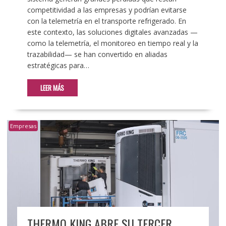
competitividad a las empresas y podrían evitarse
con la telemetría en el transporte refrigerado. En
este contexto, las soluciones digitales avanzadas —
como la telemetría, el monitoreo en tiempo real y la
trazabilidad— se han convertido en aliadas
estratégicas para…
LEER MÁS
Empresas
THERMO KING ABRE SU TERCER