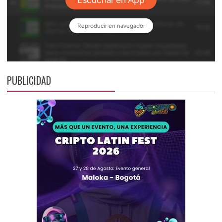
PUBLICIDAD