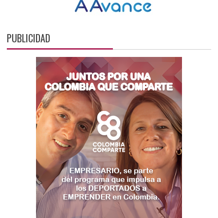
PUBLICIDAD