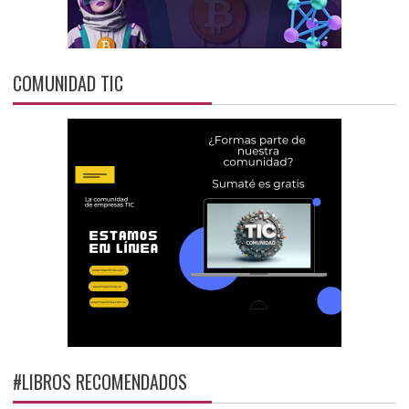
COMUNIDAD TIC
#LIBROS RECOMENDADOS