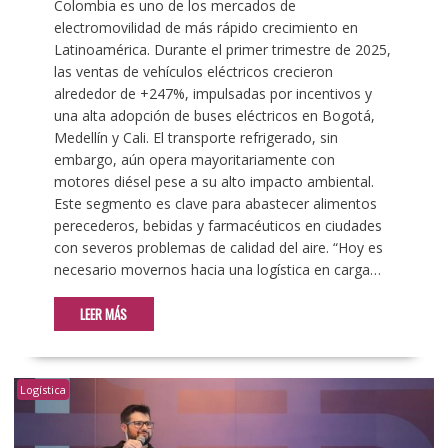
Colombia es uno de los mercados de
electromovilidad de más rápido crecimiento en
Latinoamérica. Durante el primer trimestre de 2025,
las ventas de vehículos eléctricos crecieron
alrededor de +247%, impulsadas por incentivos y
una alta adopción de buses eléctricos en Bogotá,
Medellín y Cali. El transporte refrigerado, sin
embargo, aún opera mayoritariamente con
motores diésel pese a su alto impacto ambiental.
Este segmento es clave para abastecer alimentos
perecederos, bebidas y farmacéuticos en ciudades
con severos problemas de calidad del aire. “Hoy es
necesario movernos hacia una logística en carga…
LEER MÁS
Logística