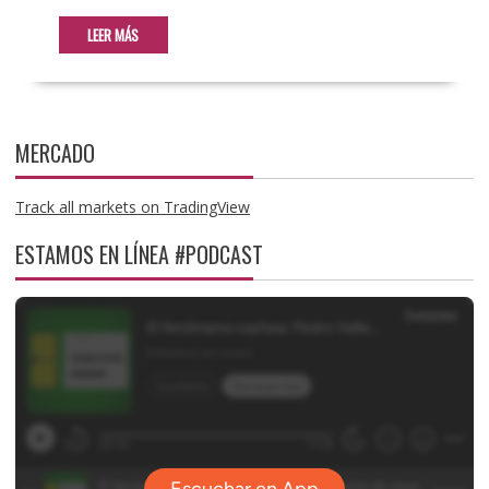
LEER MÁS
MERCADO
Track all markets on TradingView
ESTAMOS EN LÍNEA #PODCAST