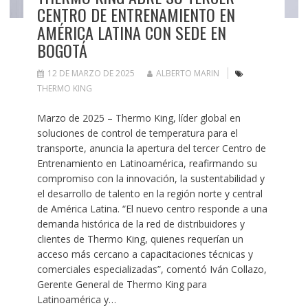
CENTRO DE ENTRENAMIENTO EN
AMÉRICA LATINA CON SEDE EN
BOGOTÁ
12 DE MARZO DE 2025
ALBERTO MARIN
THERMO KING
Marzo de 2025 – Thermo King, líder global en
soluciones de control de temperatura para el
transporte, anuncia la apertura del tercer Centro de
Entrenamiento en Latinoamérica, reafirmando su
compromiso con la innovación, la sustentabilidad y
el desarrollo de talento en la región norte y central
de América Latina. “El nuevo centro responde a una
demanda histórica de la red de distribuidores y
clientes de Thermo King, quienes requerían un
acceso más cercano a capacitaciones técnicas y
comerciales especializadas”, comentó Iván Collazo,
Gerente General de Thermo King para
Latinoamérica y…