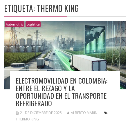
ETIQUETA:
THERMO KING
Automotriz
Logística
ELECTROMOVILIDAD EN COLOMBIA:
ENTRE EL REZAGO Y LA
OPORTUNIDAD EN EL TRANSPORTE
REFRIGERADO
21 DE DICIEMBRE DE 2025
ALBERTO MARIN
THERMO KING