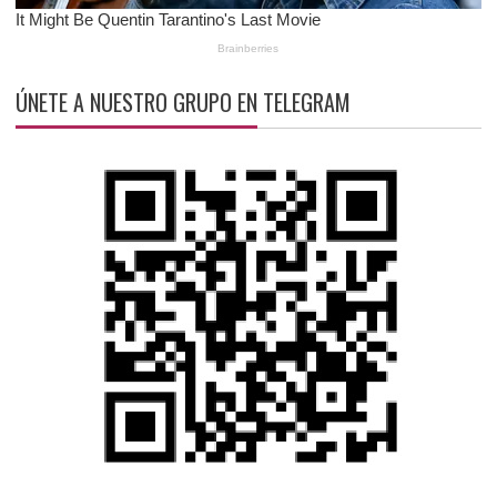
ÚNETE A NUESTRO GRUPO EN TELEGRAM