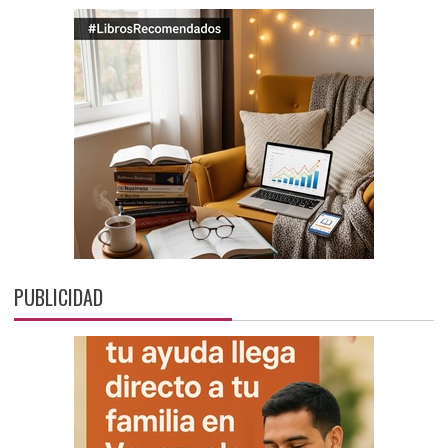
PUBLICIDAD