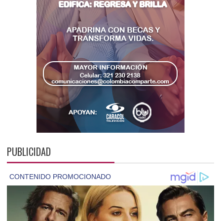
PUBLICIDAD