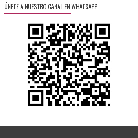
ÚNETE A NUESTRO CANAL EN WHATSAPP