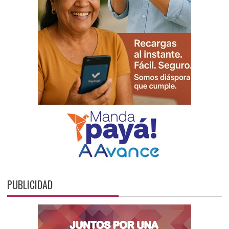
PUBLICIDAD