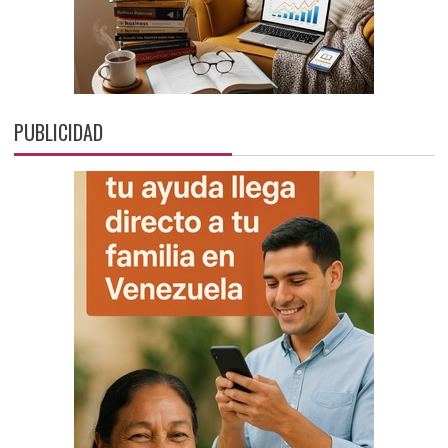
PUBLICIDAD