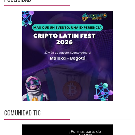
COMUNIDAD TIC