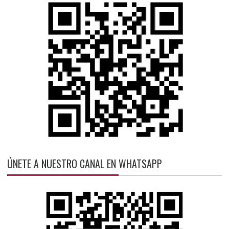
ÚNETE A NUESTRO CANAL EN WHATSAPP