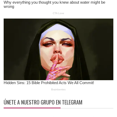
ÚNETE A NUESTRO GRUPO EN TELEGRAM