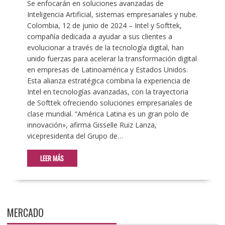
Se enfocarán en soluciones avanzadas de
Inteligencia Artificial, sistemas empresariales y nube.
Colombia, 12 de junio de 2024 – Intel y Softtek,
compañía dedicada a ayudar a sus clientes a
evolucionar a través de la tecnología digital, han
unido fuerzas para acelerar la transformación digital
en empresas de Latinoamérica y Estados Unidos.
Esta alianza estratégica combina la experiencia de
Intel en tecnologías avanzadas, con la trayectoria
de Softtek ofreciendo soluciones empresariales de
clase mundial. “América Latina es un gran polo de
innovación», afirma Gisselle Ruiz Lanza,
vicepresidenta del Grupo de…
LEER MÁS
MERCADO