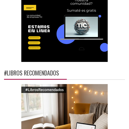
#LIBROS RECOMENDADOS