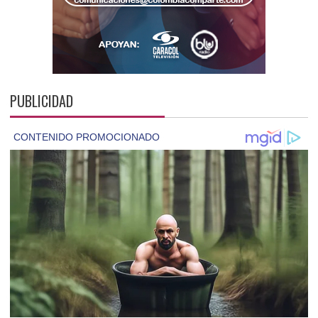
PUBLICIDAD