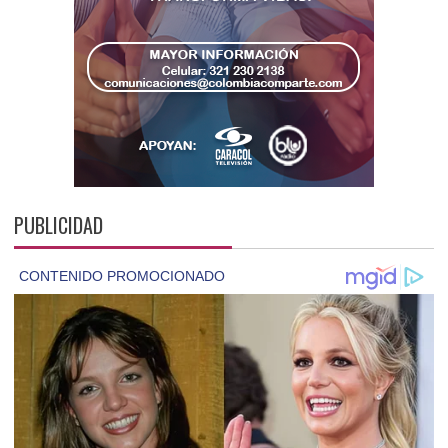
PUBLICIDAD