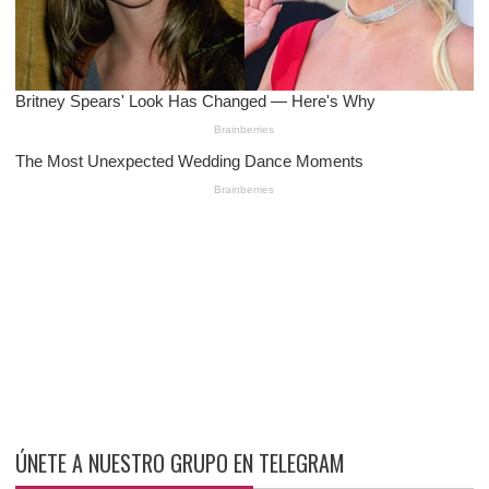
ÚNETE A NUESTRO GRUPO EN TELEGRAM