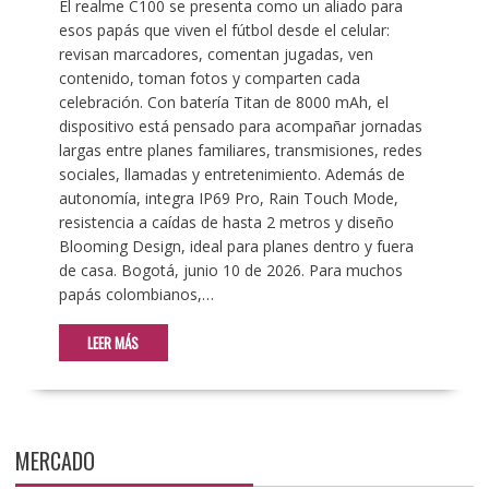
El realme C100 se presenta como un aliado para
esos papás que viven el fútbol desde el celular:
revisan marcadores, comentan jugadas, ven
contenido, toman fotos y comparten cada
celebración. Con batería Titan de 8000 mAh, el
dispositivo está pensado para acompañar jornadas
largas entre planes familiares, transmisiones, redes
sociales, llamadas y entretenimiento. Además de
autonomía, integra IP69 Pro, Rain Touch Mode,
resistencia a caídas de hasta 2 metros y diseño
Blooming Design, ideal para planes dentro y fuera
de casa. Bogotá, junio 10 de 2026. Para muchos
papás colombianos,…
LEER MÁS
MERCADO