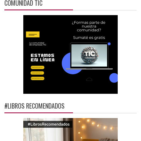
COMUNIDAD TIC
#LIBROS RECOMENDADOS