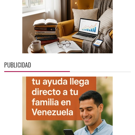
PUBLICIDAD