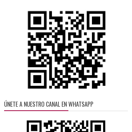
ÚNETE A NUESTRO CANAL EN WHATSAPP