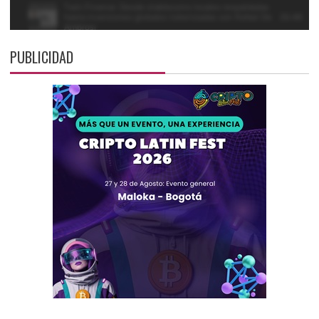
PUBLICIDAD