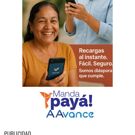
PUBLICIDAD