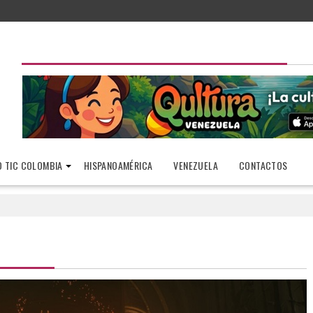
 TIC COLOMBIA
HISPANOAMÉRICA
VENEZUELA
CONTACTOS