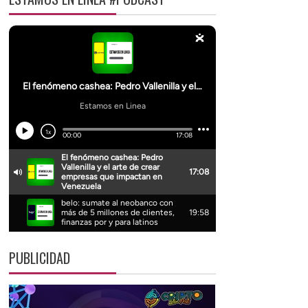
PUBLICIDAD