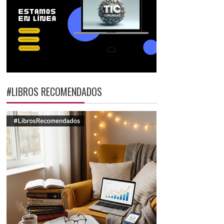
#LIBROS RECOMENDADOS