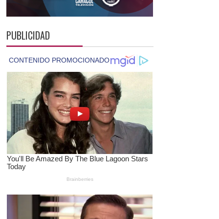
PUBLICIDAD