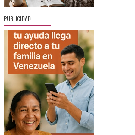
PUBLICIDAD