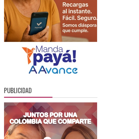
PUBLICIDAD