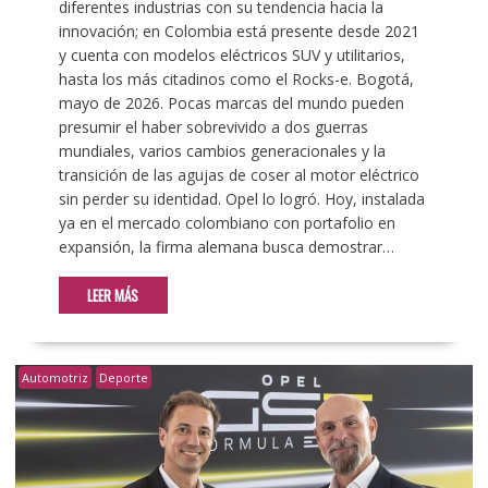
diferentes industrias con su tendencia hacia la
innovación; en Colombia está presente desde 2021
y cuenta con modelos eléctricos SUV y utilitarios,
hasta los más citadinos como el Rocks-e. Bogotá,
mayo de 2026. Pocas marcas del mundo pueden
presumir el haber sobrevivido a dos guerras
mundiales, varios cambios generacionales y la
transición de las agujas de coser al motor eléctrico
sin perder su identidad. Opel lo logró. Hoy, instalada
ya en el mercado colombiano con portafolio en
expansión, la firma alemana busca demostrar…
LEER MÁS
Automotriz
Deporte