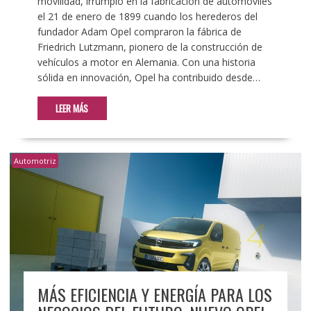
movilidad, irrumpió en la fabricación de automóviles
el 21 de enero de 1899 cuando los herederos del
fundador Adam Opel compraron la fábrica de
Friedrich Lutzmann, pionero de la construcción de
vehículos a motor en Alemania. Con una historia
sólida en innovación, Opel ha contribuido desde…
LEER MÁS
Automotriz
MÁS EFICIENCIA Y ENERGÍA PARA LOS