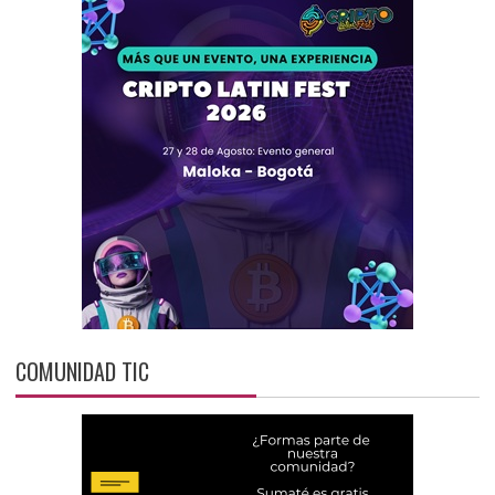
COMUNIDAD TIC