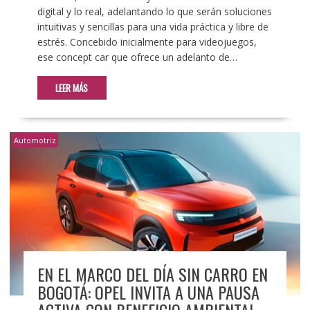
digital y lo real, adelantando lo que serán soluciones
intuitivas y sencillas para una vida práctica y libre de
estrés. Concebido inicialmente para videojuegos,
ese concept car que ofrece un adelanto de…
LEER MÁS
Automotriz
EN EL MARCO DEL DÍA SIN CARRO EN
BOGOTÁ: OPEL INVITA A UNA PAUSA