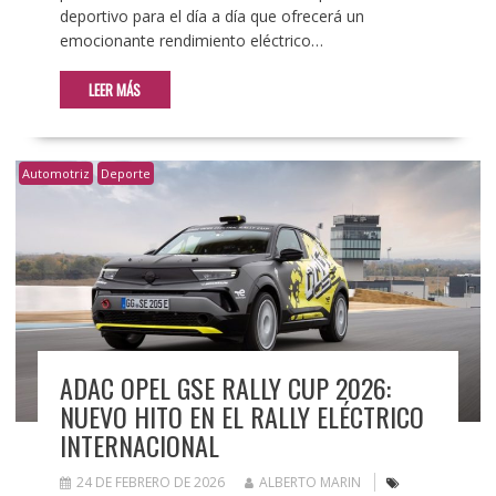
deportivo para el día a día que ofrecerá un
emocionante rendimiento eléctrico…
LEER MÁS
Automotriz
Deporte
ADAC OPEL GSE RALLY CUP 2026:
NUEVO HITO EN EL RALLY ELÉCTRICO
INTERNACIONAL
24 DE FEBRERO DE 2026
ALBERTO MARIN