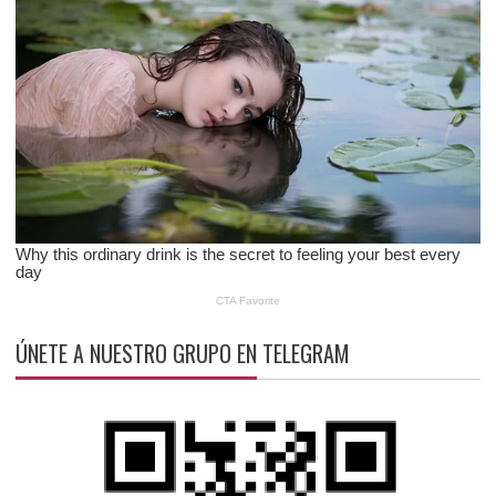
ÚNETE A NUESTRO GRUPO EN TELEGRAM