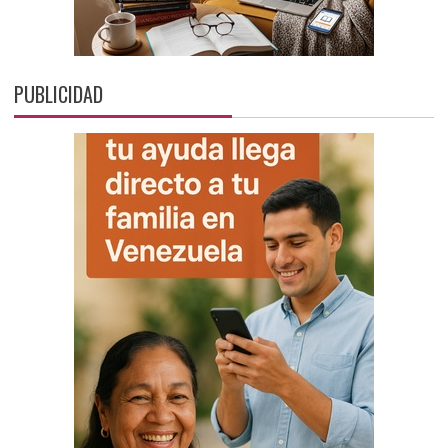
PUBLICIDAD