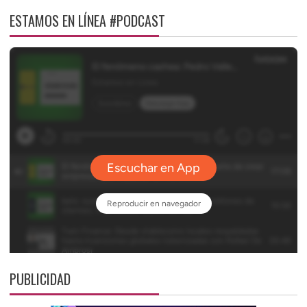
ESTAMOS EN LÍNEA #PODCAST
PUBLICIDAD