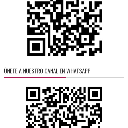
ÚNETE A NUESTRO CANAL EN WHATSAPP