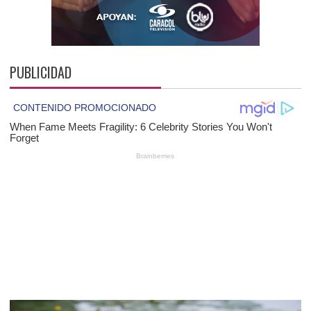
PUBLICIDAD