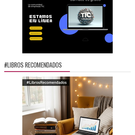
#LIBROS RECOMENDADOS