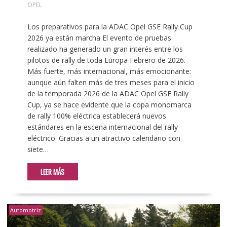
OPEL
Los preparativos para la ADAC Opel GSE Rally Cup
2026 ya están marcha El evento de pruebas
realizado ha generado un gran interés entre los
pilotos de rally de toda Europa Febrero de 2026.
Más fuerte, más internacional, más emocionante:
aunque aún falten más de tres meses para el inicio
de la temporada 2026 de la ADAC Opel GSE Rally
Cup, ya se hace evidente que la copa monomarca
de rally 100% eléctrica establecerá nuevos
estándares en la escena internacional del rally
eléctrico. Gracias a un atractivo calendario con
siete…
LEER MÁS
Automotriz