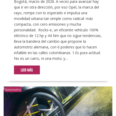
Bogotá, marzo de 2026. A veces para avanzar hay
que ir en otra dirección, por eso Opel, la marca del
rayo, rompe con lo esperado e impulsa una
movilidad urbana tan simple como radical: más
compacta, con cero emisiones y mucha
personalidad. Rocks-e, un eficiente vehículo 100%
eléctrico de 12 hp y 44 Nm que no sigue tendencias,
lleva la bandera del cambio que propone la
automotriz alemana, con 6 poderes que lo hacen
infalible en las calles colombianas. 1.Es pura actitud.
No es un carro, ni una moto; y…
LEER MÁS
Automotriz