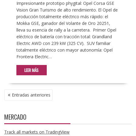
Impresionante prototipo phygital: Opel Corsa GSE
Vision Gran Turismo de alto rendimiento. El Opel de
producción totalmente eléctrico más rápido: el
Mokka GSE, ganador del Volante de Oro 20251,
lleva su esencia de rally a la carretera. Primer Opel
eléctrico de batería con tracción total: Grandland
Electric AWD con 239 kW (325 CV). SUV familiar
totalmente eléctrico con mayor autonomía: Opel
Frontera Electric…
LEER MÁS
NAVEGACIÓN
Entradas anteriores
DE
ENTRADAS
MERCADO
Track all markets on TradingView