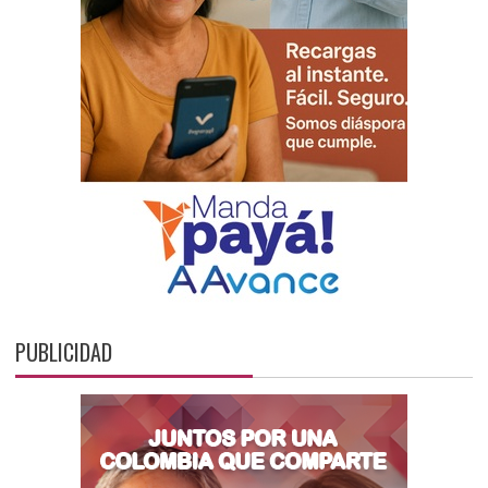
PUBLICIDAD