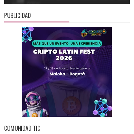
PUBLICIDAD
COMUNIDAD TIC