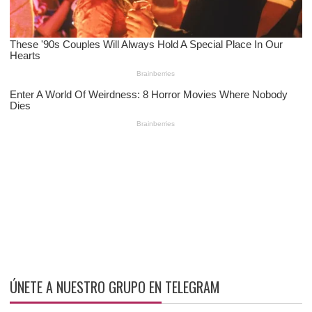
ÚNETE A NUESTRO GRUPO EN TELEGRAM