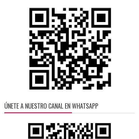
ÚNETE A NUESTRO CANAL EN WHATSAPP