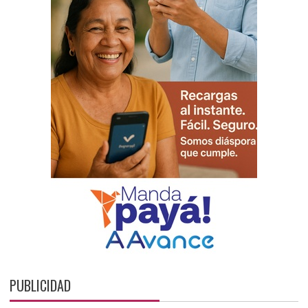
PUBLICIDAD