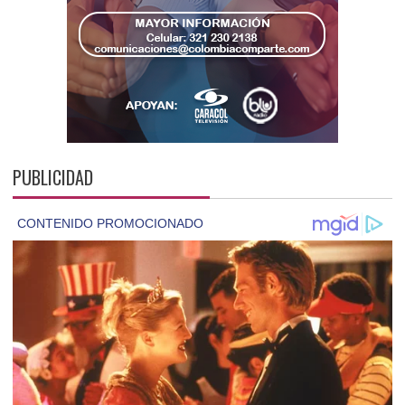
PUBLICIDAD