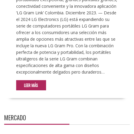
conectividad conveniente y la innovadora aplicación
‘LG Gram Link’ Colombia. Diciembre 2023. — Desde
el 2024 LG Electronics (LG) está expandiendo su
serie de computadores portátiles LG Gram para
ofrecer a los consumidores una selección más
amplia de opciones más atractivas entre las que se
incluye la nueva LG Gram Pro. Con la combinación
perfecta de potencia y portabilidad, los portátiles
ultraligeros de la serie LG Gram combinan
especificaciones de alta gama con diseños
excepcionalmente delgados pero duraderos…
LEER MÁS
MERCADO