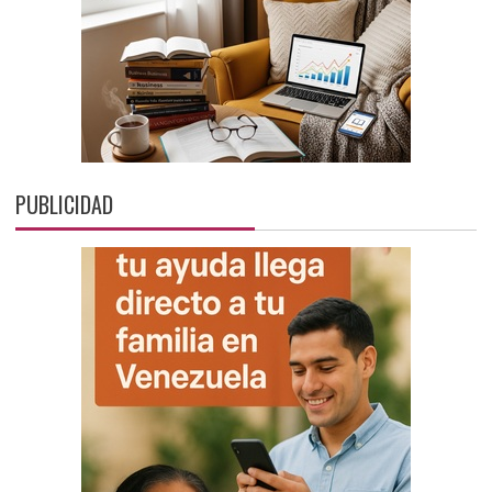
PUBLICIDAD