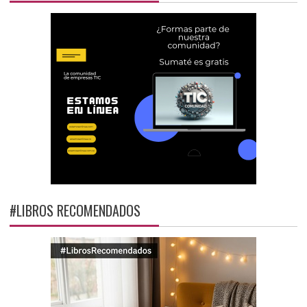
#LIBROS RECOMENDADOS