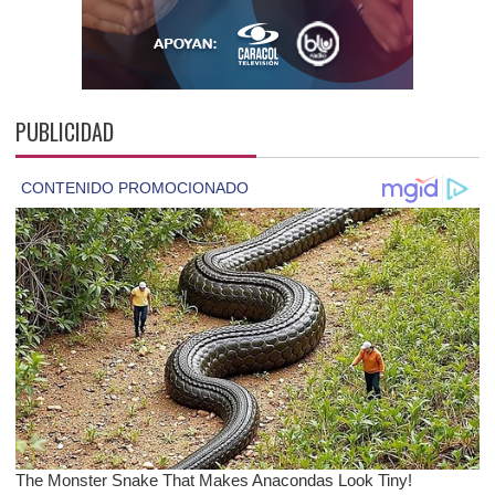
PUBLICIDAD