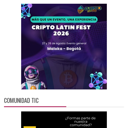
COMUNIDAD TIC