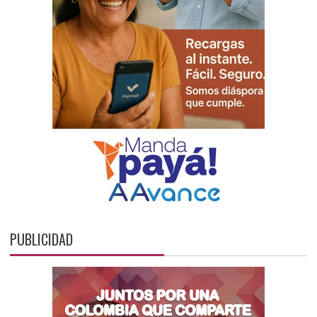
PUBLICIDAD