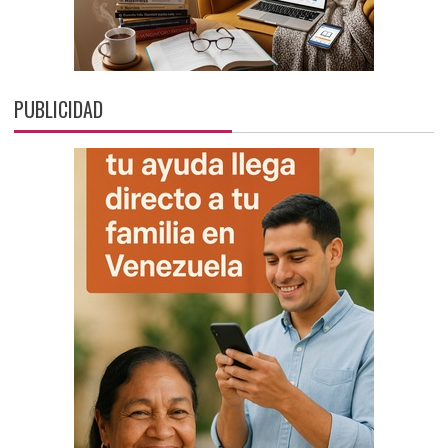
PUBLICIDAD