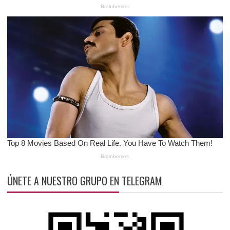
ÚNETE A NUESTRO GRUPO EN TELEGRAM