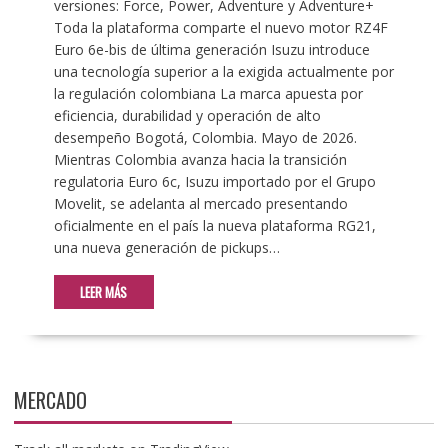
versiones: Force, Power, Adventure y Adventure+
Toda la plataforma comparte el nuevo motor RZ4F
Euro 6e-bis de última generación Isuzu introduce
una tecnología superior a la exigida actualmente por
la regulación colombiana La marca apuesta por
eficiencia, durabilidad y operación de alto
desempeño Bogotá, Colombia. Mayo de 2026.
Mientras Colombia avanza hacia la transición
regulatoria Euro 6c, Isuzu importado por el Grupo
Movelit, se adelanta al mercado presentando
oficialmente en el país la nueva plataforma RG21,
una nueva generación de pickups…
LEER MÁS
MERCADO