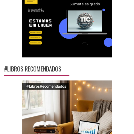
#LIBROS RECOMENDADOS