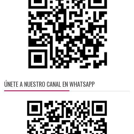
ÚNETE A NUESTRO CANAL EN WHATSAPP