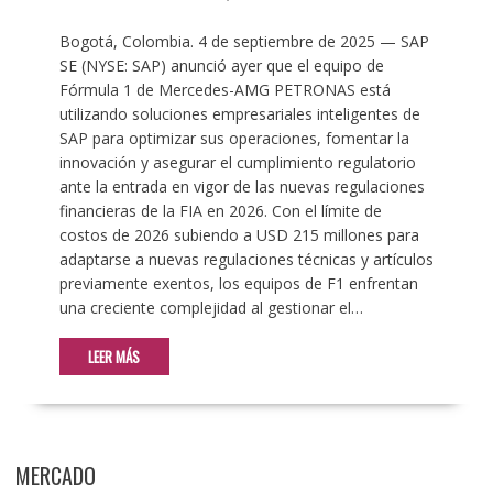
Bogotá, Colombia. 4 de septiembre de 2025 — SAP
SE (NYSE: SAP) anunció ayer que el equipo de
Fórmula 1 de Mercedes-AMG PETRONAS está
utilizando soluciones empresariales inteligentes de
SAP para optimizar sus operaciones, fomentar la
innovación y asegurar el cumplimiento regulatorio
ante la entrada en vigor de las nuevas regulaciones
financieras de la FIA en 2026. Con el límite de
costos de 2026 subiendo a USD 215 millones para
adaptarse a nuevas regulaciones técnicas y artículos
previamente exentos, los equipos de F1 enfrentan
una creciente complejidad al gestionar el…
LEER MÁS
MERCADO