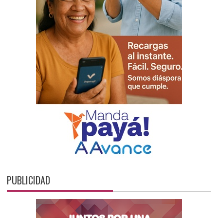
PUBLICIDAD