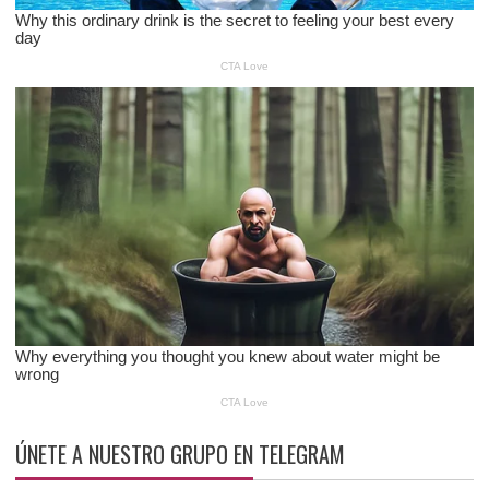
ÚNETE A NUESTRO GRUPO EN TELEGRAM