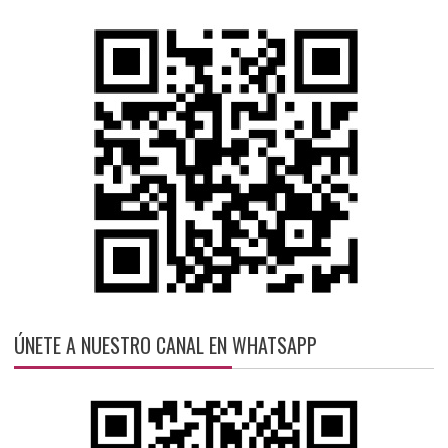
ÚNETE A NUESTRO CANAL EN WHATSAPP