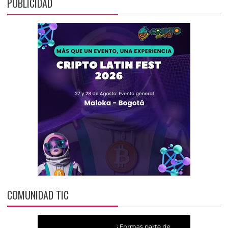
PUBLICIDAD
COMUNIDAD TIC