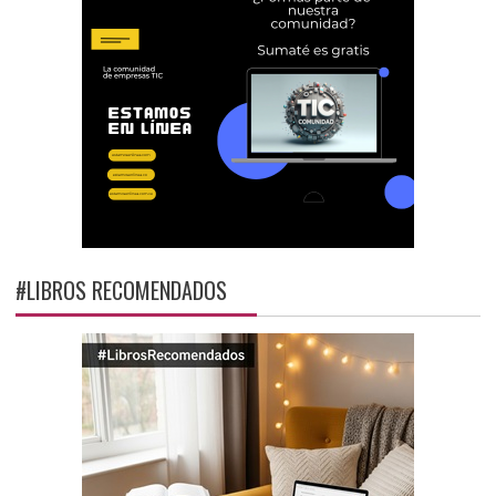
#LIBROS RECOMENDADOS