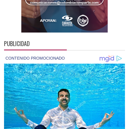
PUBLICIDAD