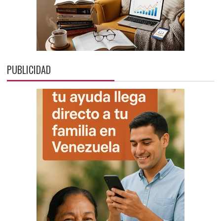
PUBLICIDAD