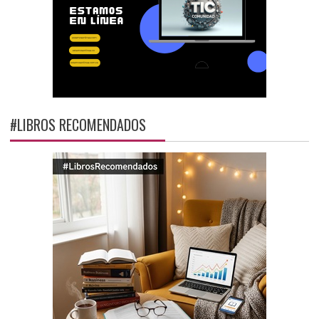
#LIBROS RECOMENDADOS