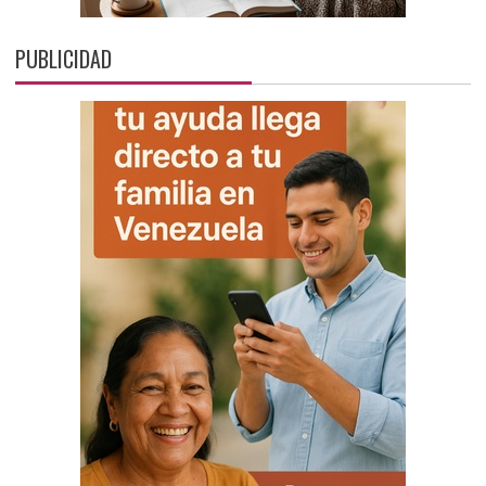
PUBLICIDAD