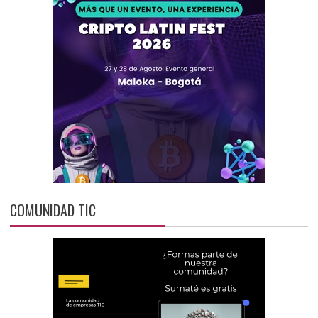
COMUNIDAD TIC