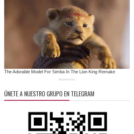
ÚNETE A NUESTRO GRUPO EN TELEGRAM