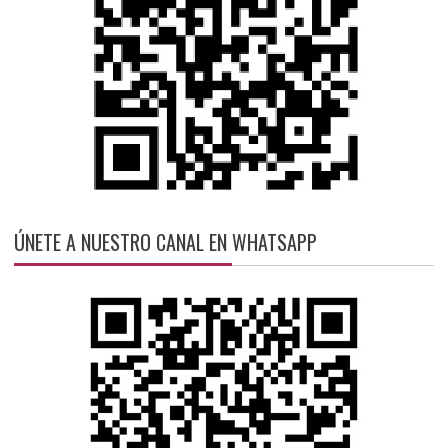
ÚNETE A NUESTRO CANAL EN WHATSAPP