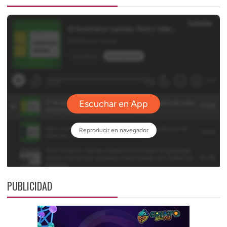
PUBLICIDAD