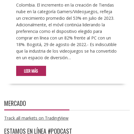
Colombia. El incremento en la creación de Tiendas
nube en la categoría Gamers/Videojuegos, refleja
un crecimiento promedio del 53% en julio de 2023.
Adicionalmente, el móvil continúa liderando la
preferencia como el dispositivo elegido para
comprar en línea con un 82% frente al PC con un
18%. Bogotá, 29 de agosto de 2022.- Es indiscutible
que la industria de los videojuegos se ha convertido
en un espacio de diversión…
LEER MÁS
MERCADO
Track all markets on TradingView
ESTAMOS EN LÍNEA #PODCAST