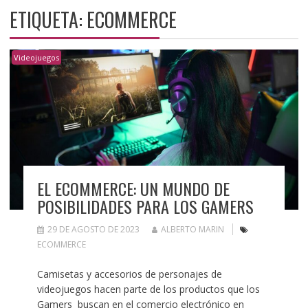
ETIQUETA:
ECOMMERCE
Videojuegos
EL ECOMMERCE: UN MUNDO DE
POSIBILIDADES PARA LOS GAMERS
29 DE AGOSTO DE 2023
ALBERTO MARIN
ECOMMERCE
Camisetas y accesorios de personajes de
videojuegos hacen parte de los productos que los
Gamers buscan en el comercio electrónico en