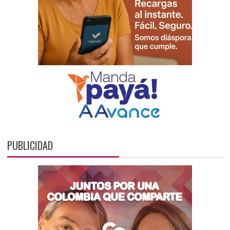
PUBLICIDAD