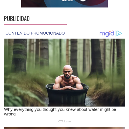
PUBLICIDAD