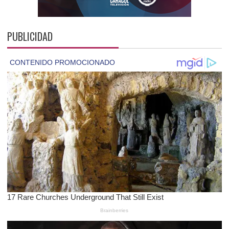
PUBLICIDAD