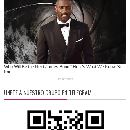
ÚNETE A NUESTRO GRUPO EN TELEGRAM