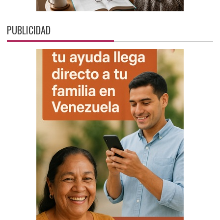
PUBLICIDAD