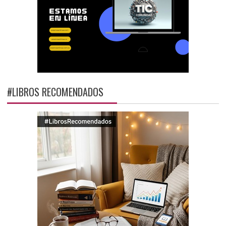
#LIBROS RECOMENDADOS