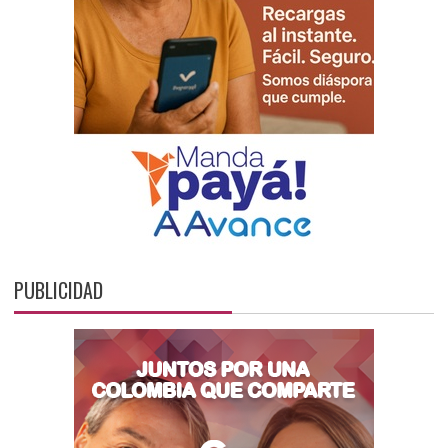
PUBLICIDAD