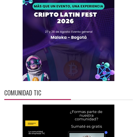
COMUNIDAD TIC