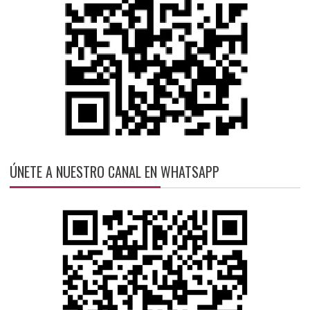
ÚNETE A NUESTRO CANAL EN WHATSAPP