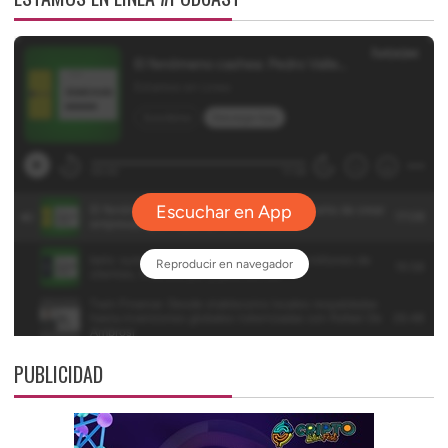
PUBLICIDAD