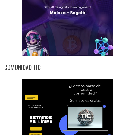
COMUNIDAD TIC