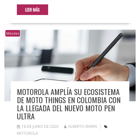
LEER MÁS
Móviles
MOTOROLA AMPLÍA SU ECOSISTEMA
DE MOTO THINGS EN COLOMBIA CON
LA LLEGADA DEL NUEVO MOTO PEN
ULTRA
18 DE JUNIO DE 2026
ALBERTO MARIN
MOTOROLA