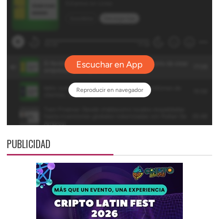
PUBLICIDAD