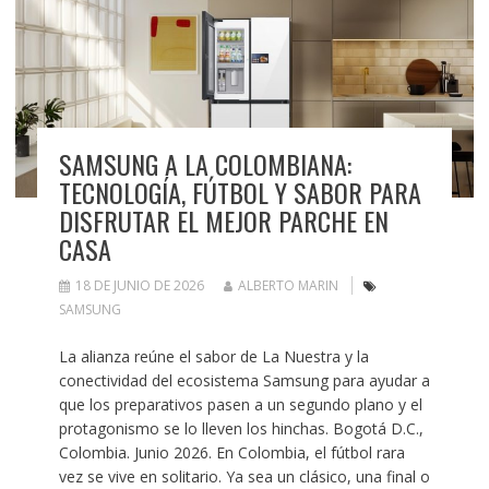
SAMSUNG A LA COLOMBIANA:
TECNOLOGÍA, FÚTBOL Y SABOR PARA
DISFRUTAR EL MEJOR PARCHE EN
CASA
18 DE JUNIO DE 2026
ALBERTO MARIN
SAMSUNG
La alianza reúne el sabor de La Nuestra y la
conectividad del ecosistema Samsung para ayudar a
que los preparativos pasen a un segundo plano y el
protagonismo se lo lleven los hinchas. Bogotá D.C.,
Colombia. Junio 2026. En Colombia, el fútbol rara
vez se vive en solitario. Ya sea un clásico, una final o