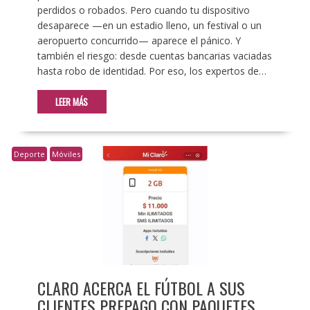
perdidos o robados. Pero cuando tu dispositivo
desaparece —en un estadio lleno, un festival o un
aeropuerto concurrido— aparece el pánico. Y
también el riesgo: desde cuentas bancarias vaciadas
hasta robo de identidad. Por eso, los expertos de…
LEER MÁS
Deporte
Móviles
CLARO ACERCA EL FÚTBOL A SUS
CLIENTES PREPAGO CON PAQUETES