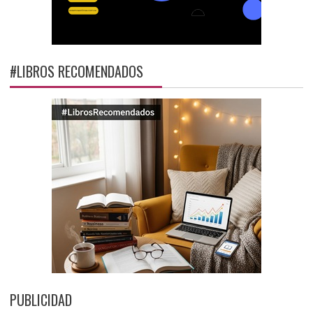
#LIBROS RECOMENDADOS
PUBLICIDAD