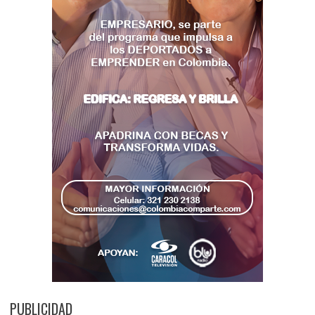
PUBLICIDAD