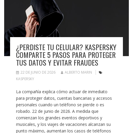
¿PERDISTE TU CELULAR? KASPERSKY
COMPARTE 5 PASOS PARA PROTEGER
TUS DATOS Y EVITAR FRAUDES
22 DE JUNIO DE 2026
ALBERTO MARIN
KASPERSKY
La compañía explica cómo actuar de inmediato
para proteger datos, cuentas bancarias y accesos
personales cuando un teléfono se pierde o es
robado. 22 de junio de 2026. A medida que
comienzan los grandes eventos deportivos y
musicales, y los viajes de vacaciones alcanzan su
punto máximo, aumentan los casos de teléfonos