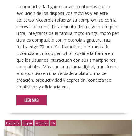
La productividad ganó nuevos contornos con la
evolución de los dispositivos móviles y en este
contexto Motorola refuerza su compromiso con la
innovación con el lanzamiento del nuevo moto pen
ultra, integrante de la familia moto things. moto pen
ultra es compatible con motorola signature, razr
fold y edge 70 pro. Ya disponible en el mercado
colombiano, moto pen ultra redefine la forma en
que los usuarios interactúan con sus smartphones
compatibles. Más que una pluma digital, transforma
el dispositivo en una verdadera plataforma de
creación, productividad y expresión, conectando
creatividad y eficiencia en…
LEER MÁS
Deporte
Hogar
Móviles
TV