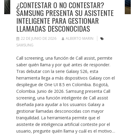
¿CONTESTAR O NO CONTESTAR?
SAMSUNG PRESENTA SU ASISTENTE
INTELIGENTE PARA GESTIONAR
LLAMADAS DESCONOCIDAS
22 DE JUNIO DE 2026
ALBERTO MARIN
SAMSUNG
Call screening, una función de Call assist, permite
saber quién llama y por qué antes de responder.
Tras debutar con la serie Galaxy S26, esta
herramienta llega a más dispositivos Galaxy con el
despliegue de One UI 8.5 en Colombia. Bogotá,
Colombia. Junio de 2026. Samsung presenta Call
screening, una función inteligente de Call assist
diseñada para ayudar a los usuarios Galaxy a
gestionar llamadas desconocidas con mayor
tranquilidad. La herramienta permite que el
asistente de inteligencia artificial conteste por el
usuario, pregunte quién llama y cuál es el motivo…