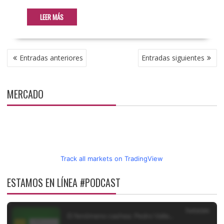
LEER MÁS
NAVEGACIÓN
Entradas anteriores
Entradas siguientes
DE
ENTRADAS
MERCADO
Track all markets on TradingView
ESTAMOS EN LÍNEA #PODCAST