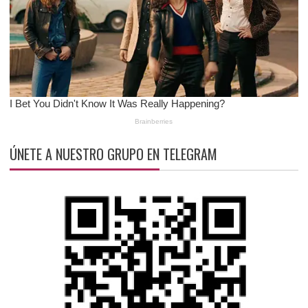
ÚNETE A NUESTRO GRUPO EN TELEGRAM