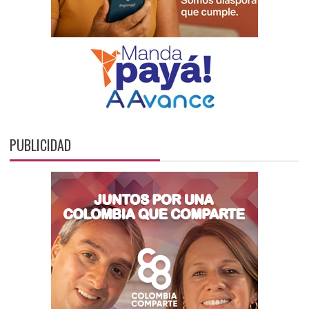
PUBLICIDAD