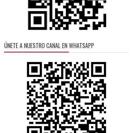
ÚNETE A NUESTRO CANAL EN WHATSAPP