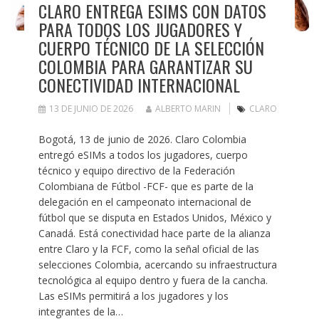
CLARO ENTREGA ESIMS CON DATOS
PARA TODOS LOS JUGADORES Y
CUERPO TÉCNICO DE LA SELECCIÓN
COLOMBIA PARA GARANTIZAR SU
CONECTIVIDAD INTERNACIONAL
13 DE JUNIO DE 2026
ALBERTO MARIN
CLARO
Bogotá, 13 de junio de 2026. Claro Colombia
entregó eSIMs a todos los jugadores, cuerpo
técnico y equipo directivo de la Federación
Colombiana de Fútbol -FCF- que es parte de la
delegación en el campeonato internacional de
fútbol que se disputa en Estados Unidos, México y
Canadá. Está conectividad hace parte de la alianza
entre Claro y la FCF, como la señal oficial de las
selecciones Colombia, acercando su infraestructura
tecnológica al equipo dentro y fuera de la cancha.
Las eSIMs permitirá a los jugadores y los
integrantes de la…