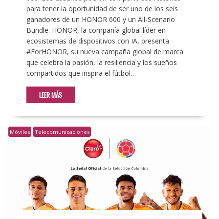
para tener la oportunidad de ser uno de los seis
ganadores de un HONOR 600 y un All-Scenario
Bundle. HONOR, la compañía global líder en
ecosistemas de dispositivos con IA, presenta
#ForHONOR, su nueva campaña global de marca
que celebra la pasión, la resiliencia y los sueños
compartidos que inspira el fútbol…
LEER MÁS
Móviles
Telecomunicaciones