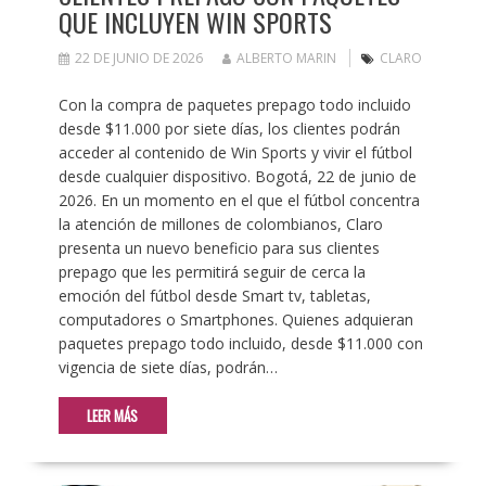
QUE INCLUYEN WIN SPORTS
22 DE JUNIO DE 2026
ALBERTO MARIN
CLARO
Con la compra de paquetes prepago todo incluido
desde $11.000 por siete días, los clientes podrán
acceder al contenido de Win Sports y vivir el fútbol
desde cualquier dispositivo. Bogotá, 22 de junio de
2026. En un momento en el que el fútbol concentra
la atención de millones de colombianos, Claro
presenta un nuevo beneficio para sus clientes
prepago que les permitirá seguir de cerca la
emoción del fútbol desde Smart tv, tabletas,
computadores o Smartphones. Quienes adquieran
paquetes prepago todo incluido, desde $11.000 con
vigencia de siete días, podrán…
LEER MÁS