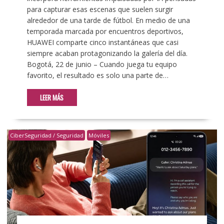
para capturar esas escenas que suelen surgir
alrededor de una tarde de fútbol. En medio de una
temporada marcada por encuentros deportivos,
HUAWEI comparte cinco instantáneas que casi
siempre acaban protagonizando la galería del día.
Bogotá, 22 de junio – Cuando juega tu equipo
favorito, el resultado es solo una parte de…
LEER MÁS
CiberSeguridad / Seguridad
Móviles