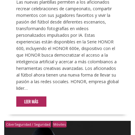
Las nuevas plantillas permiten a los aficionados
recrear celebraciones de campeonato, compartir
momentos con sus jugadores favoritos y vivir la
pasión del fútbol desde diferentes escenarios,
transformando fotografías en videos
personalizados impulsados por IA. Estas
experiencias están disponibles en la Serie HONOR
600, incluyendo el HONOR 600e, dispositivo con el
que HONOR busca democratizar el acceso a la
inteligencia artificial y acercar a más colombianos a
herramientas creativas avanzadas. Los aficionados
al fútbol ahora tienen una nueva forma de llevar su
pasión a las redes sociales. HONOR, empresa global
lider…
LEER MÁS
CiberSeguridad / Seguridad
Móviles