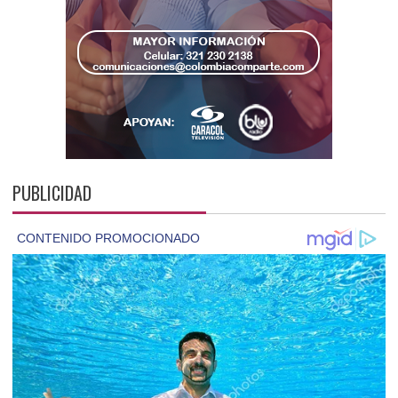
PUBLICIDAD