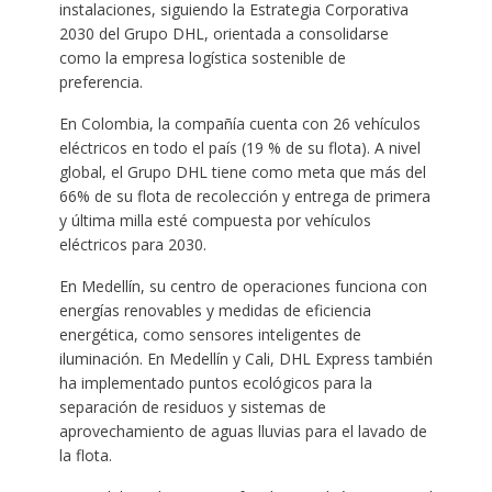
instalaciones, siguiendo la Estrategia Corporativa
2030 del Grupo DHL, orientada a consolidarse
como la empresa logística sostenible de
preferencia.
En Colombia, la compañía cuenta con 26 vehículos
eléctricos en todo el país (19 % de su flota). A nivel
global, el Grupo DHL tiene como meta que más del
66% de su flota de recolección y entrega de primera
y última milla esté compuesta por vehículos
eléctricos para 2030.
En Medellín, su centro de operaciones funciona con
energías renovables y medidas de eficiencia
energética, como sensores inteligentes de
iluminación. En Medellín y Cali, DHL Express también
ha implementado puntos ecológicos para la
separación de residuos y sistemas de
aprovechamiento de aguas lluvias para el lavado de
la flota.