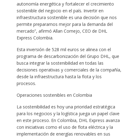
autonomía energética y fortalecer el crecimiento
sostenible del negocio en el país. Invertir en
infraestructura sostenible es una decisión que nos
permite prepararnos mejor para la demanda del
mercado”, afirmó Allan Cornejo, CEO de DHL
Express Colombia.
Esta inversión de 528 mil euros se alinea con el
programa de descarbonización del Grupo DHL, que
busca integrar la sostenibilidad en todas las
decisiones operativas y comerciales de la compañía,
desde la infraestructura hasta la flota y los
procesos.
Operaciones sostenibles en Colombia
La sostenibilidad es hoy una prioridad estratégica
para los negocios y la logística juega un papel clave
en este proceso. En Colombia, DHL Express avanza
con iniciativas como el uso de flota eléctrica y la
implementación de energías renovables en sus