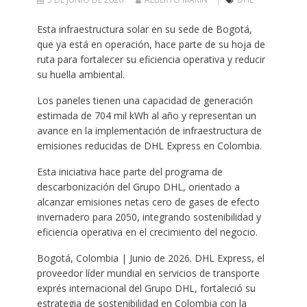
Esta infraestructura solar en su sede de Bogotá,
que ya está en operación, hace parte de su hoja de
ruta para fortalecer su eficiencia operativa y reducir
su huella ambiental.
Los paneles tienen una capacidad de generación
estimada de 704 mil kWh al año y representan un
avance en la implementación de infraestructura de
emisiones reducidas de DHL Express en Colombia.
Esta iniciativa hace parte del programa de
descarbonización del Grupo DHL, orientado a
alcanzar emisiones netas cero de gases de efecto
invernadero para 2050, integrando sostenibilidad y
eficiencia operativa en el crecimiento del negocio.
Bogotá, Colombia | Junio de 2026. DHL Express, el
proveedor líder mundial en servicios de transporte
exprés internacional del Grupo DHL, fortaleció su
estrategia de sostenibilidad en Colombia con la