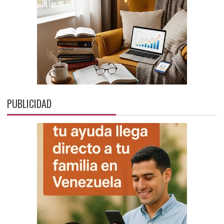
PUBLICIDAD