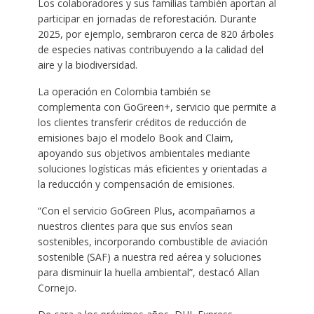
Los colaboradores y sus familias también aportan al
participar en jornadas de reforestación. Durante
2025, por ejemplo, sembraron cerca de 820 árboles
de especies nativas contribuyendo a la calidad del
aire y la biodiversidad.
La operación en Colombia también se
complementa con GoGreen+, servicio que permite a
los clientes transferir créditos de reducción de
emisiones bajo el modelo Book and Claim,
apoyando sus objetivos ambientales mediante
soluciones logísticas más eficientes y orientadas a
la reducción y compensación de emisiones.
“Con el servicio GoGreen Plus, acompañamos a
nuestros clientes para que sus envíos sean
sostenibles, incorporando combustible de aviación
sostenible (SAF) a nuestra red aérea y soluciones
para disminuir la huella ambiental”, destacó Allan
Cornejo.