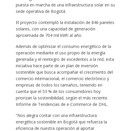
puesta en marcha de una infraestructura solar en su
sede operativa de Bogotá.
El proyecto contempló la instalación de 846 paneles
solares, con una capacidad de generación
aproximada de 704 mil kWh al año.
Además de optimizar el consumo energético de la
operación mediante el uso propio de la energía
generada y el reintegro de excedentes a la red, esta
iniciativa hace parte de un plan de inversión
sostenible que busca acompañar el crecimiento del
comercio internacional, el comercio electrónico y
empresas de todos los tamaños, teniendo en
cuenta que el 53 % de los consumidores hoy
priorizan la sostenibilidad, según el más reciente
Informe de Tendencias de e-Commerce de DHL.
“Nos alegra contar con una infraestructura
energética sostenible en Bogotá que refuerza la
eficiencia de nuestra operación al aportar