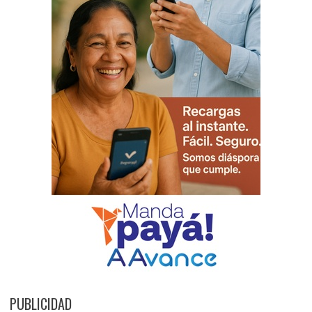
PUBLICIDAD