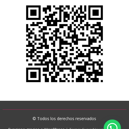
© Todos los derechos reservados