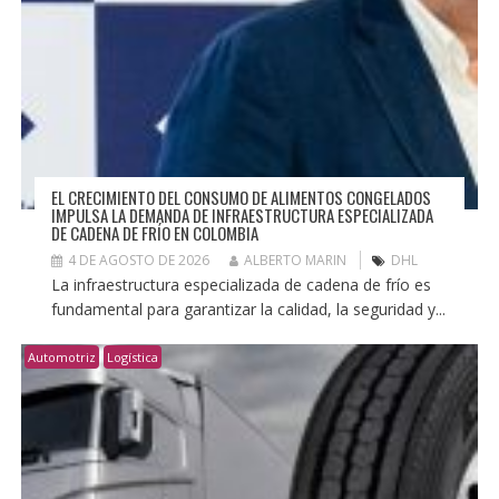
EL CRECIMIENTO DEL CONSUMO DE ALIMENTOS CONGELADOS
IMPULSA LA DEMANDA DE INFRAESTRUCTURA ESPECIALIZADA
DE CADENA DE FRÍO EN COLOMBIA
4 DE AGOSTO DE 2026
ALBERTO MARIN
DHL
La infraestructura especializada de cadena de frío es
fundamental para garantizar la calidad, la seguridad y...
Automotriz
Logística