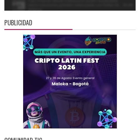
PUBLICIDAD