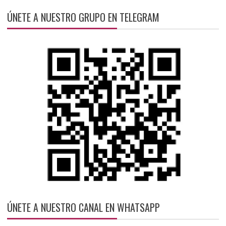
ÚNETE A NUESTRO GRUPO EN TELEGRAM
ÚNETE A NUESTRO CANAL EN WHATSAPP