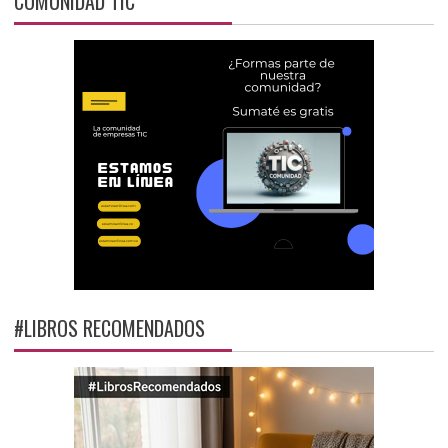
COMUNIDAD TIC
#LIBROS RECOMENDADOS