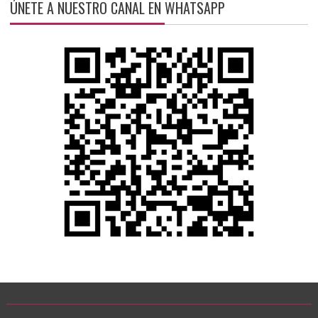
ÚNETE A NUESTRO CANAL EN WHATSAPP