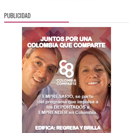
PUBLICIDAD