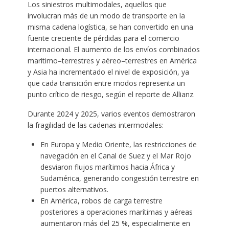
Los siniestros multimodales, aquellos que
involucran más de un modo de transporte en la
misma cadena logística, se han convertido en una
fuente creciente de pérdidas para el comercio
internacional. El aumento de los envíos combinados
marítimo–terrestres y aéreo–terrestres en América
y Asia ha incrementado el nivel de exposición, ya
que cada transición entre modos representa un
punto crítico de riesgo, según el reporte de Allianz.
Durante 2024 y 2025, varios eventos demostraron
la fragilidad de las cadenas intermodales:
En Europa y Medio Oriente, las restricciones de
navegación en el Canal de Suez y el Mar Rojo
desviaron flujos marítimos hacia África y
Sudamérica, generando congestión terrestre en
puertos alternativos.
En América, robos de carga terrestre
posteriores a operaciones marítimas y aéreas
aumentaron más del 25 %, especialmente en