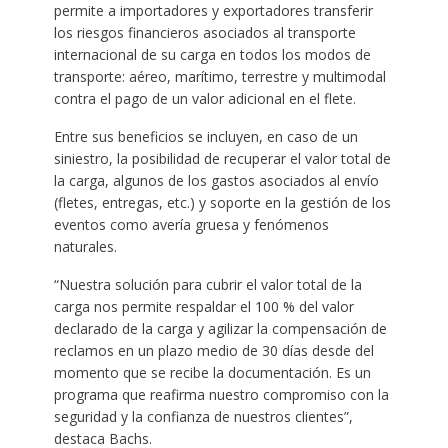
permite a importadores y exportadores transferir
los riesgos financieros asociados al transporte
internacional de su carga en todos los modos de
transporte: aéreo, marítimo, terrestre y multimodal
contra el pago de un valor adicional en el flete.
Entre sus beneficios se incluyen, en caso de un
siniestro, la posibilidad de recuperar el valor total de
la carga, algunos de los gastos asociados al envío
(fletes, entregas, etc.) y soporte en la gestión de los
eventos como avería gruesa y fenómenos
naturales.
“Nuestra solución para cubrir el valor total de la
carga nos permite respaldar el 100 % del valor
declarado de la carga y agilizar la compensación de
reclamos en un plazo medio de 30 días desde del
momento que se recibe la documentación. Es un
programa que reafirma nuestro compromiso con la
seguridad y la confianza de nuestros clientes”,
destaca Bachs.