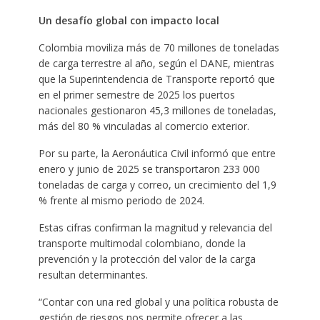
Un desafío global con impacto local
Colombia moviliza más de 70 millones de toneladas
de carga terrestre al año, según el DANE, mientras
que la Superintendencia de Transporte reportó que
en el primer semestre de 2025 los puertos
nacionales gestionaron 45,3 millones de toneladas,
más del 80 % vinculadas al comercio exterior.
Por su parte, la Aeronáutica Civil informó que entre
enero y junio de 2025 se transportaron 233 000
toneladas de carga y correo, un crecimiento del 1,9
% frente al mismo periodo de 2024.
Estas cifras confirman la magnitud y relevancia del
transporte multimodal colombiano, donde la
prevención y la protección del valor de la carga
resultan determinantes.
“Contar con una red global y una política robusta de
gestión de riesgos nos permite ofrecer a las