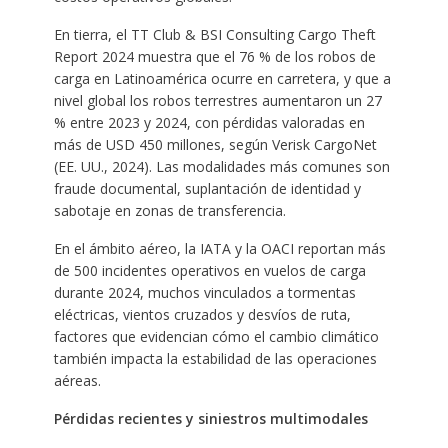
En tierra, el TT Club & BSI Consulting Cargo Theft
Report 2024 muestra que el 76 % de los robos de
carga en Latinoamérica ocurre en carretera, y que a
nivel global los robos terrestres aumentaron un 27
% entre 2023 y 2024, con pérdidas valoradas en
más de USD 450 millones, según Verisk CargoNet
(EE. UU., 2024). Las modalidades más comunes son
fraude documental, suplantación de identidad y
sabotaje en zonas de transferencia.
En el ámbito aéreo, la IATA y la OACI reportan más
de 500 incidentes operativos en vuelos de carga
durante 2024, muchos vinculados a tormentas
eléctricas, vientos cruzados y desvíos de ruta,
factores que evidencian cómo el cambio climático
también impacta la estabilidad de las operaciones
aéreas.
Pérdidas recientes y siniestros multimodales