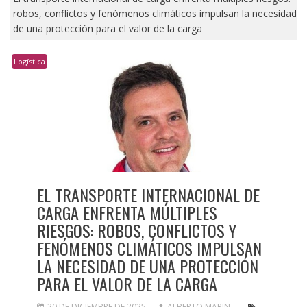
robos, conflictos y fenómenos climáticos impulsan la necesidad
de una protección para el valor de la carga
Logística
EL TRANSPORTE INTERNACIONAL DE
CARGA ENFRENTA MÚLTIPLES
RIESGOS: ROBOS, CONFLICTOS Y
FENÓMENOS CLIMÁTICOS IMPULSAN
LA NECESIDAD DE UNA PROTECCIÓN
PARA EL VALOR DE LA CARGA
20 DE DICIEMBRE DE 2025
ALBERTO MARIN