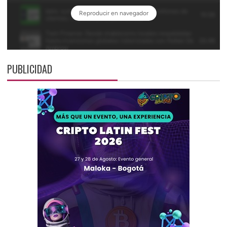
PUBLICIDAD