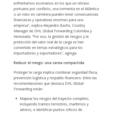
enfrentamos escenarios en los que un retraso
portuario por conflicto, una tormenta en el Atlántico
o un robo en carretera pueden tener consecuencias
financieras y operativas enormes para una
empresa”, explica Alejandro Bachs, Country
Manager de DHL Global Forwarding Colombia y
Venezuela. “Por eso, la gestión de riesgos y la
protección del valor real de la carga se han
convertido en temas estratégicos para los
importadores y exportadores”, agrega.
Reducir el riesgo: una tarea compartida
Proteger la carga implica combinar seguridad física,
prevención logística y respaldo financiero. Entre las
recomendaciones que destaca DHL Global
Forwarding están:
Mapear los riesgos del trayecto completo,
incluyendo tramos terrestres, marítimos y
aéreos, e identificar puntos críticos de