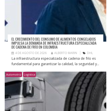
EL CRECIMIENTO DEL CONSUMO DE ALIMENTOS CONGELADOS
IMPULSA LA DEMANDA DE INFRAESTRUCTURA ESPECIALIZADA
DE CADENA DE FRÍO EN COLOMBIA
4 DE AGOSTO DE 2026
ALBERTO MARIN
DHL
La infraestructura especializada de cadena de frío es
fundamental para garantizar la calidad, la seguridad y...
Automotriz
Logística