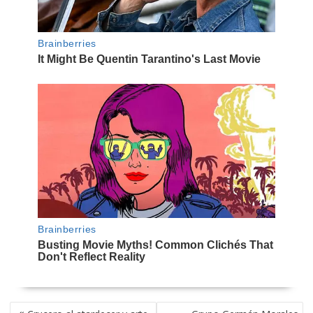
NAVEGACIÓN