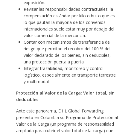
exposición.
Revisar las responsabilidades contractuales: la
compensación estándar por kilo o bulto que es
lo que pautan la mayoría de los convenios
internacionales suele estar muy por debajo del
valor comercial de la mercancía.
Contar con mecanismos de transferencia de
riesgo que permitan el recobro del 100 % del
valor declarado de los bienes, sin deducibles,
una protección puerta a puerta.
Integrar trazabilidad, monitoreo y control
logístico, especialmente en transporte terrestre
y multimodal.
Protección al Valor de la Carga: Valor total, sin
deducibles
Ante este panorama, DHL Global Forwarding
presenta en Colombia su Programa de Protección al
Valor de la Carga (un programa de responsabilidad
ampliada para cubrir el valor total de la carga) que