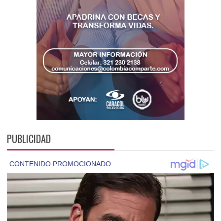
PUBLICIDAD