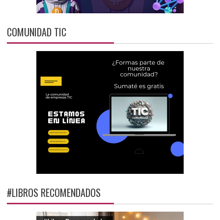
COMUNIDAD TIC
#LIBROS RECOMENDADOS