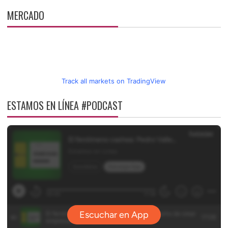
MERCADO
Track all markets on TradingView
ESTAMOS EN LÍNEA #PODCAST