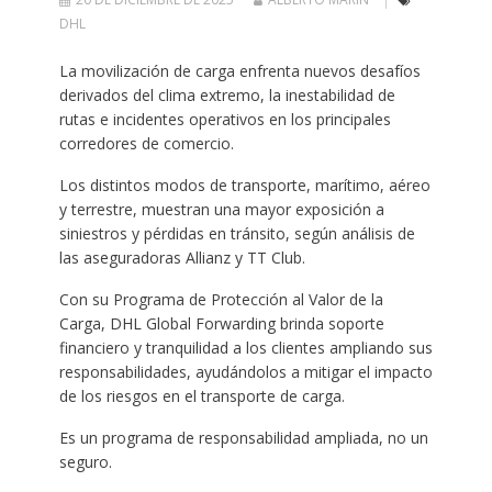
DHL
La movilización de carga enfrenta nuevos desafíos
derivados del clima extremo, la inestabilidad de
rutas e incidentes operativos en los principales
corredores de comercio.
Los distintos modos de transporte, marítimo, aéreo
y terrestre, muestran una mayor exposición a
siniestros y pérdidas en tránsito, según análisis de
las aseguradoras Allianz y TT Club.
Con su Programa de Protección al Valor de la
Carga, DHL Global Forwarding brinda soporte
financiero y tranquilidad a los clientes ampliando sus
responsabilidades, ayudándolos a mitigar el impacto
de los riesgos en el transporte de carga.
Es un programa de responsabilidad ampliada, no un
seguro.