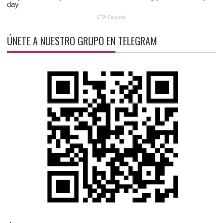
ÚNETE A NUESTRO GRUPO EN TELEGRAM