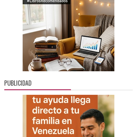
PUBLICIDAD