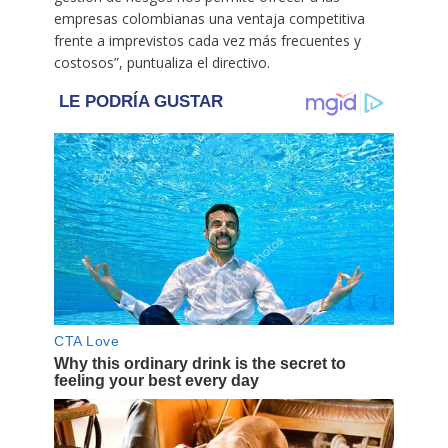
empresas colombianas una ventaja competitiva
frente a imprevistos cada vez más frecuentes y
costosos”, puntualiza el directivo.