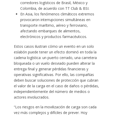
corredores logísticos de Brasil, México y
Colombia, de acuerdo con TT Club & BSI.
En Asia, los fenómenos climáticos extremos
provocaron interrupciones simultáneas en
transporte marítimo, aéreo y ferroviario,
afectando embarques de alimentos,
electrónicos y productos farmacéuticos.
Estos casos ilustran cómo un evento en un solo
eslabón puede tener un efecto dominó en toda la
cadena logística: un puerto cerrado, una carretera
bloqueada o un vuelo desviado pueden alterar la
entrega final y generar pérdidas financieras y
operativas significativas. Por ello, las compañías
deben buscar soluciones de protección que cubran
el valor de la carga en el caso de daños o pérdidas,
independientemente del número de medios o
actores involucrados.
“Los riesgos en la movilización de carga son cada
vez más complejos y difíciles de prever. Hoy