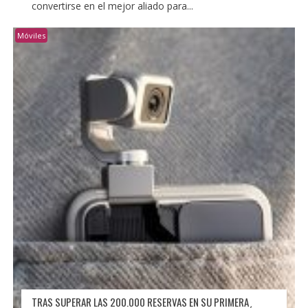
convertirse en el mejor aliado para...
Móviles
TRAS SUPERAR LAS 200.000 RESERVAS EN SU PRIMERA