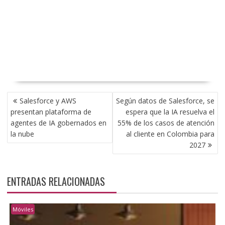
NAVEGACIÓN
Salesforce y AWS
Según datos de Salesforce, se
DE
presentan plataforma de
espera que la IA resuelva el
ENTRADAS
agentes de IA gobernados en
55% de los casos de atención
la nube
al cliente en Colombia para
2027
ENTRADAS RELACIONADAS
Móviles