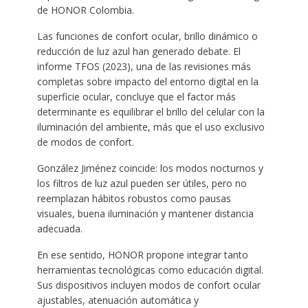
de HONOR Colombia.
Las funciones de confort ocular, brillo dinámico o
reducción de luz azul han generado debate. El
informe TFOS (2023), una de las revisiones más
completas sobre impacto del entorno digital en la
superficie ocular, concluye que el factor más
determinante es equilibrar el brillo del celular con la
iluminación del ambiente, más que el uso exclusivo
de modos de confort.
González Jiménez coincide: los modos nocturnos y
los filtros de luz azul pueden ser útiles, pero no
reemplazan hábitos robustos como pausas
visuales, buena iluminación y mantener distancia
adecuada.
En ese sentido, HONOR propone integrar tanto
herramientas tecnológicas como educación digital.
Sus dispositivos incluyen modos de confort ocular
ajustables, atenuación automática y