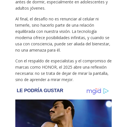
antes de dormir, especialmente en adolescentes y
adultos jóvenes.
Al final, el desafío no es renunciar al celular ni
temerle, sino hacerlo parte de una relación
equilibrada con nuestra visión. La tecnología
moderna ofrece posibilidades infinitas, y cuando se
usa con consciencia, puede ser aliada del bienestar,
no una amenaza para él.
Con el respaldo de especialistas y el compromiso de
marcas como HONOR, el 2025 abre una reflexión
necesaria: no se trata de dejar de mirar la pantalla,
sino de aprender a mirar mejor.