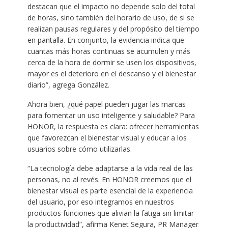
destacan que el impacto no depende solo del total
de horas, sino también del horario de uso, de si se
realizan pausas regulares y del propósito del tiempo
en pantalla. En conjunto, la evidencia indica que
cuantas más horas continuas se acumulen y más
cerca de la hora de dormir se usen los dispositivos,
mayor es el deterioro en el descanso y el bienestar
diario”, agrega González.
Ahora bien, ¿qué papel pueden jugar las marcas
para fomentar un uso inteligente y saludable? Para
HONOR, la respuesta es clara: ofrecer herramientas
que favorezcan el bienestar visual y educar a los
usuarios sobre cómo utilizarlas.
“La tecnología debe adaptarse a la vida real de las
personas, no al revés. En HONOR creemos que el
bienestar visual es parte esencial de la experiencia
del usuario, por eso integramos en nuestros
productos funciones que alivian la fatiga sin limitar
la productividad”, afirma Kenet Segura, PR Manager