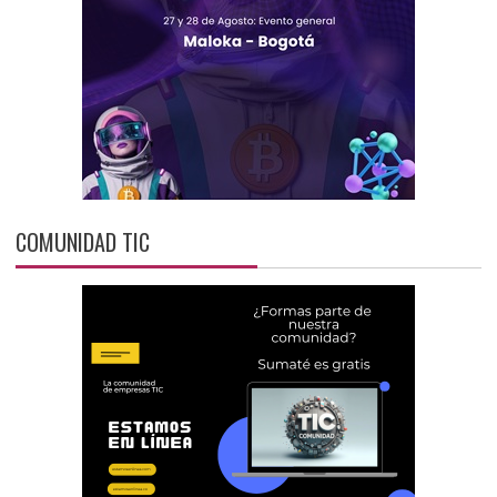
COMUNIDAD TIC