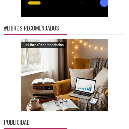
#LIBROS RECOMENDADOS
PUBLICIDAD