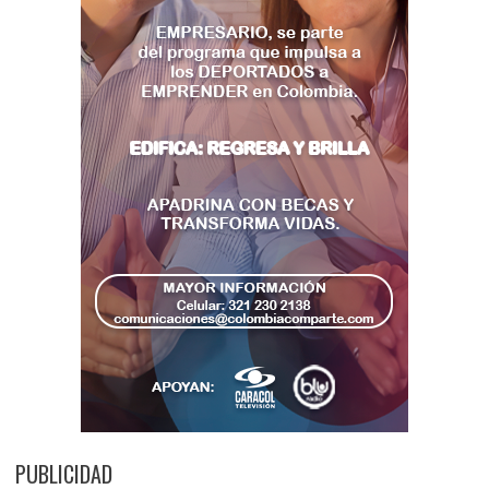
PUBLICIDAD