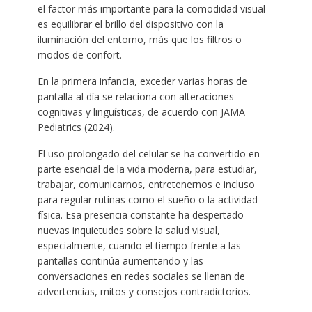
el factor más importante para la comodidad visual
es equilibrar el brillo del dispositivo con la
iluminación del entorno, más que los filtros o
modos de confort.
En la primera infancia, exceder varias horas de
pantalla al día se relaciona con alteraciones
cognitivas y lingüísticas, de acuerdo con JAMA
Pediatrics (2024).
El uso prolongado del celular se ha convertido en
parte esencial de la vida moderna, para estudiar,
trabajar, comunicarnos, entretenernos e incluso
para regular rutinas como el sueño o la actividad
física. Esa presencia constante ha despertado
nuevas inquietudes sobre la salud visual,
especialmente, cuando el tiempo frente a las
pantallas continúa aumentando y las
conversaciones en redes sociales se llenan de
advertencias, mitos y consejos contradictorios.