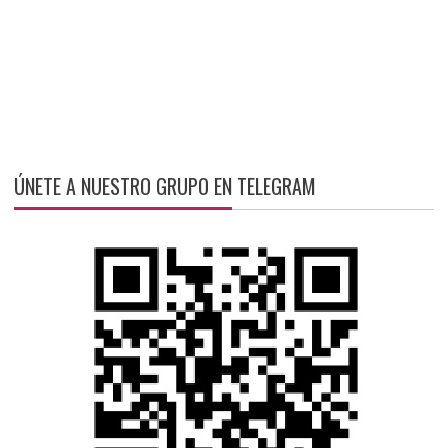
ÚNETE A NUESTRO GRUPO EN TELEGRAM