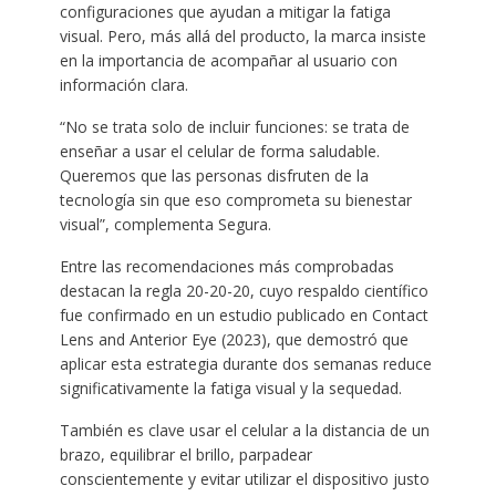
configuraciones que ayudan a mitigar la fatiga
visual. Pero, más allá del producto, la marca insiste
en la importancia de acompañar al usuario con
información clara.
“No se trata solo de incluir funciones: se trata de
enseñar a usar el celular de forma saludable.
Queremos que las personas disfruten de la
tecnología sin que eso comprometa su bienestar
visual”, complementa Segura.
Entre las recomendaciones más comprobadas
destacan la regla 20-20-20, cuyo respaldo científico
fue confirmado en un estudio publicado en Contact
Lens and Anterior Eye (2023), que demostró que
aplicar esta estrategia durante dos semanas reduce
significativamente la fatiga visual y la sequedad.
También es clave usar el celular a la distancia de un
brazo, equilibrar el brillo, parpadear
conscientemente y evitar utilizar el dispositivo justo