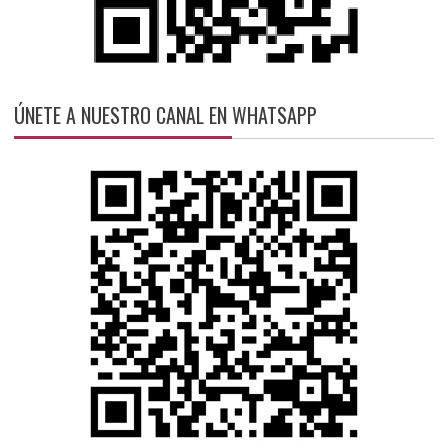
ÚNETE A NUESTRO CANAL EN WHATSAPP