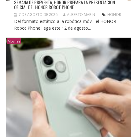
SEMANA DE PREVENTA, HONOR PREPARA LA PRESENTACIÓN
OFICIAL DEL HONOR ROBOT PHONE
7 DE AGOSTO DE 2026
ALBERTO MARIN
HONOR
Del formato estático a la robótica móvil: el HONOR
Robot Phone llega este 12 de agosto...
Móviles