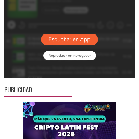
PUBLICIDAD