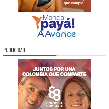
PUBLICIDAD