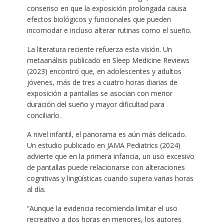
consenso en que la exposición prolongada causa
efectos biológicos y funcionales que pueden
incomodar e incluso alterar rutinas como el sueño.
La literatura reciente refuerza esta visión. Un
metaanálisis publicado en Sleep Medicine Reviews
(2023) encontró que, en adolescentes y adultos
jóvenes, más de tres a cuatro horas diarias de
exposición a pantallas se asocian con menor
duración del sueño y mayor dificultad para
conciliarlo.
A nivel infantil, el panorama es aún más delicado.
Un estudio publicado en JAMA Pediatrics (2024)
advierte que en la primera infancia, un uso excesivo
de pantallas puede relacionarse con alteraciones
cognitivas y lingüísticas cuando supera varias horas
al día.
“Aunque la evidencia recomienda limitar el uso
recreativo a dos horas en menores, los autores