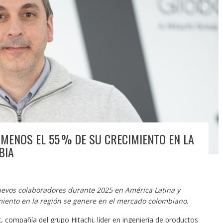
 MENOS EL 55 % DE SU CRECIMIENTO EN LA
BIA
uevos colaboradores durante 2025 en América Latina y
iento en la región se genere en el mercado colombiano.
 compañía del grupo Hitachi, líder en ingeniería de productos