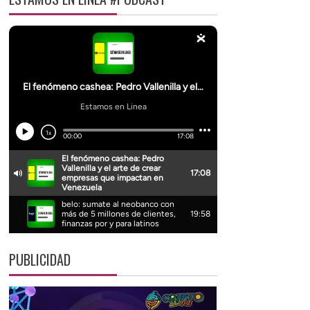
PUBLICIDAD