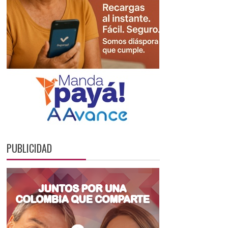
PUBLICIDAD