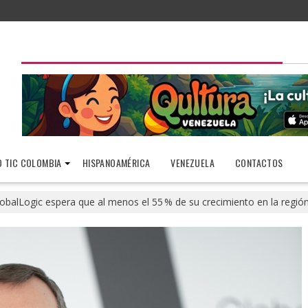
 TIC COLOMBIA
HISPANOAMÉRICA
VENEZUELA
CONTACTOS
obalLogic espera que al menos el 55 % de su crecimiento en la regi