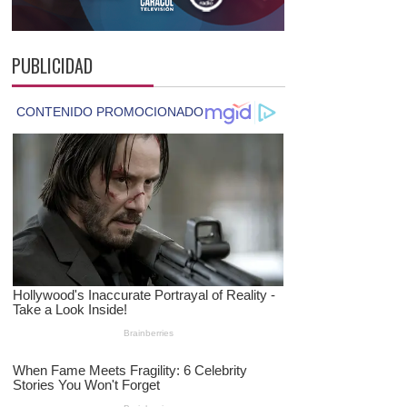
PUBLICIDAD