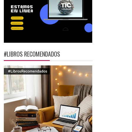
#LIBROS RECOMENDADOS