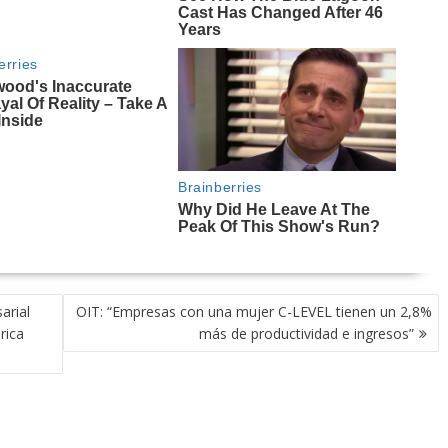
arial
OIT: “Empresas con una mujer C-LEVEL tienen un 2,8%
rica
más de productividad e ingresos”