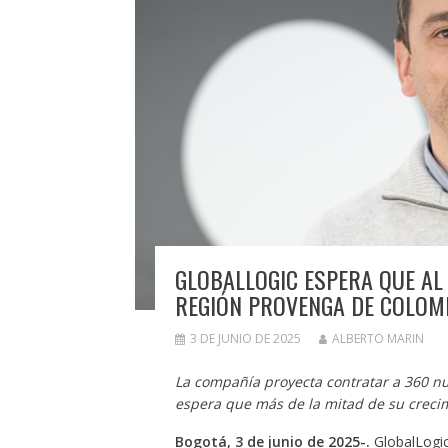
GLOBALLOGIC ESPERA QUE AL
REGIÓN PROVENGA DE COLOM
3 DE JUNIO DE 2025
ALBERTO MARIN
La compañía proyecta contratar a 360 n
espera que más de la mitad de su crecim
Bogotá, 3 de junio de 2025-.
GlobalLogic,