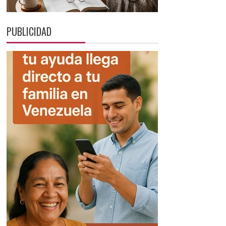
PUBLICIDAD