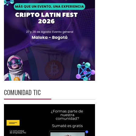
COMUNIDAD TIC