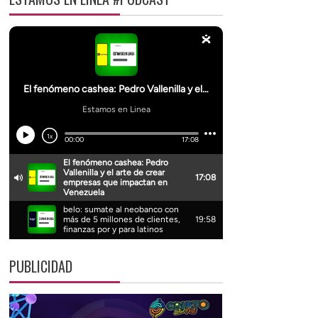
PUBLICIDAD