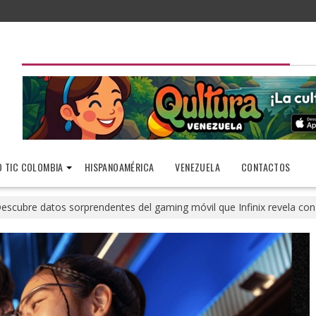
 TIC COLOMBIA
HISPANOAMÉRICA
VENEZUELA
CONTACTOS
escubre datos sorprendentes del gaming móvil que Infinix revela con 