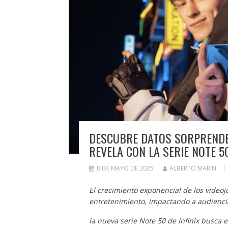
DESCUBRE DATOS SORPRENDEN
REVELA CON LA SERIE NOTE 5
8 DE MAYO DE 2025
ALBERTO MARIN
El crecimiento exponencial de los videoj
entretenimiento, impactando a audiencia
la nueva serie Note 50 de Infinix busca 