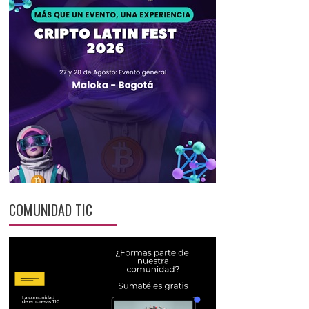
COMUNIDAD TIC