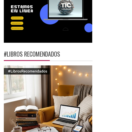
#LIBROS RECOMENDADOS