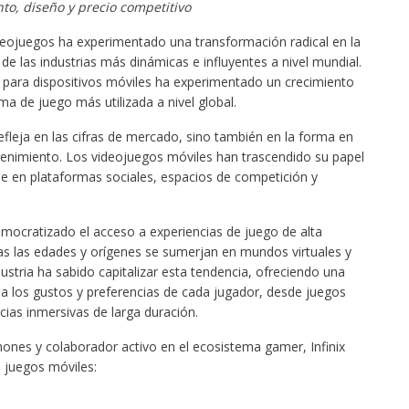
to, diseño y precio competitivo
deojuegos ha experimentado una transformación radical en la
 las industrias más dinámicas e influyentes a nivel mundial.
s para dispositivos móviles ha experimentado un crecimiento
ma de juego más utilizada a nivel global.
efleja en las cifras de mercado, sino también en la forma en
tenimiento. Los videojuegos móviles han trascendido su papel
 en plataformas sociales, espacios de competición y
mocratizado el acceso a experiencias de juego de alta
as las edades y orígenes se sumerjan en mundos virtuales y
ustria ha sabido capitalizar esta tendencia, ofreciendo una
 a los gustos y preferencias de cada jugador, desde juegos
cias inmersivas de larga duración.
ones y colaborador activo en el ecosistema gamer, Infinix
e juegos móviles: