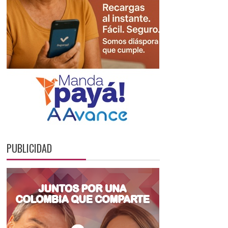
PUBLICIDAD