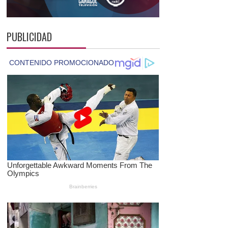
PUBLICIDAD