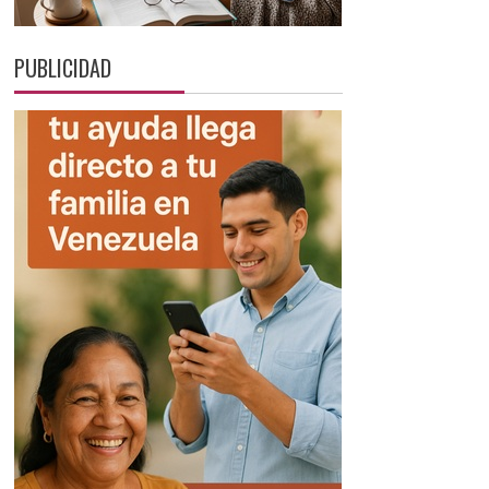
PUBLICIDAD