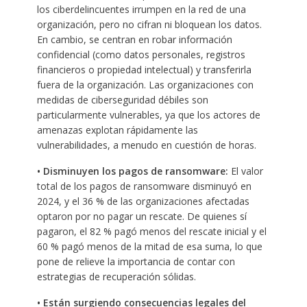
los ciberdelincuentes irrumpen en la red de una
organización, pero no cifran ni bloquean los datos.
En cambio, se centran en robar información
confidencial (como datos personales, registros
financieros o propiedad intelectual) y transferirla
fuera de la organización. Las organizaciones con
medidas de ciberseguridad débiles son
particularmente vulnerables, ya que los actores de
amenazas explotan rápidamente las
vulnerabilidades, a menudo en cuestión de horas.
• Disminuyen los pagos de ransomware:
El valor
total de los pagos de ransomware disminuyó en
2024, y el 36 % de las organizaciones afectadas
optaron por no pagar un rescate. De quienes sí
pagaron, el 82 % pagó menos del rescate inicial y el
60 % pagó menos de la mitad de esa suma, lo que
pone de relieve la importancia de contar con
estrategias de recuperación sólidas.
• Están surgiendo consecuencias legales del