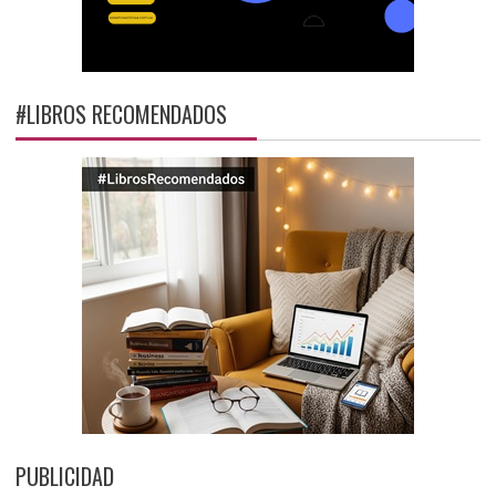
#LIBROS RECOMENDADOS
PUBLICIDAD