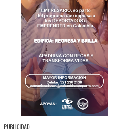
PUBLICIDAD