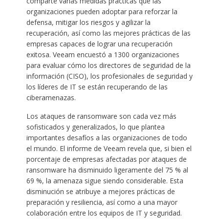
comparte varias medidas prácticas que las
organizaciones pueden adoptar para reforzar la
defensa, mitigar los riesgos y agilizar la
recuperación, así como las mejores prácticas de las
empresas capaces de lograr una recuperación
exitosa. Veeam encuestó a 1300 organizaciones
para evaluar cómo los directores de seguridad de la
información (CISO), los profesionales de seguridad y
los líderes de IT se están recuperando de las
ciberamenazas.
Los ataques de ransomware son cada vez más
sofisticados y generalizados, lo que plantea
importantes desafíos a las organizaciones de todo
el mundo. El informe de Veeam revela que, si bien el
porcentaje de empresas afectadas por ataques de
ransomware ha disminuido ligeramente del 75 % al
69 %, la amenaza sigue siendo considerable. Esta
disminución se atribuye a mejores prácticas de
preparación y resiliencia, así como a una mayor
colaboración entre los equipos de IT y seguridad.