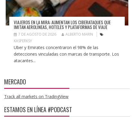
VIAJEROS EN LA MIRA: AUMENTAN LOS CIBERATAQUES QUE
IMITAN AEROLÍNEAS, HOTELES Y PLATAFORMAS DE VIAJE
7 DE AGOSTO DE 2026
ALBERTO MARIN
KASPERKSY
Uber y Emirates concentraron el 98% de las
detecciones vinculadas con marcas de transporte. Los
atacantes...
MERCADO
Track all markets on TradingView
ESTAMOS EN LÍNEA #PODCAST