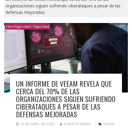
organizaciones siguen sufriendo ciberataques a pesar de las
defensas mejoradas
CiberSeguridad / Seguridad
UN INFORME DE VEEAM REVELA QUE
CERCA DEL 70% DE LAS
ORGANIZACIONES SIGUEN SUFRIENDO
CIBERATAQUES A PESAR DE LAS
DEFENSAS MEJORADAS
23 DE ABRIL DE 2025
ALBERTO MARIN
VEEAM