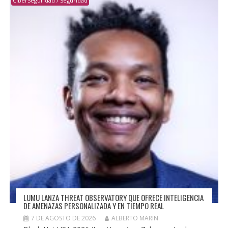
CiberSeguridad / Seguridad
LUMU LANZA THREAT OBSERVATORY QUE OFRECE INTELIGENCIA
DE AMENAZAS PERSONALIZADA Y EN TIEMPO REAL
7 DE AGOSTO DE 2026
ALBERTO MARIN