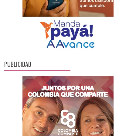
PUBLICIDAD