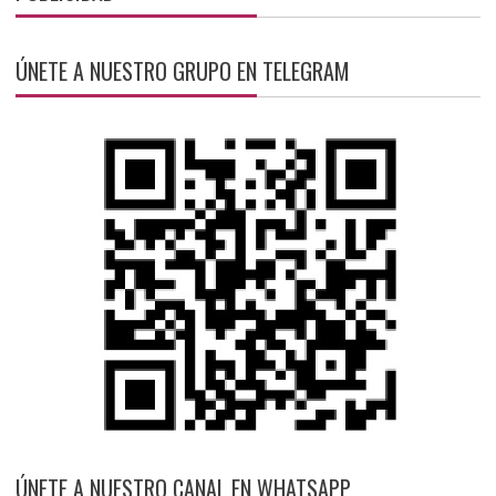
ÚNETE A NUESTRO GRUPO EN TELEGRAM
ÚNETE A NUESTRO CANAL EN WHATSAPP