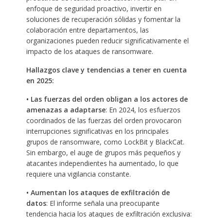
enfoque de seguridad proactivo, invertir en
soluciones de recuperación sólidas y fomentar la
colaboración entre departamentos, las
organizaciones pueden reducir significativamente el
impacto de los ataques de ransomware.
Hallazgos clave y tendencias a tener en cuenta
en 2025:
• Las fuerzas del orden obligan a los actores de
amenazas a adaptarse
: En 2024, los esfuerzos
coordinados de las fuerzas del orden provocaron
interrupciones significativas en los principales
grupos de ransomware, como LockBit y BlackCat.
Sin embargo, el auge de grupos más pequeños y
atacantes independientes ha aumentado, lo que
requiere una vigilancia constante.
• Aumentan los ataques de exfiltración de
datos
: El informe señala una preocupante
tendencia hacia los ataques de exfiltración exclusiva: