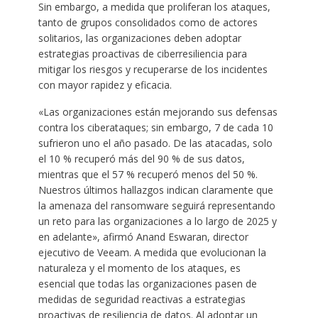
Sin embargo, a medida que proliferan los ataques,
tanto de grupos consolidados como de actores
solitarios, las organizaciones deben adoptar
estrategias proactivas de ciberresiliencia para
mitigar los riesgos y recuperarse de los incidentes
con mayor rapidez y eficacia.
«Las organizaciones están mejorando sus defensas
contra los ciberataques; sin embargo, 7 de cada 10
sufrieron uno el año pasado. De las atacadas, solo
el 10 % recuperó más del 90 % de sus datos,
mientras que el 57 % recuperó menos del 50 %.
Nuestros últimos hallazgos indican claramente que
la amenaza del ransomware seguirá representando
un reto para las organizaciones a lo largo de 2025 y
en adelante», afirmó Anand Eswaran, director
ejecutivo de Veeam. A medida que evolucionan la
naturaleza y el momento de los ataques, es
esencial que todas las organizaciones pasen de
medidas de seguridad reactivas a estrategias
proactivas de resiliencia de datos. Al adoptar un