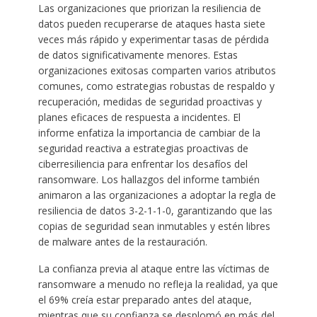
Las organizaciones que priorizan la resiliencia de
datos pueden recuperarse de ataques hasta siete
veces más rápido y experimentar tasas de pérdida
de datos significativamente menores. Estas
organizaciones exitosas comparten varios atributos
comunes, como estrategias robustas de respaldo y
recuperación, medidas de seguridad proactivas y
planes eficaces de respuesta a incidentes. El
informe enfatiza la importancia de cambiar de la
seguridad reactiva a estrategias proactivas de
ciberresiliencia para enfrentar los desafíos del
ransomware. Los hallazgos del informe también
animaron a las organizaciones a adoptar la regla de
resiliencia de datos 3-2-1-1-0, garantizando que las
copias de seguridad sean inmutables y estén libres
de malware antes de la restauración.
La confianza previa al ataque entre las víctimas de
ransomware a menudo no refleja la realidad, ya que
el 69% creía estar preparado antes del ataque,
mientras que su confianza se desplomó en más del