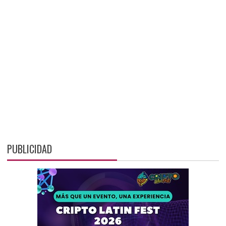
PUBLICIDAD