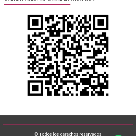
© Todos los derechos reservados