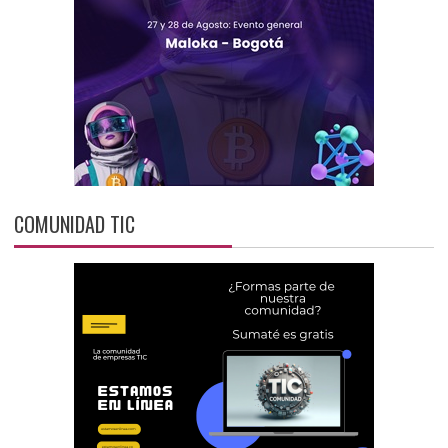
COMUNIDAD TIC