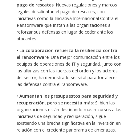
pago de rescates
: Nuevas regulaciones y marcos
legales desalientan el pago de rescates, con
iniciativas como la Iniciativa Internacional Contra el
Ransomware que instan a las organizaciones a
reforzar sus defensas en lugar de ceder ante los
atacantes.
• La colaboración refuerza la resiliencia contra
el ransomware
: Una mejor comunicación entre los
equipos de operaciones de IT y seguridad, junto con
las alianzas con las fuerzas del orden y los actores
del sector, ha demostrado ser vital para fortalecer
las defensas contra el ransomware.
•
Aumentan los presupuestos para seguridad y
recuperación, pero se necesita más:
Si bien las
organizaciones están destinando más recursos a las
iniciativas de seguridad y recuperación, sigue
existiendo una brecha significativa en la inversión en
relación con el creciente panorama de amenazas.