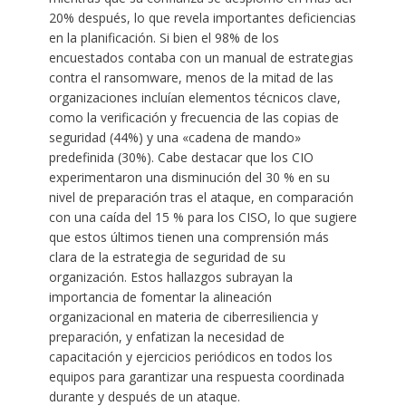
20% después, lo que revela importantes deficiencias
en la planificación. Si bien el 98% de los
encuestados contaba con un manual de estrategias
contra el ransomware, menos de la mitad de las
organizaciones incluían elementos técnicos clave,
como la verificación y frecuencia de las copias de
seguridad (44%) y una «cadena de mando»
predefinida (30%). Cabe destacar que los CIO
experimentaron una disminución del 30 % en su
nivel de preparación tras el ataque, en comparación
con una caída del 15 % para los CISO, lo que sugiere
que estos últimos tienen una comprensión más
clara de la estrategia de seguridad de su
organización. Estos hallazgos subrayan la
importancia de fomentar la alineación
organizacional en materia de ciberresiliencia y
preparación, y enfatizan la necesidad de
capacitación y ejercicios periódicos en todos los
equipos para garantizar una respuesta coordinada
durante y después de un ataque.