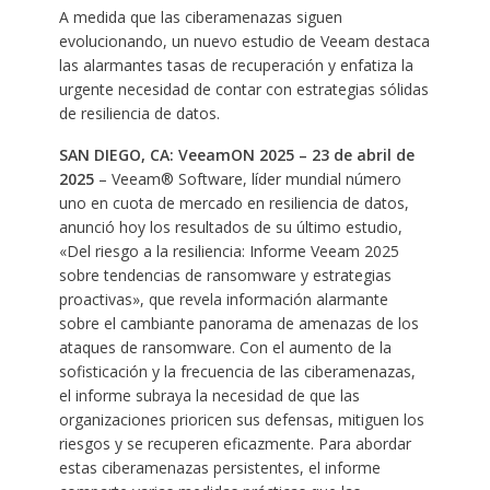
A medida que las ciberamenazas siguen
evolucionando, un nuevo estudio de Veeam destaca
las alarmantes tasas de recuperación y enfatiza la
urgente necesidad de contar con estrategias sólidas
de resiliencia de datos.
SAN DIEGO, CA: VeeamON 2025 – 23 de abril de
2025
– Veeam® Software, líder mundial número
uno en cuota de mercado en resiliencia de datos,
anunció hoy los resultados de su último estudio,
«Del riesgo a la resiliencia: Informe Veeam 2025
sobre tendencias de ransomware y estrategias
proactivas», que revela información alarmante
sobre el cambiante panorama de amenazas de los
ataques de ransomware. Con el aumento de la
sofisticación y la frecuencia de las ciberamenazas,
el informe subraya la necesidad de que las
organizaciones prioricen sus defensas, mitiguen los
riesgos y se recuperen eficazmente. Para abordar
estas ciberamenazas persistentes, el informe