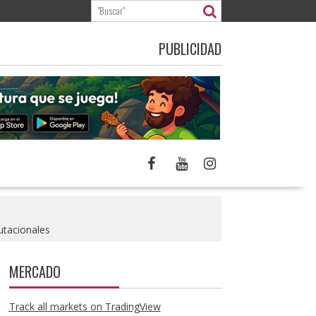
PUBLICIDAD
utacionales
MERCADO
Track all markets on TradingView