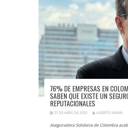
76% DE EMPRESAS EN COLOM
SABEN QUE EXISTE UN SEGUR
REPUTACIONALES
21 DE ABRIL DE 2025
ALBERTO MARIN
Aseguradora Solidaria de Colombia acab