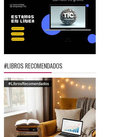
#LIBROS RECOMENDADOS