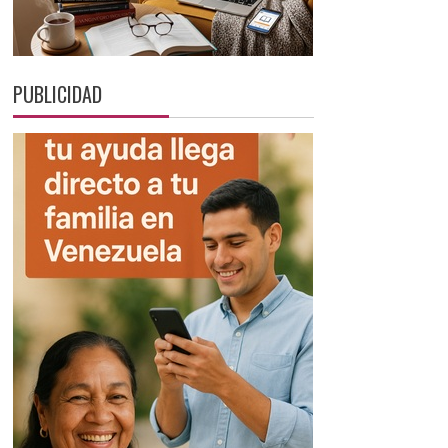
PUBLICIDAD