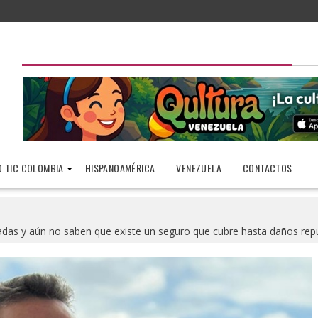
 TIC COLOMBIA
HISPANOAMÉRICA
VENEZUELA
CONTACTOS
as y aún no saben que existe un seguro que cubre hasta daños rep