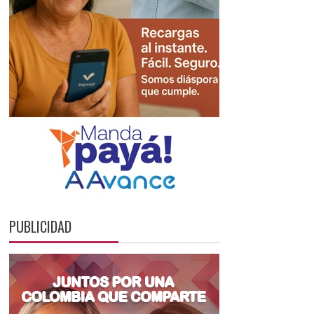
PUBLICIDAD