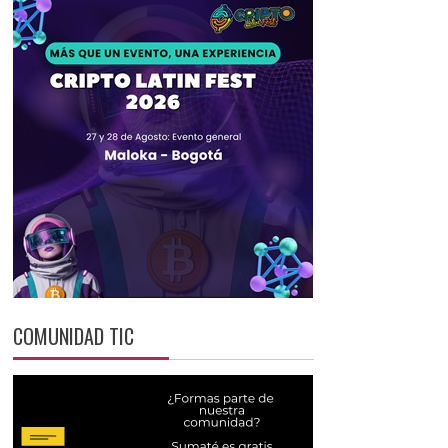
COMUNIDAD TIC