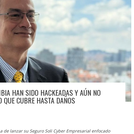
BIA HAN SIDO HACKEADAS Y AÚN NO
O QUE CUBRE HASTA DAÑOS
a de lanzar su Seguro Soli Cyber Empresarial enfocado