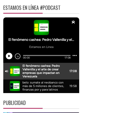
ESTAMOS EN LÍNEA #PODCAST
PUBLICIDAD