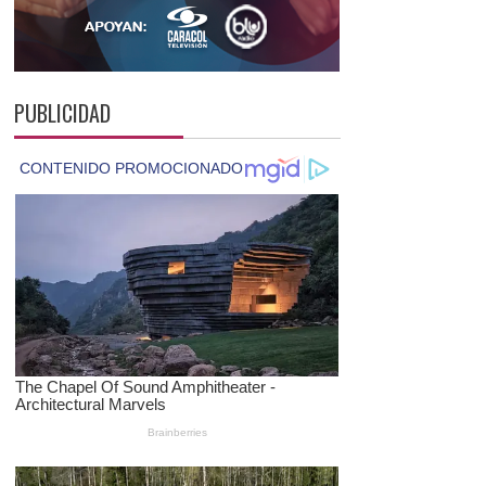
PUBLICIDAD