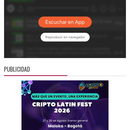
PUBLICIDAD