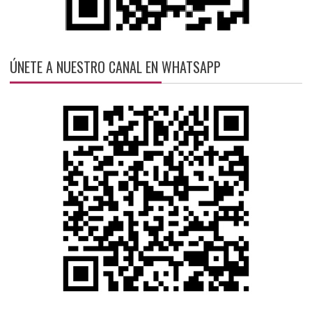
ÚNETE A NUESTRO CANAL EN WHATSAPP