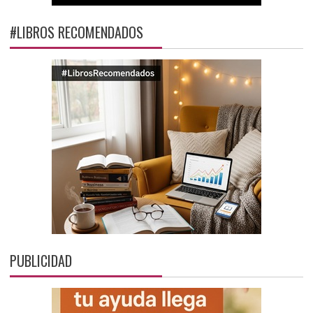
#LIBROS RECOMENDADOS
PUBLICIDAD