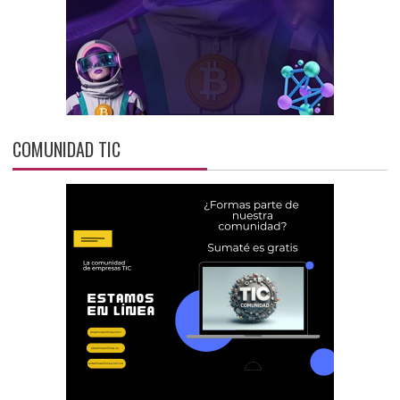
COMUNIDAD TIC