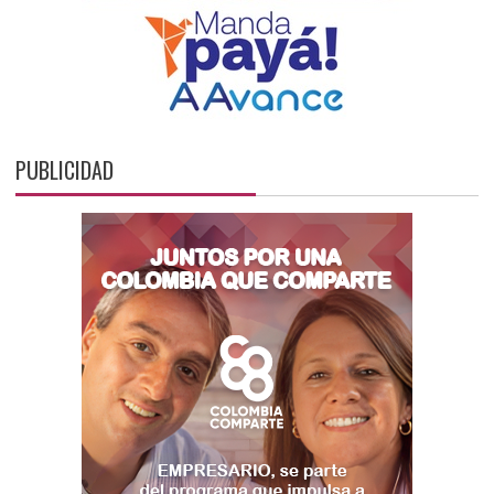
PUBLICIDAD