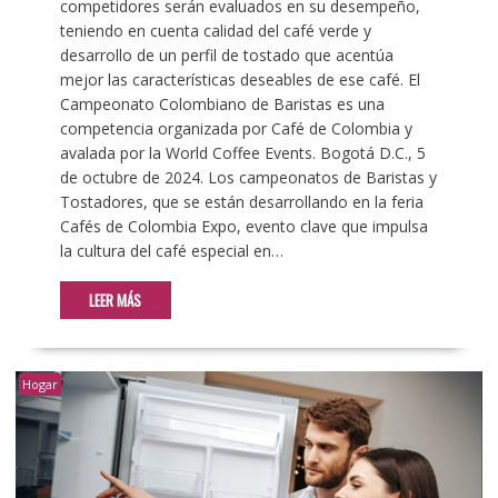
competidores serán evaluados en su desempeño,
teniendo en cuenta calidad del café verde y
desarrollo de un perfil de tostado que acentúa
mejor las características deseables de ese café. El
Campeonato Colombiano de Baristas es una
competencia organizada por Café de Colombia y
avalada por la World Coffee Events. Bogotá D.C., 5
de octubre de 2024. Los campeonatos de Baristas y
Tostadores, que se están desarrollando en la feria
Cafés de Colombia Expo, evento clave que impulsa
la cultura del café especial en…
LEER MÁS
Hogar