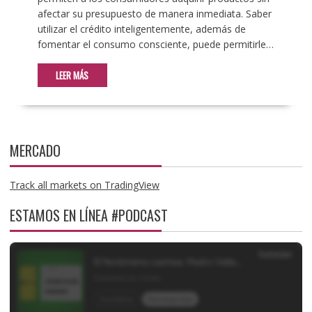
afectar su presupuesto de manera inmediata. Saber
utilizar el crédito inteligentemente, además de
fomentar el consumo consciente, puede permitirle…
LEER MÁS
MERCADO
Track all markets on TradingView
ESTAMOS EN LÍNEA #PODCAST