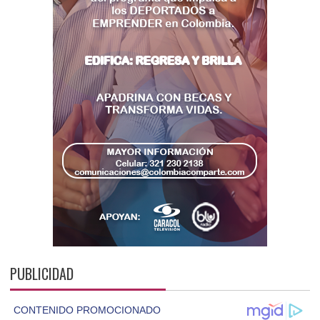
PUBLICIDAD