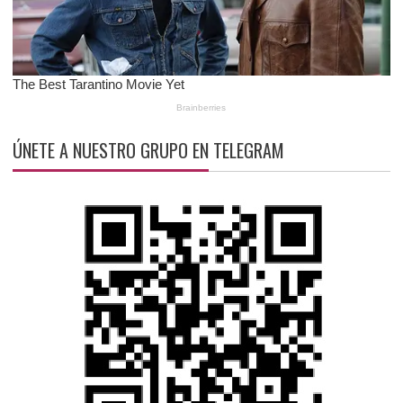
ÚNETE A NUESTRO GRUPO EN TELEGRAM