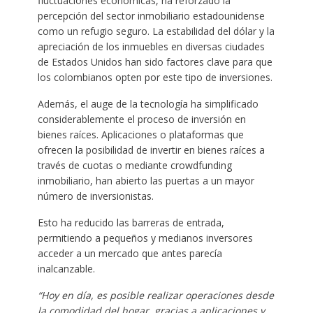
fluctuaciones económicas, ha reforzado la
percepción del sector inmobiliario estadounidense
como un refugio seguro. La estabilidad del dólar y la
apreciación de los inmuebles en diversas ciudades
de Estados Unidos han sido factores clave para que
los colombianos opten por este tipo de inversiones.
Además, el auge de la tecnología ha simplificado
considerablemente el proceso de inversión en
bienes raíces. Aplicaciones o plataformas que
ofrecen la posibilidad de invertir en bienes raíces a
través de cuotas o mediante crowdfunding
inmobiliario, han abierto las puertas a un mayor
número de inversionistas.
Esto ha reducido las barreras de entrada,
permitiendo a pequeños y medianos inversores
acceder a un mercado que antes parecía
inalcanzable.
“Hoy en día, es posible realizar operaciones desde
la comodidad del hogar, gracias a aplicaciones y