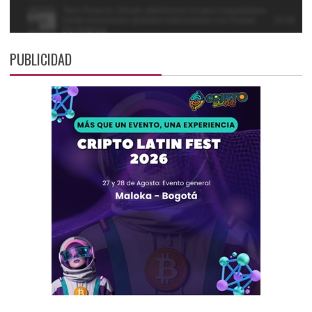
PUBLICIDAD