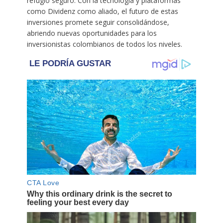
refugio seguro. Con la tecnología y plataformas
como Dividenz como aliado, el futuro de estas
inversiones promete seguir consolidándose,
abriendo nuevas oportunidades para los
inversionistas colombianos de todos los niveles.