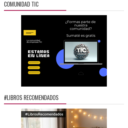
COMUNIDAD TIC
#LIBROS RECOMENDADOS