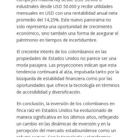
industriales desde USD 50.000 y recibir utilidades
mensuales en USD con una rentabilidad anual neta
promedio del 14,25%. Este nuevo panorama no
solo representa una oportunidad de crecimiento
económico, sino también una forma de asegurar el
patrimonio en tiempos de incertidumbre.
El creciente interés de los colombianos en las
propiedades de Estados Unidos no parece ser una
moda pasajera. Las proyecciones indican que esta
tendencia continuará al alza, impulsada tanto por la
búsqueda de estabilidad financiera como por las
oportunidades que ofrece la tecnología en términos
de accesibilidad y diversificación.
En conclusión, la inversión de los colombianos en
finca raíz en Estados Unidos ha evolucionado de
manera significativa en los últimos años, reflejando
un cambio en las dinámicas de inversión y en la
percepción del mercado estadounidense como un