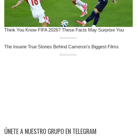
ÚNETE A NUESTRO GRUPO EN TELEGRAM