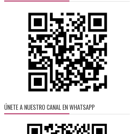
ÚNETE A NUESTRO CANAL EN WHATSAPP