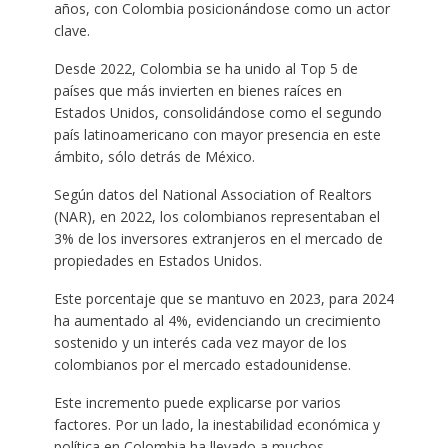
años, con Colombia posicionándose como un actor
clave.
Desde 2022, Colombia se ha unido al Top 5 de
países que más invierten en bienes raíces en
Estados Unidos, consolidándose como el segundo
país latinoamericano con mayor presencia en este
ámbito, sólo detrás de México.
Según datos del National Association of Realtors
(NAR), en 2022, los colombianos representaban el
3% de los inversores extranjeros en el mercado de
propiedades en Estados Unidos.
Este porcentaje que se mantuvo en 2023, para 2024
ha aumentado al 4%, evidenciando un crecimiento
sostenido y un interés cada vez mayor de los
colombianos por el mercado estadounidense.
Este incremento puede explicarse por varios
factores. Por un lado, la inestabilidad económica y
política en Colombia ha llevado a muchos