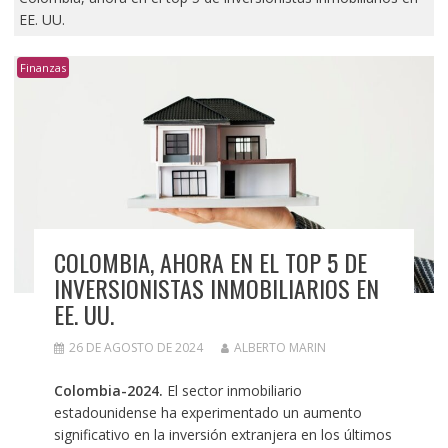
EE. UU.
Finanzas
COLOMBIA, AHORA EN EL TOP 5 DE
INVERSIONISTAS INMOBILIARIOS EN
EE. UU.
26 DE AGOSTO DE 2024
ALBERTO MARIN
Colombia-2024.
El sector inmobiliario
estadounidense ha experimentado un aumento
significativo en la inversión extranjera en los últimos