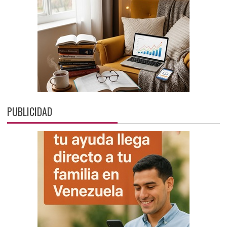
PUBLICIDAD