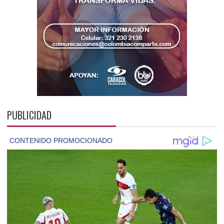
PUBLICIDAD