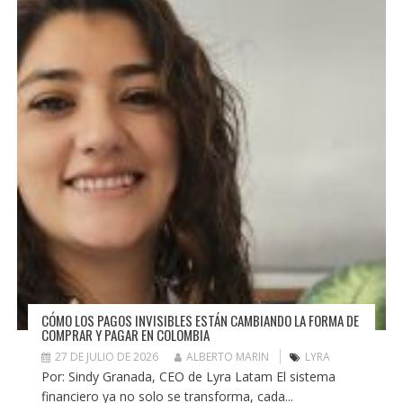
CÓMO LOS PAGOS INVISIBLES ESTÁN CAMBIANDO LA FORMA DE
COMPRAR Y PAGAR EN COLOMBIA
27 DE JULIO DE 2026
ALBERTO MARIN
LYRA
Por: Sindy Granada, CEO de Lyra Latam El sistema
financiero ya no solo se transforma, cada...