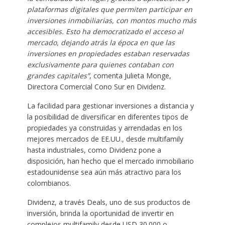
plataformas digitales que permiten participar en
inversiones inmobiliarias, con montos mucho más
accesibles. Esto ha democratizado el acceso al
mercado, dejando atrás la época en que las
inversiones en propiedades estaban reservadas
exclusivamente para quienes contaban con
grandes capitales”
, comenta Julieta Monge,
Directora Comercial Cono Sur en Dividenz.
La facilidad para gestionar inversiones a distancia y
la posibilidad de diversificar en diferentes tipos de
propiedades ya construidas y arrendadas en los
mejores mercados de EE.UU., desde multifamily
hasta industriales, como Dividenz pone a
disposición, han hecho que el mercado inmobiliario
estadounidense sea aún más atractivo para los
colombianos.
Dividenz, a través Deals, uno de sus productos de
inversión, brinda la oportunidad de invertir en
complejos multifamily desde USD 30.000 o