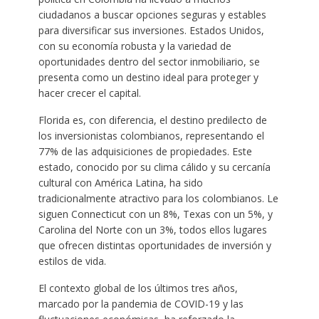
ciudadanos a buscar opciones seguras y estables
para diversificar sus inversiones. Estados Unidos,
con su economía robusta y la variedad de
oportunidades dentro del sector inmobiliario, se
presenta como un destino ideal para proteger y
hacer crecer el capital.
Florida es, con diferencia, el destino predilecto de
los inversionistas colombianos, representando el
77% de las adquisiciones de propiedades. Este
estado, conocido por su clima cálido y su cercanía
cultural con América Latina, ha sido
tradicionalmente atractivo para los colombianos. Le
siguen Connecticut con un 8%, Texas con un 5%, y
Carolina del Norte con un 3%, todos ellos lugares
que ofrecen distintas oportunidades de inversión y
estilos de vida.
El contexto global de los últimos tres años,
marcado por la pandemia de COVID-19 y las