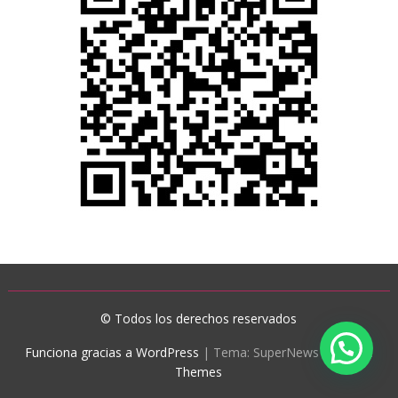
© Todos los derechos reservados
Funciona gracias a WordPress
|
Tema: SuperNews de
Acme
Themes