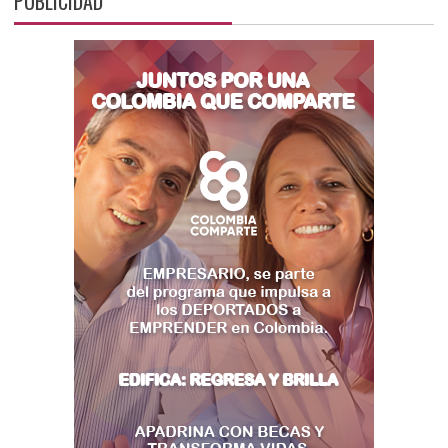
PUBLICIDAD