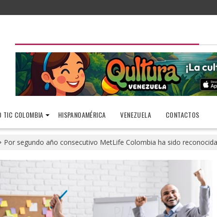
 TIC COLOMBIA
HISPANOAMÉRICA
VENEZUELA
CONTACTOS
Por segundo año consecutivo MetLife Colombia ha sido reconocida 