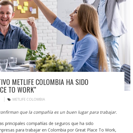
IVO METLIFE COLOMBIA HA SIDO
ACE TO WORK”
METLIFE COLOMBIA
confirman que la compañía es un buen lugar para trabajar.
as principales compañías de seguros que ha sido
presas para trabajar en Colombia por Great Place To Work,