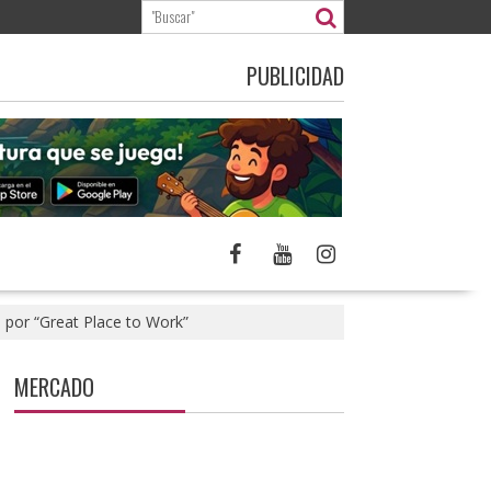
PUBLICIDAD
por “Great Place to Work”
MERCADO