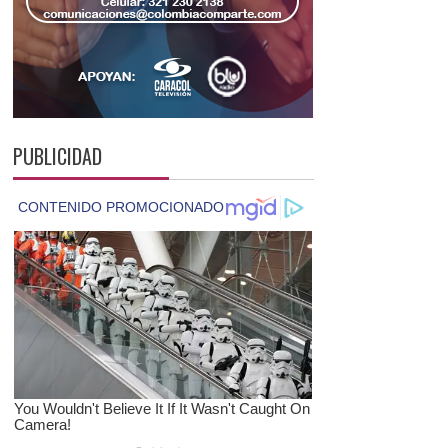
PUBLICIDAD