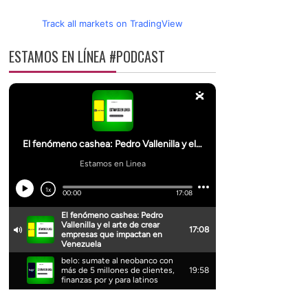
Track all markets on TradingView
ESTAMOS EN LÍNEA #PODCAST