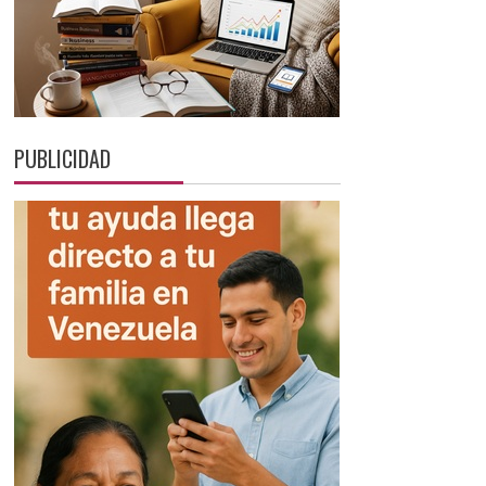
PUBLICIDAD