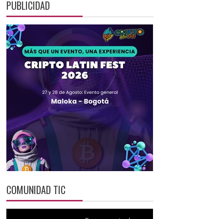
PUBLICIDAD
COMUNIDAD TIC