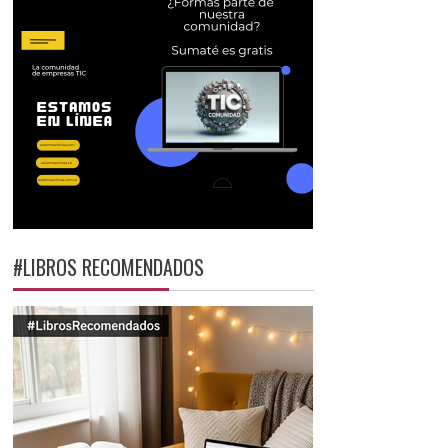
#LIBROS RECOMENDADOS