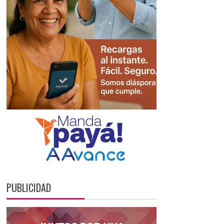
PUBLICIDAD