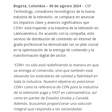
Bogotá, Colombia – 06 de agosto 2024
– CEF
Technology, consultores tecnológicos de la nueva
industria de la televisión, se complace en anunciar
los impactos clave y avances significativos que
CDN+ está trayendo a la industria de la televisión en
Latinoamérica. De acuerdo con la compañía, este
servicio de distribución de contenido en Internet de
grado profesional ha demostrado ser un pilar crucial
en la optimización de la entrega de contenido y la
transformación digital del sector.
“CDN+ no sólo está redefiniendo la manera en que
se entrega el contenido, sino que también está
elevando los estándares de calidad y fiabilidad en
toda la industria. Nuestro objetivo es posicionar
CDN+ como la referencia de CDN para la industria
de la televisión paga y FAST en Latinoamérica, así
como en partes de Estados Unidos y Canadá.
Además, buscamos proporcionar una solución
integral que responda a las necesidades