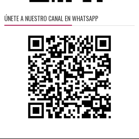
ÚNETE A NUESTRO CANAL EN WHATSAPP