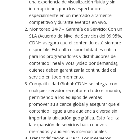
una experiencia de visualización fluida y sin
interrupciones para los espectadores,
especialmente en un mercado altamente
competitivo y durante eventos en vivo.
Monitoreo 24/7 – Garantía de Servicio: Con un
SLA (Acuerdo de Nivel de Servicio) del 99.95%,
CDN+ asegura que el contenido esté siempre
disponible. Esta alta disponibilidad es crítica
para los programadores y distribuidores de
contenido lineal y VoD (video por demanda),
quienes deben garantizar la continuidad del
servicio en todo momento.
Compatibilidad Global: CDN+ se integra con
cualquier servidor receptor en todo el mundo,
permitiendo a los equipos de ventas
promover su alcance global y asegurar que el
contenido llegue a una audiencia diversa sin
importar la ubicación geográfica. Esto facilita
la expansión de servicios hacia nuevos
mercados y audiencias internacionales.
Transcodificación y DRM: Los ingenieros