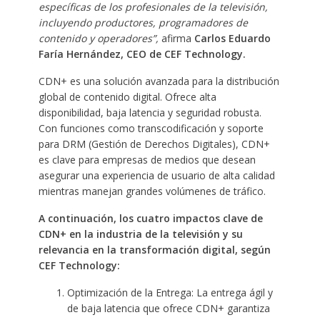
específicas de los profesionales de la televisión,
incluyendo productores, programadores de
contenido y operadores”,
afirma
Carlos Eduardo
Faría Hernández, CEO de CEF Technology.
CDN+ es una solución avanzada para la distribución
global de contenido digital. Ofrece alta
disponibilidad, baja latencia y seguridad robusta.
Con funciones como transcodificación y soporte
para DRM (Gestión de Derechos Digitales), CDN+
es clave para empresas de medios que desean
asegurar una experiencia de usuario de alta calidad
mientras manejan grandes volúmenes de tráfico.
A continuación, los cuatro impactos clave de
CDN+ en la industria de la televisión y su
relevancia en la transformación digital, según
CEF Technology:
Optimización de la Entrega: La entrega ágil y
de baja latencia que ofrece CDN+ garantiza