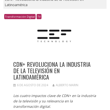
Latinoamérica
Transformación Digital
TV
CDN+ REVOLUCIONA LA INDUSTRIA
DE LA TELEVISIÓN EN
LATINOAMÉRICA
6 DE AGOSTO DE 2024
ALBERTO MARIN
Los cuatro impactos clave de CDN+ en la industria
de la televisión y su relevancia en la
transformación digital.