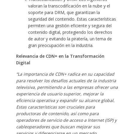
valoran la transcodificación en la nube y el
soporte para DRM, que garantizan la
seguridad del contenido. Estas características
permiten una gestión eficiente y segura del
contenido digital, protegiendo los derechos
de autor y evitando la piratería, un tema de
gran preocupación en la industria.
Relevancia de CDN+ en la Transformación
Digital
“La importancia de CDN+ radica en su capacidad
para resolver los desafíos actuales de la industria
televisiva, permitiendo a las empresas ofrecer una
experiencia de usuario superior, mejorar la
eficiencia operativa y expandir su alcance global.
Estas características son cruciales para
productoras de contenido, así como para
operadores de servicio de acceso a Internet (ISP) y
cableoperadores que buscan mejorar sus
servicios y diferenciarse en un mercado