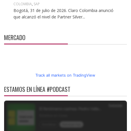
COLOMBIA
,
SAP
Bogotá, 31 de julio de 2026. Claro Colombia anunció
que alcanzó el nivel de Partner Silver...
MERCADO
Track all markets on TradingView
ESTAMOS EN LÍNEA #PODCAST