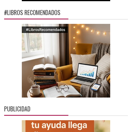
#LIBROS RECOMENDADOS
PUBLICIDAD