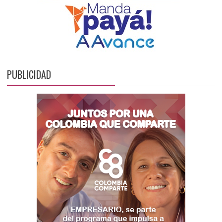
PUBLICIDAD