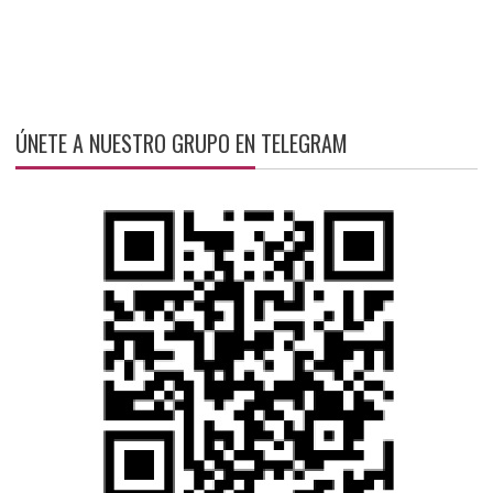
ÚNETE A NUESTRO GRUPO EN TELEGRAM