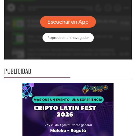
PUBLICIDAD