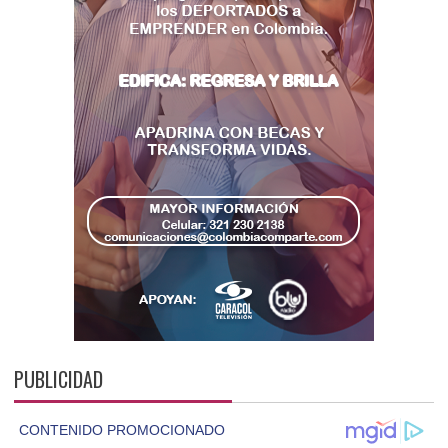
PUBLICIDAD