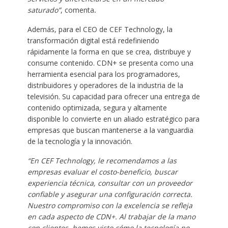
saturado”
, comenta
.
Además, para el CEO de CEF Technology, la
transformación digital está redefiniendo
rápidamente la forma en que se crea, distribuye y
consume contenido. CDN+ se presenta como una
herramienta esencial para los programadores,
distribuidores y operadores de la industria de la
televisión. Su capacidad para ofrecer una entrega de
contenido optimizada, segura y altamente
disponible lo convierte en un aliado estratégico para
empresas que buscan mantenerse a la vanguardia
de la tecnología y la innovación.
“En CEF Technology, le recomendamos a las
empresas evaluar el costo-beneficio, buscar
experiencia técnica, consultar con un proveedor
confiable y asegurar una configuración correcta.
Nuestro compromiso con la excelencia se refleja
en cada aspecto de CDN+. Al trabajar de la mano
con clientes, hemos visto cómo la tecnología no