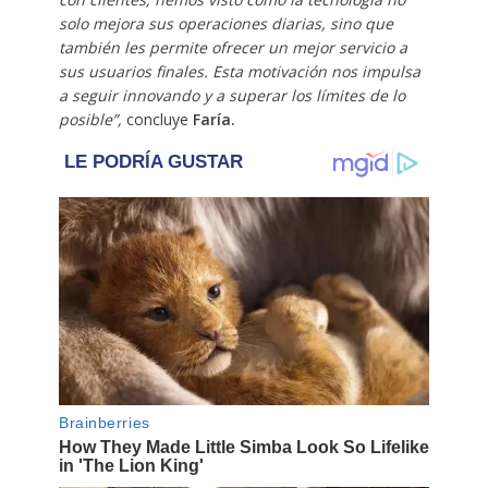
solo mejora sus operaciones diarias, sino que
también les permite ofrecer un mejor servicio a
sus usuarios finales. Esta motivación nos impulsa
a seguir innovando y a superar los límites de lo
posible”,
concluye
Faría.