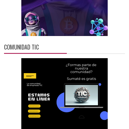
COMUNIDAD TIC