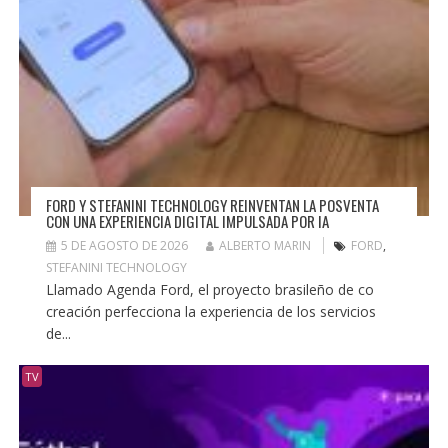
FORD Y STEFANINI TECHNOLOGY REINVENTAN LA POSVENTA
CON UNA EXPERIENCIA DIGITAL IMPULSADA POR IA
5 DE AGOSTO DE 2026
ALBERTO MARIN
FORD
,
STEFANINI TECHNOLOGY
Llamado Agenda Ford, el proyecto brasileño de co
creación perfecciona la experiencia de los servicios
de...
TV