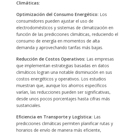
Climáticas:
Optimización del Consumo Energético:
Los
consumidores pueden ajustar el uso de
electrodomésticos y sistemas de climatización en
función de las predicciones climáticas, reduciendo el
consumo de energía en momentos de alta
demanda y aprovechando tarifas más bajas.
Reducción de Costos Operativos:
Las empresas
que implementan estrategias basadas en datos
climáticos logran una notable disminución en sus
costos energéticos y operativos. Los estudios
muestran que, aunque los ahorros específicos
varían, las reducciones pueden ser significativas,
desde unos pocos porcentajes hasta cifras más
sustanciales.
Eficiencia en Transporte y Logística:
Las
predicciones climáticas permiten planificar rutas y
horarios de envío de manera más eficiente,