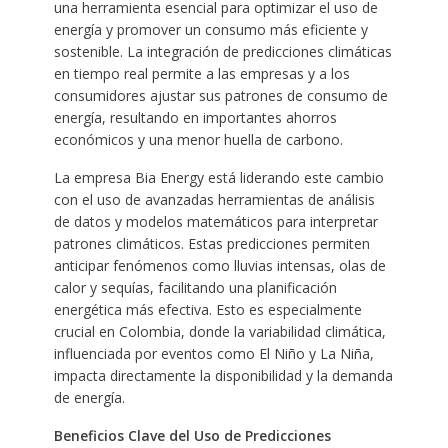
una herramienta esencial para optimizar el uso de
energía y promover un consumo más eficiente y
sostenible. La integración de predicciones climáticas
en tiempo real permite a las empresas y a los
consumidores ajustar sus patrones de consumo de
energía, resultando en importantes ahorros
económicos y una menor huella de carbono.
La empresa Bia Energy está liderando este cambio
con el uso de avanzadas herramientas de análisis
de datos y modelos matemáticos para interpretar
patrones climáticos. Estas predicciones permiten
anticipar fenómenos como lluvias intensas, olas de
calor y sequías, facilitando una planificación
energética más efectiva. Esto es especialmente
crucial en Colombia, donde la variabilidad climática,
influenciada por eventos como El Niño y La Niña,
impacta directamente la disponibilidad y la demanda
de energía.
Beneficios Clave del Uso de Predicciones