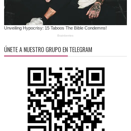
ÚNETE A NUESTRO GRUPO EN TELEGRAM