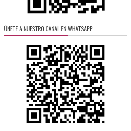
ÚNETE A NUESTRO CANAL EN WHATSAPP