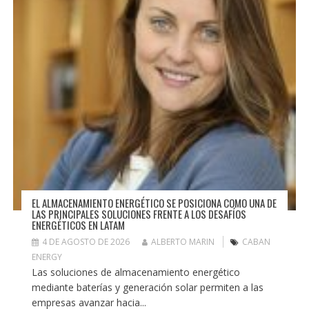
EL ALMACENAMIENTO ENERGÉTICO SE POSICIONA COMO UNA DE
LAS PRINCIPALES SOLUCIONES FRENTE A LOS DESAFÍOS
ENERGÉTICOS EN LATAM
4 DE AGOSTO DE 2026
ALBERTO MARIN
CABAN
ENERGY
Las soluciones de almacenamiento energético
mediante baterías y generación solar permiten a las
empresas avanzar hacia...