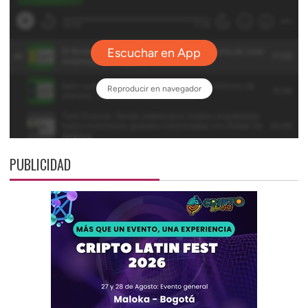
PUBLICIDAD