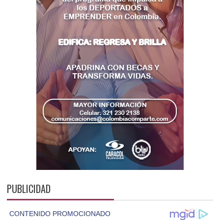
PUBLICIDAD