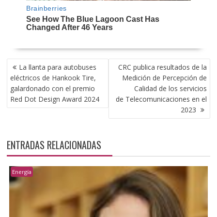
NAVEGACIÓN
La llanta para autobuses
CRC publica resultados de la
DE
eléctricos de Hankook Tire,
Medición de Percepción de
ENTRADAS
galardonado con el premio
Calidad de los servicios
Red Dot Design Award 2024
de Telecomunicaciones en el
2023
ENTRADAS RELACIONADAS
Energía