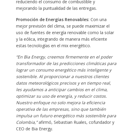
reduciendo el consumo de combustible y
mejorando la puntualidad de las entregas.
Promoción de Energías Renovables:
Con una
mejor previsión del clima, se puede maximizar el
uso de fuentes de energía renovable como la solar
y la eólica, integrando de manera más eficiente
estas tecnologías en el mix energético.
“En Bia Energy, creemos firmemente en el poder
transformador de las predicciones climáticas para
lograr un consumo energético más inteligente y
sostenible. Al proporcionar a nuestros clientes
datos meteorológicos precisos y en tiempo real,
les ayudamos a anticipar cambios en el clima,
optimizar su uso de energía, y reducir costos.
Nuestro enfoque no solo mejora la eficiencia
operativa de las empresas, sino que también
impulsa un futuro energético más sostenible para
Colombia,”
afirmó, Sebastian Ruales, cofundador y
CEO de Bia Energy.