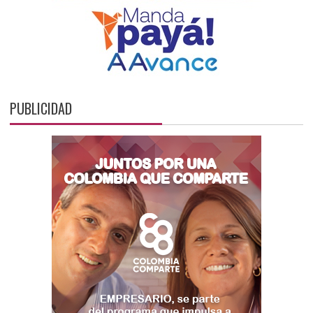
PUBLICIDAD