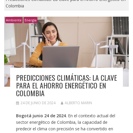
Colombia
Ambiente
Energía
PREDICCIONES CLIMÁTICAS: LA CLAVE
PARA EL AHORRO ENERGÉTICO EN
COLOMBIA
24 DE JUNIO DE 2024
ALBERTO MARIN
Bogotá junio 24 de 2024
. En el contexto actual del
sector energético de Colombia, la capacidad de
predecir el clima con precisión se ha convertido en