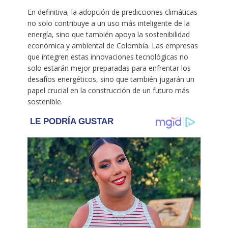
En definitiva, la adopción de predicciones climáticas
no solo contribuye a un uso más inteligente de la
energía, sino que también apoya la sostenibilidad
económica y ambiental de Colombia. Las empresas
que integren estas innovaciones tecnológicas no
solo estarán mejor preparadas para enfrentar los
desafíos energéticos, sino que también jugarán un
papel crucial en la construcción de un futuro más
sostenible.