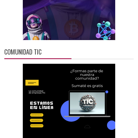
COMUNIDAD TIC