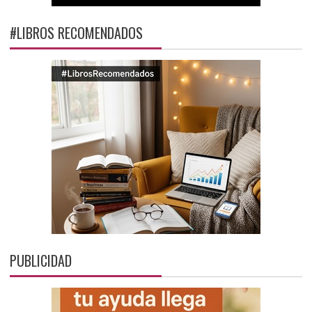
#LIBROS RECOMENDADOS
PUBLICIDAD