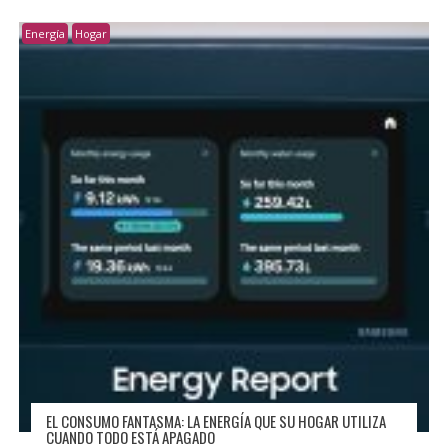
Energía
Hogar
EL CONSUMO FANTASMA: LA ENERGÍA QUE SU HOGAR UTILIZA
CUANDO TODO ESTÁ APAGADO