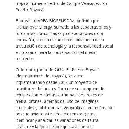
tropical húmedo dentro de Campo Velásquez, en
Puerto Boyacá.
El proyecto ÁREA BIOSENSORA, definido por
Mansarovar Energy, sumado a las capacitaciones y
foros a las comunidades y colaboradores de la
compañía, son un desarrollo en búsqueda de la
articulación de tecnología y la responsabilidad social
empresarial para la conservación del medio
ambiente.
Colombia, junio de 2024.
En Puerto Boyacá
(departamento de Boyacá), se viene
implementando desde 2018 un proyecto de
monitoreo de fauna y flora que se compone de
equipos como cámaras trampa, GPS, redes de
niebla, drones, además del uso de imágenes
satelitales y plataformas geográficas, en un área de
bosque abierto alto (área biosensora) para
identificar y analizar las variaciones de fauna
silvestre y la flora del bosque, así como la