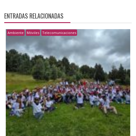
ENTRADAS RELACIONADAS
Ambiente
Móviles
Telecomunicaciones