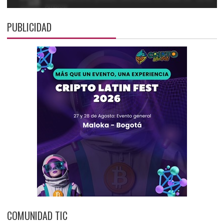
PUBLICIDAD
COMUNIDAD TIC