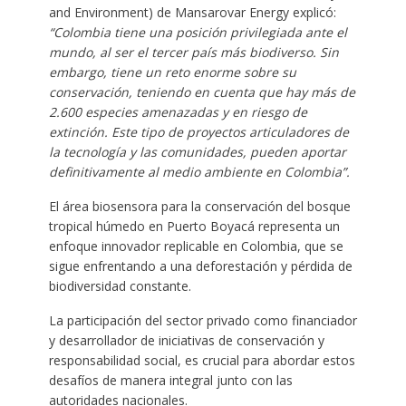
and Environment) de Mansarovar Energy explicó:
“Colombia tiene una posición privilegiada ante el
mundo, al ser el tercer país más biodiverso. Sin
embargo, tiene un reto enorme sobre su
conservación, teniendo en cuenta que hay más de
2.600 especies amenazadas y en riesgo de
extinción. Este tipo de proyectos articuladores de
la tecnología y las comunidades, pueden aportar
definitivamente al medio ambiente en Colombia”.
El área biosensora para la conservación del bosque
tropical húmedo en Puerto Boyacá representa un
enfoque innovador replicable en Colombia, que se
sigue enfrentando a una deforestación y pérdida de
biodiversidad constante.
La participación del sector privado como financiador
y desarrollador de iniciativas de conservación y
responsabilidad social, es crucial para abordar estos
desafíos de manera integral junto con las
autoridades nacionales.