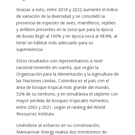
Gracias a esto, entre 2018 y 2022 aumentó el índice
de variación de la diversidad y se consolidó la
presencia de especies de aves, mamíferos, reptiles
y anfibios presentes en la zona que para la época
de lluvias llegó al 100% y en época seca al 98.8%, al
tener un hábitat más adecuado para su
supervivencia.
Estos resultados son representativos a nivel
nacional teniendo en cuenta, que según la
Organización para la Alimentación y la Agricultura de
las Naciones Unidas, Colombia es el país con el
área de bosque tropical más grande del mundo,
52% de su territorio, y en simultánea el séptimo con
mayor pérdida de bosques tropicales húmedos,
entre 2002 y 2021, según el ranking del World
Resources Institute.
Uniéndose al esfuerzo en su conservación,
Mansarovar Energy realiza dos monitoreos de