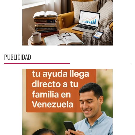
PUBLICIDAD