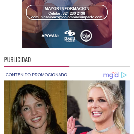
PUBLICIDAD