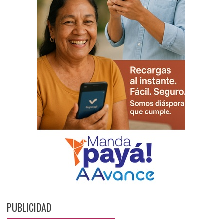
PUBLICIDAD