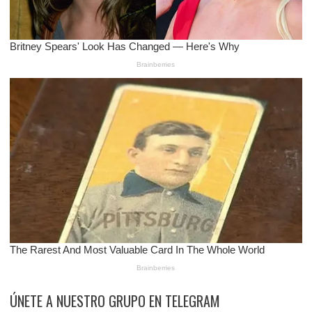
ÚNETE A NUESTRO GRUPO EN TELEGRAM