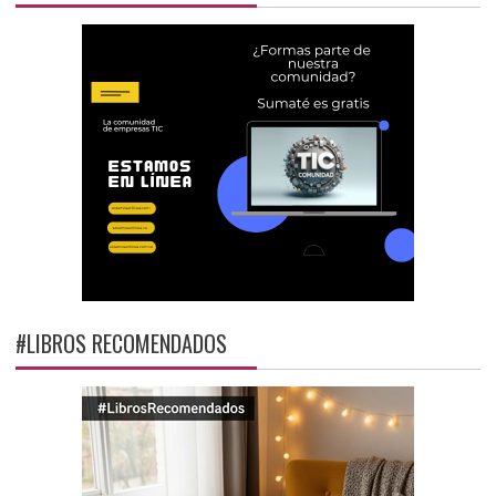
#LIBROS RECOMENDADOS