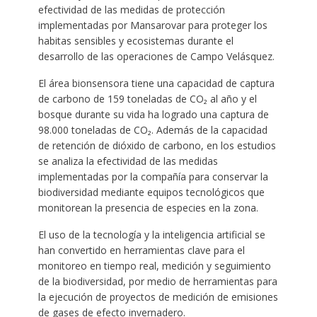
efectividad de las medidas de protección
implementadas por Mansarovar para proteger los
habitas sensibles y ecosistemas durante el
desarrollo de las operaciones de Campo Velásquez.
El área bionsensora tiene una capacidad de captura
de carbono de 159 toneladas de CO₂ al año y el
bosque durante su vida ha logrado una captura de
98.000 toneladas de CO₂. Además de la capacidad
de retención de dióxido de carbono, en los estudios
se analiza la efectividad de las medidas
implementadas por la compañía para conservar la
biodiversidad mediante equipos tecnológicos que
monitorean la presencia de especies en la zona.
El uso de la tecnología y la inteligencia artificial se
han convertido en herramientas clave para el
monitoreo en tiempo real, medición y seguimiento
de la biodiversidad, por medio de herramientas para
la ejecución de proyectos de medición de emisiones
de gases de efecto invernadero.