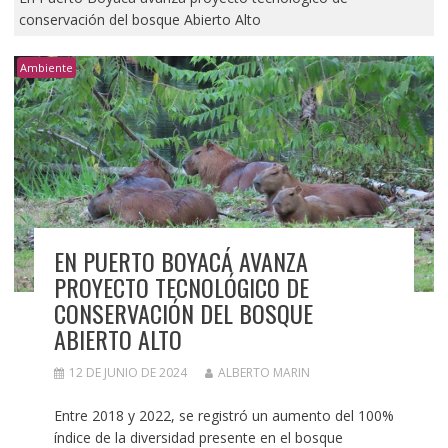
conservación del bosque Abierto Alto
Ambiente
EN PUERTO BOYACÁ AVANZA
PROYECTO TECNOLÓGICO DE
CONSERVACIÓN DEL BOSQUE
ABIERTO ALTO
12 DE JUNIO DE 2024
ALBERTO MARIN
Entre 2018 y 2022, se registró un aumento del 100%
índice de la diversidad presente en el bosque