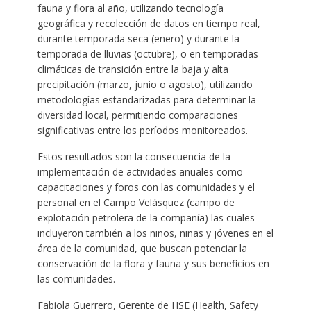
fauna y flora al año, utilizando tecnología
geográfica y recolección de datos en tiempo real,
durante temporada seca (enero) y durante la
temporada de lluvias (octubre), o en temporadas
climáticas de transición entre la baja y alta
precipitación (marzo, junio o agosto), utilizando
metodologías estandarizadas para determinar la
diversidad local, permitiendo comparaciones
significativas entre los períodos monitoreados.
Estos resultados son la consecuencia de la
implementación de actividades anuales como
capacitaciones y foros con las comunidades y el
personal en el Campo Velásquez (campo de
explotación petrolera de la compañía) las cuales
incluyeron también a los niños, niñas y jóvenes en el
área de la comunidad, que buscan potenciar la
conservación de la flora y fauna y sus beneficios en
las comunidades.
Fabiola Guerrero, Gerente de HSE (Health, Safety