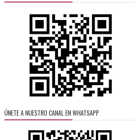
ÚNETE A NUESTRO CANAL EN WHATSAPP