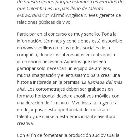
de nuestra gente, porque estamos convencidos de
que Colombia es un país lleno de talento
extraordinario”.
Afirmó Angélica Nieves gerente de
relaciones públicas de vivo
Participar en el concurso es muy sencillo. Toda la
información, términos y condiciones está disponible
en www.vivofilms.co o las redes sociales de la
compañía, donde los interesados encontrarán la
información necesaria. Aquellos que deseen
participar solo necesitan un equipo de amigos,
mucha imaginación y el entusiasmo para crear una
historia inspirada en la premisa
‘La llamada del más
allá
’. Los cortometrajes deben ser grabados en
formato horizontal desde dispositivos móviles con
una duración de 1 minuto. Vivo invita a la gente a
no dejar pasar esta oportunidad de mostrar el
talento y de unirse a esta emocionante aventura
creativa.
Con el fin de fomentar la producción audiovisual la