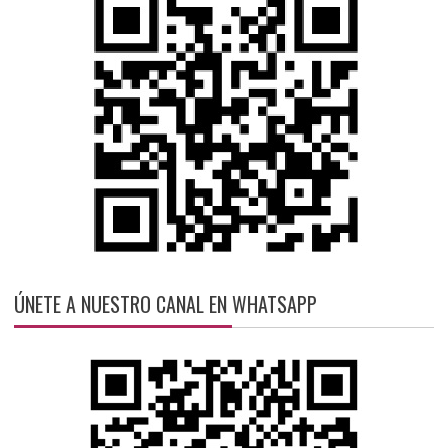
ÚNETE A NUESTRO CANAL EN WHATSAPP