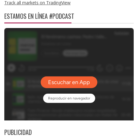
Track all markets on TradingView
ESTAMOS EN LÍNEA #PODCAST
PUBLICIDAD