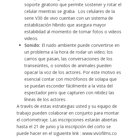
soporte giratorio que permite sostener y rotar el
celular mientras se graba. Los celulares de la
serie V30 de vivo cuentan con un sistema de
estabilización híbrido que asegura mayor
estabilidad al momento de tomar fotos o videos
videos.
Sonido:
El ruido ambiente puede convertirse en
un problema a la hora de rodar un video; los
carros que pasan, las conversaciones de los
transeúntes, o sonidos de animales pueden
opacar la voz de los actores. Por este motivo es
esencial contar con micrófonos de solapa que
se puedan esconder fácilmente a la vista del
espectador pero que capturen con nitidez las
líneas de los actores.
A través de estas estrategias usted y su equipo de
trabajo pueden colaborar en conjunto para montar
el cortometraje. Las inscripciones estarán abiertas
hasta el 21 de junio y la inscripción del corto se
puede hacer en el siguiente link : www.vivofilms.co