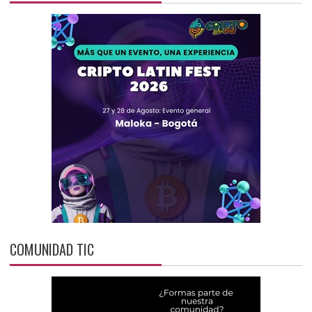
COMUNIDAD TIC