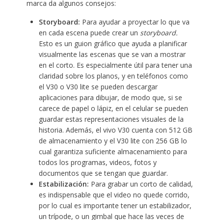
marca da algunos consejos:
Storyboard:
Para ayudar a proyectar lo que va
en cada escena puede crear un
storyboard.
Esto es un guion gráfico que ayuda a planificar
visualmente las escenas que se van a mostrar
en el corto. Es especialmente útil para tener una
claridad sobre los planos, y en teléfonos como
el V30 o V30 lite se pueden descargar
aplicaciones para dibujar, de modo que, si se
carece de papel o lápiz, en el celular se pueden
guardar estas representaciones visuales de la
historia. Además, el vivo V30 cuenta con 512 GB
de almacenamiento y el V30 lite con 256 GB lo
cual garantiza suficiente almacenamiento para
todos los programas, videos, fotos y
documentos que se tengan que guardar.
Estabilización:
Para grabar un corto de calidad,
es indispensable que el video no quede corrido,
por lo cual es importante tener un estabilizador,
un trípode, o un gimbal que hace las veces de