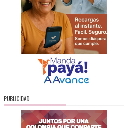
PUBLICIDAD