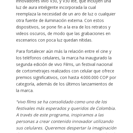
innovadores vivo V30, y V30 lite, que incluyen una
luz de aura inteligente incorporada la cual
reemplaza la necesidad de un aro de luz o cualquier
otra fuente de iluminación externa. Con estos
dispositivos, se pone fin a la era de los retratos y
videos oscuros, de modo que las grabaciones en
escenarios con poca luz quedan nítidas.
Para fortalecer aún más la relación entre el cine y
los teléfonos celulares, la marca ha inaugurado la
segunda edición de vivo Films, un festival nacional
de cortometrajes realizados con celular que ofrece
premios significativos, con hasta 4.000.000 COP por
categoría, además de los últimos lanzamientos de
la marca.
“vivo films se ha consolidado como uno de los
festivales más esperados y queridos de Colombia.
A través de este programa, inspiramos a las
personas a crear contenido innovador utilizando
sus celulares. Queremos despertar la imaginación