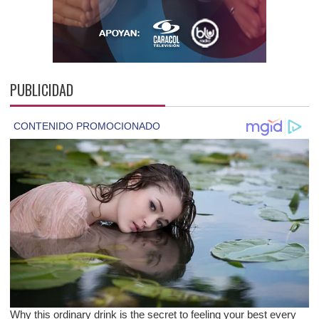
PUBLICIDAD