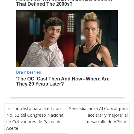
NAVEGACIÓN
Todo listo para la edición
Sensedia lanza AI Copilot para
DE
No. 52 del Congreso Nacional
acelerar y mejorar el
ENTRADAS
de Cultivadores de Palma de
desarrollo de APIs
Aceite