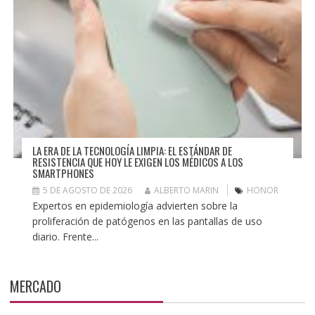
LA ERA DE LA TECNOLOGÍA LIMPIA: EL ESTÁNDAR DE
RESISTENCIA QUE HOY LE EXIGEN LOS MÉDICOS A LOS
SMARTPHONES
5 DE AGOSTO DE 2026
ALBERTO MARIN
HONOR
Expertos en epidemiología advierten sobre la
proliferación de patógenos en las pantallas de uso
diario. Frente...
MERCADO