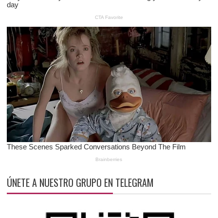
ÚNETE A NUESTRO GRUPO EN TELEGRAM