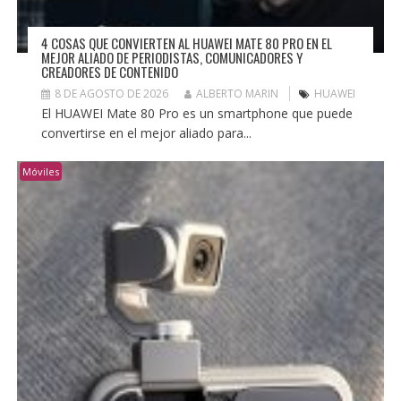
4 COSAS QUE CONVIERTEN AL HUAWEI MATE 80 PRO EN EL
MEJOR ALIADO DE PERIODISTAS, COMUNICADORES Y
CREADORES DE CONTENIDO
8 DE AGOSTO DE 2026
ALBERTO MARIN
HUAWEI
El HUAWEI Mate 80 Pro es un smartphone que puede
convertirse en el mejor aliado para...
Móviles