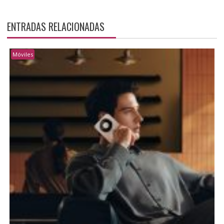
ENTRADAS RELACIONADAS
Móviles