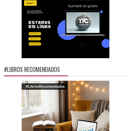
#LIBROS RECOMENDADOS