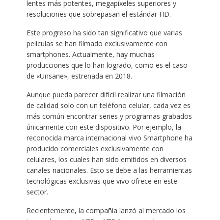
lentes más potentes, megapíxeles superiores y
resoluciones que sobrepasan el estándar HD.
Este progreso ha sido tan significativo que varias
películas se han filmado exclusivamente con
smartphones. Actualmente, hay muchas
producciones que lo han logrado, como es el caso
de «Unsane», estrenada en 2018.
Aunque pueda parecer difícil realizar una filmación
de calidad solo con un teléfono celular, cada vez es
más común encontrar series y programas grabados
únicamente con este dispositivo. Por ejemplo, la
reconocida marca internacional vivo Smartphone ha
producido comerciales exclusivamente con
celulares, los cuales han sido emitidos en diversos
canales nacionales. Esto se debe a las herramientas
tecnológicas exclusivas que vivo ofrece en este
sector.
Recientemente, la compañía lanzó al mercado los