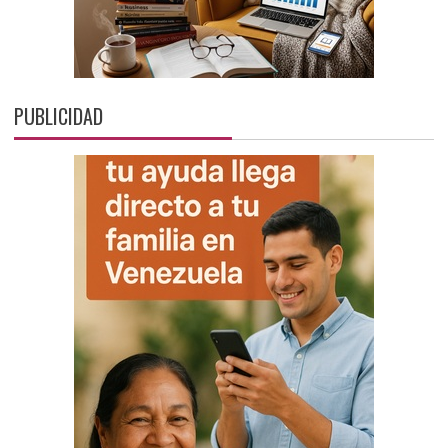
PUBLICIDAD