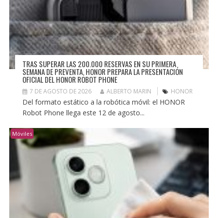
TRAS SUPERAR LAS 200.000 RESERVAS EN SU PRIMERA
SEMANA DE PREVENTA, HONOR PREPARA LA PRESENTACIÓN
OFICIAL DEL HONOR ROBOT PHONE
7 DE AGOSTO DE 2026
ALBERTO MARIN
HONOR
Del formato estático a la robótica móvil: el HONOR
Robot Phone llega este 12 de agosto...
Móviles