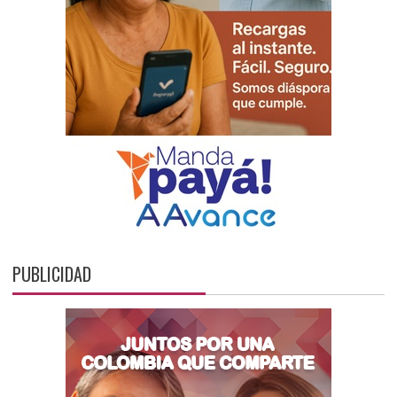
PUBLICIDAD