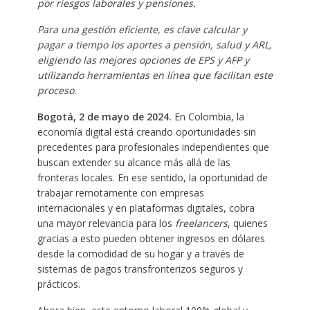
por riesgos laborales y pensiones.
Para una gestión eficiente, es clave calcular y
pagar a tiempo los aportes a pensión, salud y ARL,
eligiendo las mejores opciones de EPS y AFP y
utilizando herramientas en línea que facilitan este
proceso.
Bogotá, 2 de mayo de 2024.
En Colombia, la
economía digital está creando oportunidades sin
precedentes para profesionales independientes que
buscan extender su alcance más allá de las
fronteras locales. En ese sentido, la oportunidad de
trabajar remotamente con empresas
internacionales y en plataformas digitales, cobra
una mayor relevancia para los
freelancers
, quienes
gracias a esto pueden obtener ingresos en dólares
desde la comodidad de su hogar y a través de
sistemas de pagos transfronterizos seguros y
prácticos.