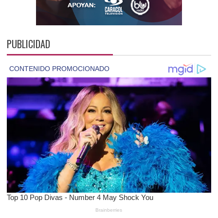
PUBLICIDAD