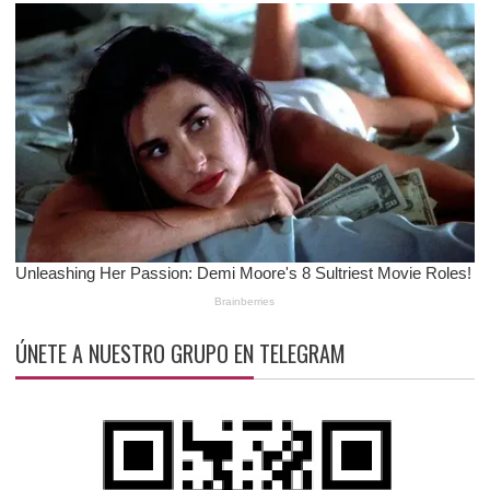
ÚNETE A NUESTRO GRUPO EN TELEGRAM