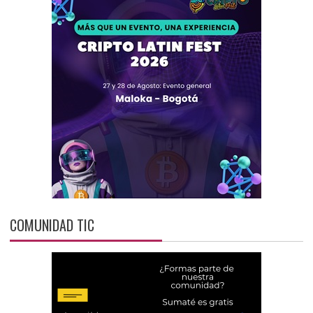
COMUNIDAD TIC