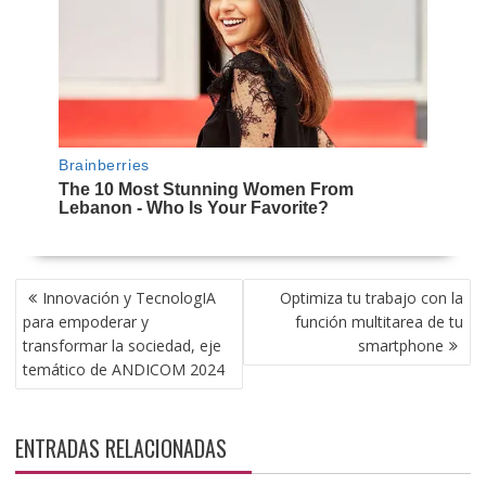
NAVEGACIÓN
Innovación y TecnologIA
Optimiza tu trabajo con la
DE
para empoderar y
función multitarea de tu
ENTRADAS
transformar la sociedad, eje
smartphone
temático de ANDICOM 2024
ENTRADAS RELACIONADAS