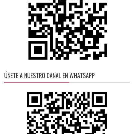
ÚNETE A NUESTRO CANAL EN WHATSAPP