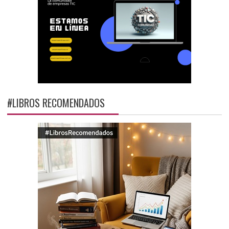
#LIBROS RECOMENDADOS