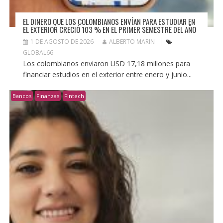
EL DINERO QUE LOS COLOMBIANOS ENVÍAN PARA ESTUDIAR EN
EL EXTERIOR CRECIÓ 103 % EN EL PRIMER SEMESTRE DEL AÑO
1 DE AGOSTO DE 2026
ALBERTO MARIN
GLOBAL66
Los colombianos enviaron USD 17,18 millones para
financiar estudios en el exterior entre enero y junio...
Bancos
Finanzas
Fintech