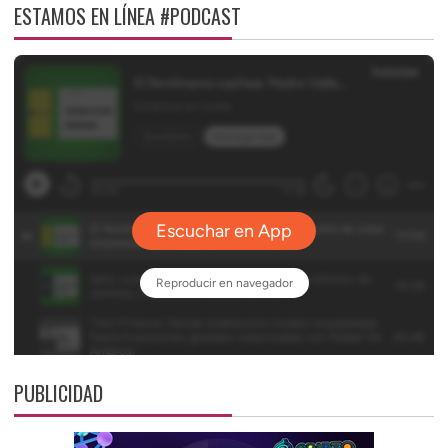
ESTAMOS EN LÍNEA #PODCAST
PUBLICIDAD