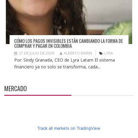
CÓMO LOS PAGOS INVISIBLES ESTÁN CAMBIANDO LA FORMA DE
COMPRAR Y PAGAR EN COLOMBIA
27 DE JULIO DE 2026
ALBERTO MARIN
LYRA
Por: Sindy Granada, CEO de Lyra Latam El sistema
financiero ya no solo se transforma, cada...
MERCADO
Track all markets on TradingView