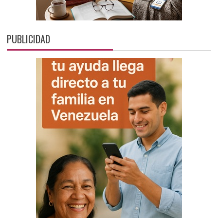
PUBLICIDAD