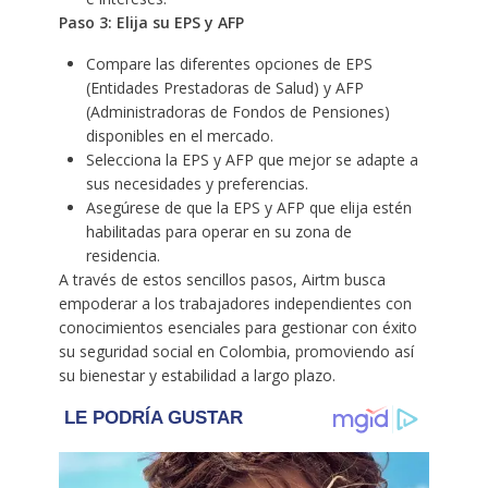
Paso 3: Elija su EPS y AFP
Compare las diferentes opciones de EPS
(Entidades Prestadoras de Salud) y AFP
(Administradoras de Fondos de Pensiones)
disponibles en el mercado.
Selecciona la EPS y AFP que mejor se adapte a
sus necesidades y preferencias.
Asegúrese de que la EPS y AFP que elija estén
habilitadas para operar en su zona de
residencia.
A través de estos sencillos pasos, Airtm busca
empoderar a los trabajadores independientes con
conocimientos esenciales para gestionar con éxito
su seguridad social en Colombia, promoviendo así
su bienestar y estabilidad a largo plazo.