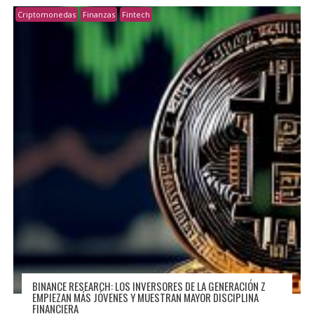
Criptomonedas
Finanzas
Fintech
BINANCE RESEARCH: LOS INVERSORES DE LA GENERACIÓN Z
EMPIEZAN MÁS JÓVENES Y MUESTRAN MAYOR DISCIPLINA
FINANCIERA