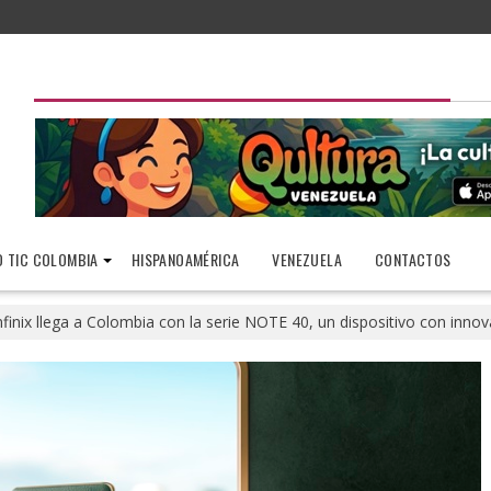
 TIC COLOMBIA
HISPANOAMÉRICA
VENEZUELA
CONTACTOS
nfinix llega a Colombia con la serie NOTE 40, un dispositivo con inno