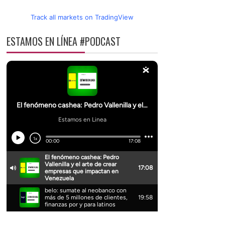
Track all markets on TradingView
ESTAMOS EN LÍNEA #PODCAST