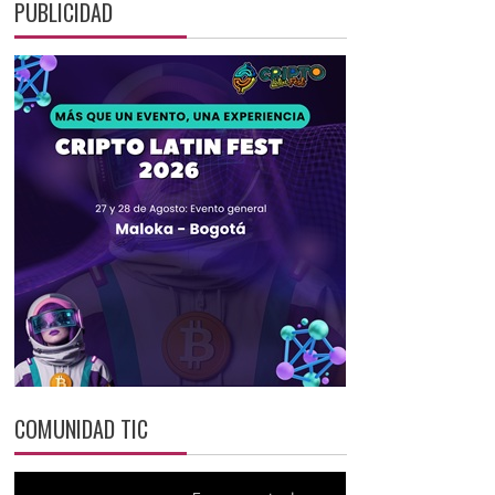
PUBLICIDAD
COMUNIDAD TIC