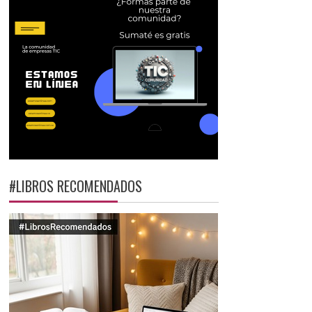
#LIBROS RECOMENDADOS