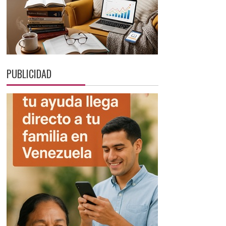
PUBLICIDAD