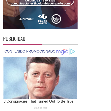
PUBLICIDAD