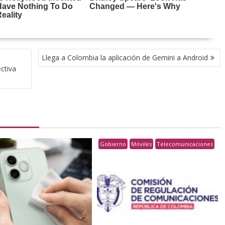
Llega a Colombia la aplicación de Gemini a Android
ectiva
Gobierno
Móviles
Telecomunicaciones