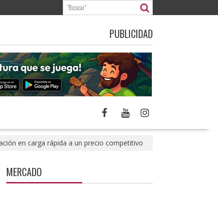
PUBLICIDAD
vación en carga rápida a un precio competitivo
MERCADO