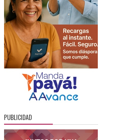
PUBLICIDAD