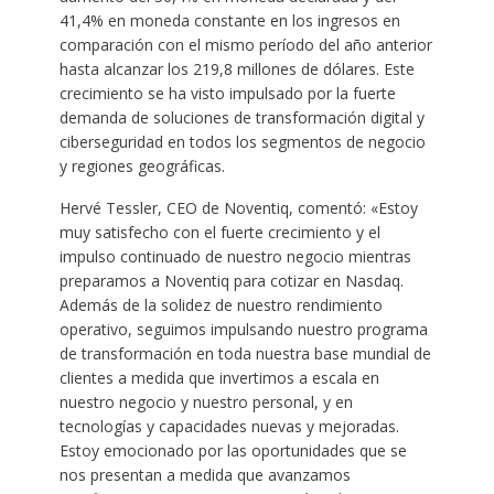
41,4% en moneda constante en los ingresos en
comparación con el mismo período del año anterior
hasta alcanzar los 219,8 millones de dólares. Este
crecimiento se ha visto impulsado por la fuerte
demanda de soluciones de transformación digital y
ciberseguridad en todos los segmentos de negocio
y regiones geográficas.
Hervé Tessler, CEO de Noventiq, comentó: «Estoy
muy satisfecho con el fuerte crecimiento y el
impulso continuado de nuestro negocio mientras
preparamos a Noventiq para cotizar en Nasdaq.
Además de la solidez de nuestro rendimiento
operativo, seguimos impulsando nuestro programa
de transformación en toda nuestra base mundial de
clientes a medida que invertimos a escala en
nuestro negocio y nuestro personal, y en
tecnologías y capacidades nuevas y mejoradas.
Estoy emocionado por las oportunidades que se
nos presentan a medida que avanzamos