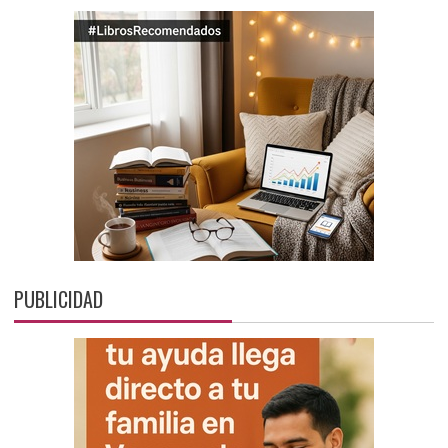
PUBLICIDAD