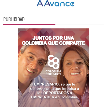
PUBLICIDAD