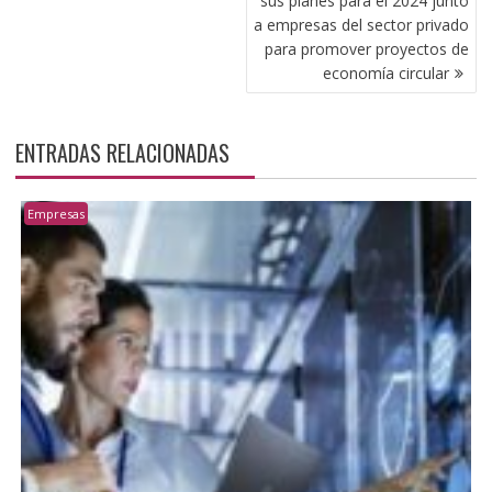
sus planes para el 2024 junto
a empresas del sector privado
para promover proyectos de
economía circular
ENTRADAS RELACIONADAS
Empresas