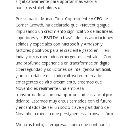
significativamente para aportar más valor a
nuestros stakeholders.»
Por su parte, Marvin Tien, Copresidente y CEO de
Corner Growth, ha declarado que: «Noventiq sigue
impulsando un crecimiento significativo de las líneas
superiores y el EBITDA a través de sus asociaciones
sólidas y especiales con Microsoft y Amazon y
factores positivos para el creciente gasto en TI en
India y otros mercados emergentes centrales. Con
una profunda experiencia en transformación digital,
ciberseguridad y soluciones de inteligencia artificial,
y un historial de escalado exitoso en mercados
emergentes de alto crecimiento, creemos que
Noventiq es realmente una empresa
transformadora con una oportunidad sustancial por
delante. Estamos muy entusiasmados con el futuro
y encantados de ser un socio clave y partidario de
Noventiq a medida que persiguen esta transacción.»
Mientras tanto, la empresa espera que continúe la