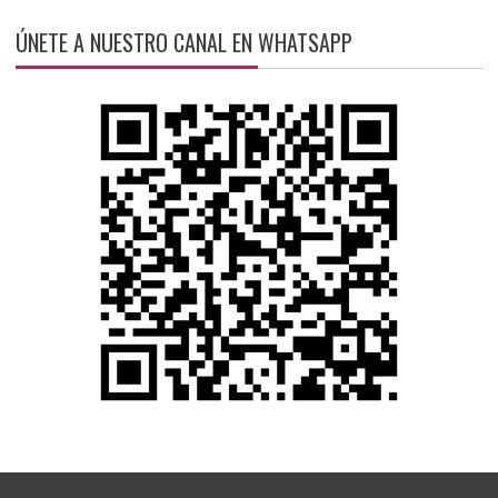
ÚNETE A NUESTRO CANAL EN WHATSAPP