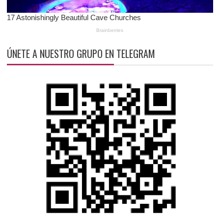
ÚNETE A NUESTRO GRUPO EN TELEGRAM