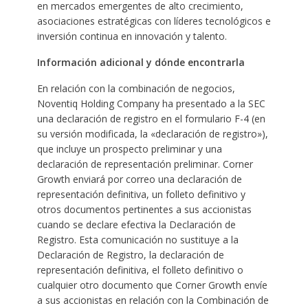
en mercados emergentes de alto crecimiento,
asociaciones estratégicas con líderes tecnológicos e
inversión continua en innovación y talento.
Información adicional y dónde encontrarla
En relación con la combinación de negocios,
Noventiq Holding Company ha presentado a la SEC
una declaración de registro en el formulario F-4 (en
su versión modificada, la «declaración de registro»),
que incluye un prospecto preliminar y una
declaración de representación preliminar. Corner
Growth enviará por correo una declaración de
representación definitiva, un folleto definitivo y
otros documentos pertinentes a sus accionistas
cuando se declare efectiva la Declaración de
Registro. Esta comunicación no sustituye a la
Declaración de Registro, la declaración de
representación definitiva, el folleto definitivo o
cualquier otro documento que Corner Growth envíe
a sus accionistas en relación con la Combinación de