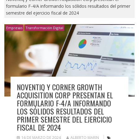
formulario F-4/A informando los sólidos resultados del primer
semestre del ejercicio fiscal de 2024
Empresas
Transformación Digital
NOVENTIQ Y CORNER GROWTH
ACQUISITION CORP PRESENTAN EL
FORMULARIO F-4/A INFORMANDO
LOS SÓLIDOS RESULTADOS DEL
PRIMER SEMESTRE DEL EJERCICIO
FISCAL DE 2024
16 DE MARZO DE 2024
ALBERTO MARIN