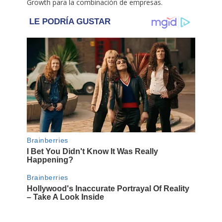
Growth para la combinación de empresas.