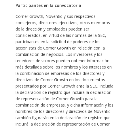
Participantes en la convocatoria
Corner Growth, Noventiq y sus respectivos
consejeros, directores ejecutivos, otros miembros
de la dirección y empleados pueden ser
considerados, en virtud de las normas de la SEC,
participantes en la solicitud de poderes de los
accionistas de Corner Growth en relación con la
combinación de negocios. Los inversores y los
tenedores de valores pueden obtener información
más detallada sobre los nombres y los intereses en
la combinación de empresas de los directores y
directivos de Corner Growth en los documentos
presentados por Corner Growth ante la SEC, incluida
la declaración de registro que incluirá la declaración
de representación de Corner Growth para la
combinación de empresas, y dicha información y los
nombres de los directores y directivos de Noventiq
también figurarán en la declaración de registro que
incluirá la declaración de representación de Corner