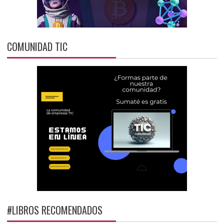
COMUNIDAD TIC
#LIBROS RECOMENDADOS