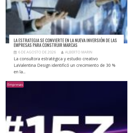
LA ESTRATEGIA SE CONVIERTE EN LA NUEVA INVERSIÓN DE LAS
EMPRESAS PARA CONSTRUIR MARCAS
6 DE AGOSTO DE 2026
ALBERTO MARIN
La consultora estratégica y estudio creativo
LaValentina Design identificó un crecimiento de 30 %
en la...
Empresas