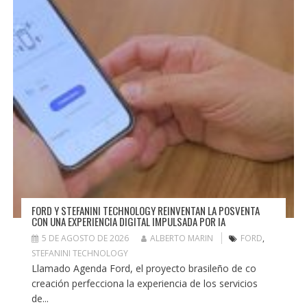
FORD Y STEFANINI TECHNOLOGY REINVENTAN LA POSVENTA
CON UNA EXPERIENCIA DIGITAL IMPULSADA POR IA
5 DE AGOSTO DE 2026
ALBERTO MARIN
FORD
,
STEFANINI TECHNOLOGY
Llamado Agenda Ford, el proyecto brasileño de co
creación perfecciona la experiencia de los servicios
de...