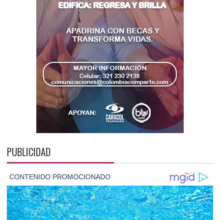
PUBLICIDAD