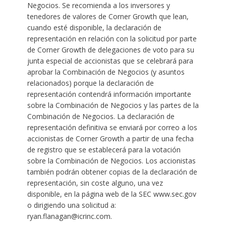
Negocios. Se recomienda a los inversores y
tenedores de valores de Corner Growth que lean,
cuando esté disponible, la declaración de
representación en relación con la solicitud por parte
de Corner Growth de delegaciones de voto para su
junta especial de accionistas que se celebrará para
aprobar la Combinación de Negocios (y asuntos
relacionados) porque la declaración de
representación contendrá información importante
sobre la Combinación de Negocios y las partes de la
Combinación de Negocios. La declaración de
representación definitiva se enviará por correo a los
accionistas de Corner Growth a partir de una fecha
de registro que se establecerá para la votación
sobre la Combinación de Negocios. Los accionistas
también podrán obtener copias de la declaración de
representación, sin coste alguno, una vez
disponible, en la página web de la SEC www.sec.gov
o dirigiendo una solicitud a:
ryan.flanagan@icrinc.com.