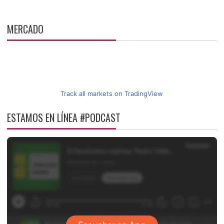
MERCADO
Track all markets on TradingView
ESTAMOS EN LÍNEA #PODCAST