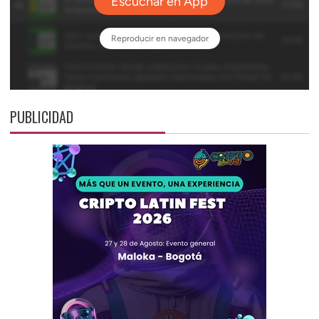
PUBLICIDAD