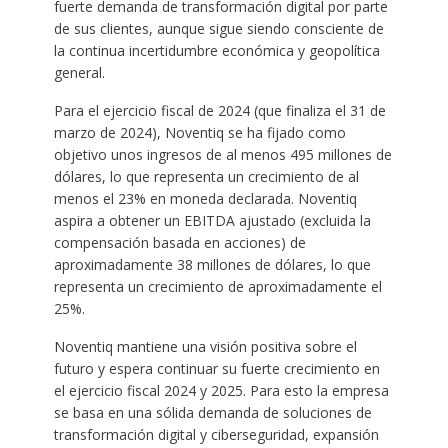
fuerte demanda de transformación digital por parte
de sus clientes, aunque sigue siendo consciente de
la continua incertidumbre económica y geopolítica
general.
Para el ejercicio fiscal de 2024 (que finaliza el 31 de
marzo de 2024), Noventiq se ha fijado como
objetivo unos ingresos de al menos 495 millones de
dólares, lo que representa un crecimiento de al
menos el 23% en moneda declarada. Noventiq
aspira a obtener un EBITDA ajustado (excluida la
compensación basada en acciones) de
aproximadamente 38 millones de dólares, lo que
representa un crecimiento de aproximadamente el
25%.
Noventiq mantiene una visión positiva sobre el
futuro y espera continuar su fuerte crecimiento en
el ejercicio fiscal 2024 y 2025. Para esto la empresa
se basa en una sólida demanda de soluciones de
transformación digital y ciberseguridad, expansión