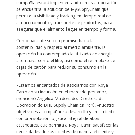
compañía estará implementando en esta operación,
se encuentra la solución de MySupplyChain que
permite la visibilidad y tracking en tiempo real del
almacenamiento y transporte de productos, para
asegurar que el alimento llegue en tiempo y forma.
Como parte de su compromiso hacia la
sostenibilidad y respeto al medio ambiente, la
operación ha contemplado la utilizado de energía
alternativa como el litio, así como el reemplazo de
cajas de cartón para reducir su consumo en la
operación.
«Estamos encantados de asociarnos con Royal
Canin en su incursión en el mercado peruano»,
mencionó Angelica Maldonado, Directora de
Operación de DHL Supply Chain en Perú, «nuestro
objetivo es acompañar su desarrollo y crecimiento
con una solución logística integral de altos
estándares, que permita a Royal Canin satisfacer las
necesidades de sus clientes de manera eficiente y