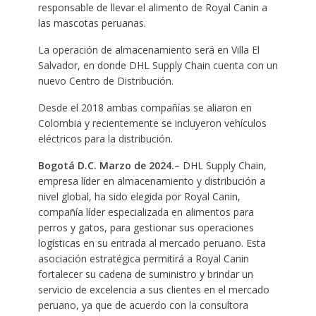
responsable de llevar el alimento de Royal Canin a
las mascotas peruanas.
La operación de almacenamiento será en Villa El
Salvador, en donde DHL Supply Chain cuenta con un
nuevo Centro de Distribución.
Desde el 2018 ambas compañías se aliaron en
Colombia y recientemente se incluyeron vehículos
eléctricos para la distribución.
Bogotá D.C. Marzo de 2024.
– DHL Supply Chain,
empresa líder en almacenamiento y distribución a
nivel global, ha sido elegida por Royal Canin,
compañía líder especializada en alimentos para
perros y gatos, para gestionar sus operaciones
logísticas en su entrada al mercado peruano. Esta
asociación estratégica permitirá a Royal Canin
fortalecer su cadena de suministro y brindar un
servicio de excelencia a sus clientes en el mercado
peruano, ya que de acuerdo con la consultora