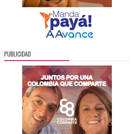
PUBLICIDAD