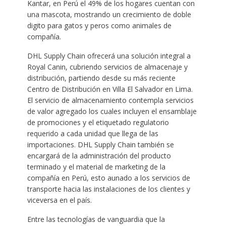
Kantar, en Perú el 49% de los hogares cuentan con
una mascota, mostrando un crecimiento de doble
digito para gatos y peros como animales de
compañía.
DHL Supply Chain ofrecerá una solución integral a
Royal Canin, cubriendo servicios de almacenaje y
distribución, partiendo desde su más reciente
Centro de Distribución en Villa El Salvador en Lima.
El servicio de almacenamiento contempla servicios
de valor agregado los cuales incluyen el ensamblaje
de promociones y el etiquetado regulatorio
requerido a cada unidad que llega de las
importaciones. DHL Supply Chain también se
encargará de la administración del producto
terminado y el material de marketing de la
compañía en Perú, esto aunado a los servicios de
transporte hacia las instalaciones de los clientes y
viceversa en el país.
Entre las tecnologías de vanguardia que la