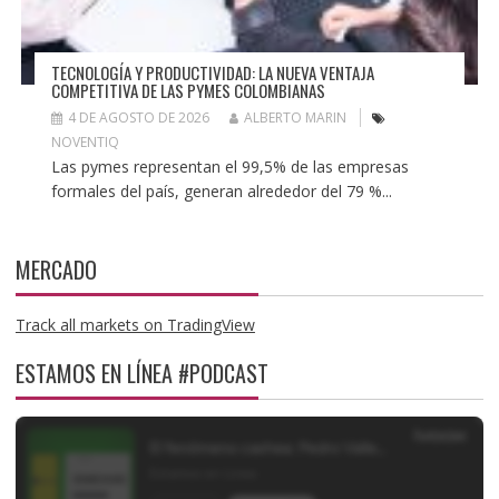
TECNOLOGÍA Y PRODUCTIVIDAD: LA NUEVA VENTAJA
COMPETITIVA DE LAS PYMES COLOMBIANAS
4 DE AGOSTO DE 2026
ALBERTO MARIN
NOVENTIQ
Las pymes representan el 99,5% de las empresas
formales del país, generan alrededor del 79 %...
MERCADO
Track all markets on TradingView
ESTAMOS EN LÍNEA #PODCAST