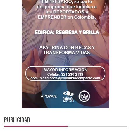
PUBLICIDAD