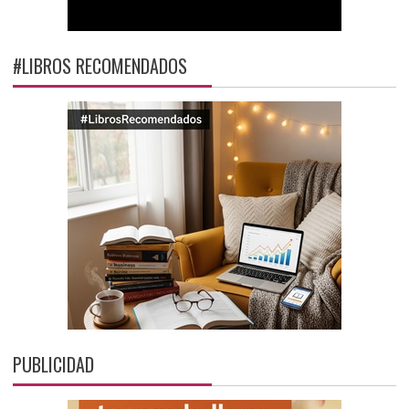
#LIBROS RECOMENDADOS
PUBLICIDAD