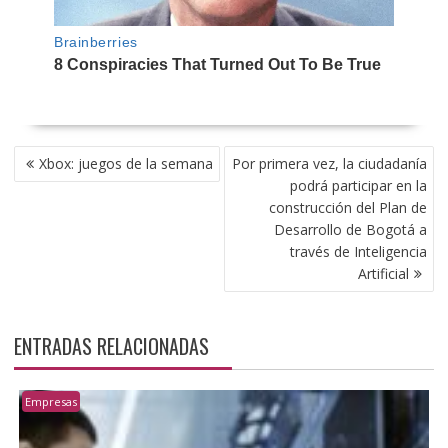
NAVEGACIÓN
Xbox: juegos de la semana
Por primera vez, la ciudadanía
DE
podrá participar en la
ENTRADAS
construcción del Plan de
Desarrollo de Bogotá a
través de Inteligencia
Artificial
ENTRADAS RELACIONADAS
Empresas