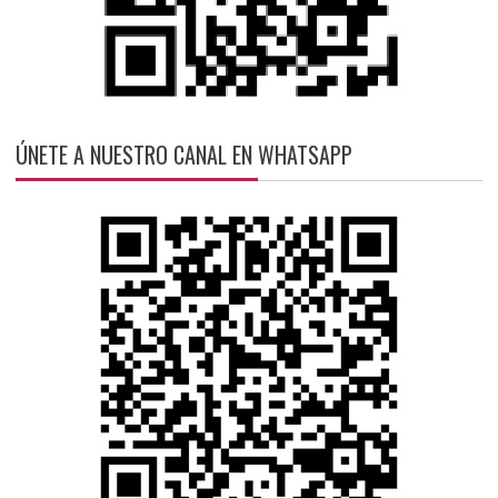
ÚNETE A NUESTRO CANAL EN WHATSAPP