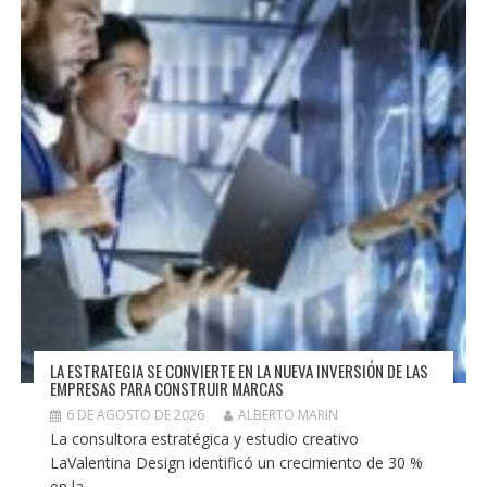
LA ESTRATEGIA SE CONVIERTE EN LA NUEVA INVERSIÓN DE LAS
EMPRESAS PARA CONSTRUIR MARCAS
6 DE AGOSTO DE 2026
ALBERTO MARIN
La consultora estratégica y estudio creativo
LaValentina Design identificó un crecimiento de 30 %
en la...