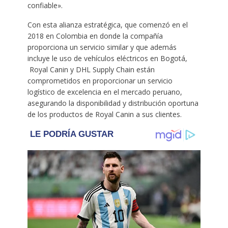
confiable».
Con esta alianza estratégica, que comenzó en el
2018 en Colombia en donde la compañía
proporciona un servicio similar y que además
incluye le uso de vehículos eléctricos en Bogotá,
Royal Canin y DHL Supply Chain están
comprometidos en proporcionar un servicio
logístico de excelencia en el mercado peruano,
asegurando la disponibilidad y distribución oportuna
de los productos de Royal Canin a sus clientes.