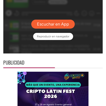
PUBLICIDAD