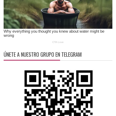
ÚNETE A NUESTRO GRUPO EN TELEGRAM