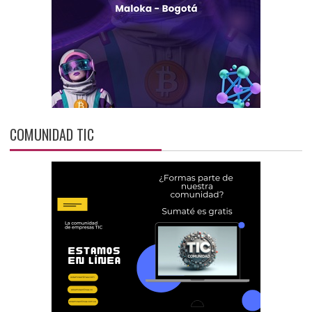
COMUNIDAD TIC