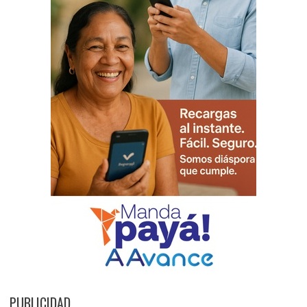
PUBLICIDAD