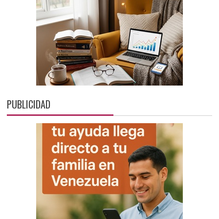
PUBLICIDAD