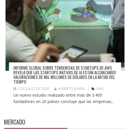
INFORME GLOBAL SOBRE TENDENCIAS DE STARTUPS DE AWS
REVELA QUE LAS STARTUPS NATIVAS DE IA ESTÁN ALCANZANDO
VALORACIONES DE MIL MILLONES DE DÓLARES EN LA MITAD DEL
TIEMPO
3 DE JULIO DE 2026
ALBERTO MARIN
AWS
Un nuevo estudio realizado entre más de 3.400
fundadores en 20 países concluye que las empresas...
MERCADO