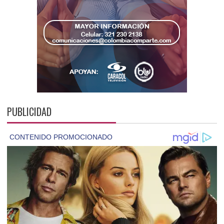
PUBLICIDAD