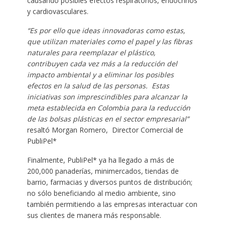
causando posibles efectos respiratorios, endocrinos
y cardiovasculares.
“Es por ello que ideas innovadoras como estas,
que utilizan materiales como el papel y las fibras
naturales para reemplazar el plástico,
contribuyen cada vez más a la reducción del
impacto ambiental y a eliminar los posibles
efectos en la salud de las personas. Estas
iniciativas son imprescindibles para alcanzar la
meta establecida en Colombia para la reducción
de las bolsas plásticas en el sector empresarial”
resaltó Morgan Romero, Director Comercial de
PubliPel*
Finalmente, PubliPel* ya ha llegado a más de
200,000 panaderías, minimercados, tiendas de
barrio, farmacias y diversos puntos de distribución;
no sólo beneficiando al medio ambiente, sino
también permitiendo a las empresas interactuar con
sus clientes de manera más responsable.