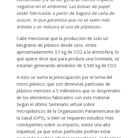
negativo en el ambiente. Las bolsas de papel
están fabricadas a partir de bagazo de caña de
azúcar, lo que garantiza que no se talen más
árboles y se reduzca el uso de plásticos»
Cabe mencionar que la producción de solo un
kilogramo de plástico desde cero, emite
aproximadamente 3.5 kg de CO2 a la atmósfera, lo
que quiere decir que para producir una tonelada, se
estarían generando alrededor de 3,500 kg de CO2.
A esto se suma la preocupación por el tema del
micro plástico, que son diminutas partículas de
plástico menores a 5 milímetros que se desprenden
de los elementos fabricados con este material.
Según el último Seminario virtual sobre
microplásticos de la Organización Panamericana de
la Salud (OPS), si bien se requieren estudios más
concluyentes sobre su impacto, existe una alta
inquietud, ya que estas partículas podrían estar