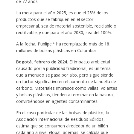
de 77 años.
La meta para el año 2025, es que el 25% de los
productos que se fabriquen en el sector
empresarial, sea de material sostenible, reciclable o
reutilizable; y que para el año 2030, sea del 100%.
A la fecha, Publipel* ha reemplazado más de 18
millones de bolsas plásticas en Colombia.
Bogotá, febrero de 2024.
El impacto ambiental
causado por la publicidad tradicional, es un tema
que a menudo se pasa por alto, pero sigue siendo
un factor significativo en el aumento de la huella de
carbono. Materiales impresos como vallas, volantes
y bolsas plásticas, tienden a terminar en la basura,
convirtiéndose en agentes contaminantes.
En el caso particular de las bolsas de plástico, la
Asociación Internacional de Residuos Sólidos,
estima que se consumen alrededor de un billón
cada año a nivel global, además, se calcula que