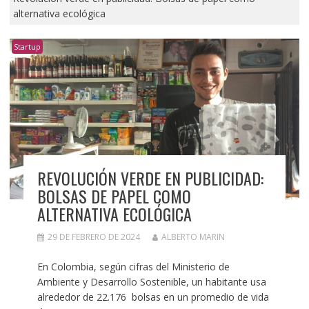
alternativa ecológica
Startup
REVOLUCIÓN VERDE EN PUBLICIDAD:
BOLSAS DE PAPEL COMO
ALTERNATIVA ECOLÓGICA
29 DE FEBRERO DE 2024
ALBERTO MARIN
En Colombia, según cifras del Ministerio de
Ambiente y Desarrollo Sostenible, un habitante usa
alrededor de 22.176 bolsas en un promedio de vida