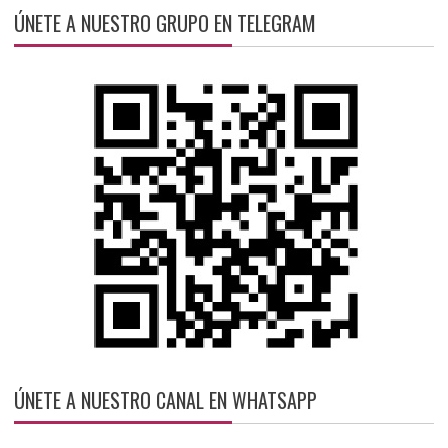
ÚNETE A NUESTRO GRUPO EN TELEGRAM
ÚNETE A NUESTRO CANAL EN WHATSAPP