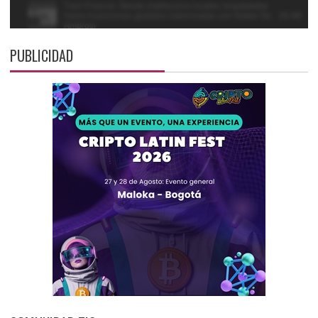
PUBLICIDAD