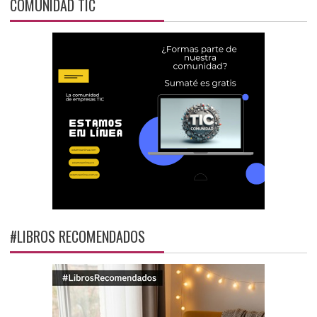
COMUNIDAD TIC
#LIBROS RECOMENDADOS