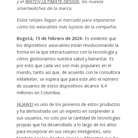
y el
WATCH ULTIMATE DESIGN
, los nuevos
smartwatches de la marca.
Estos relojes llegan al mercado para imponerse
como los wearables más lujosos de la compañía.
Bogotá, 15 de febrero de 2024-
Es evidente que
los dispositivos
wearables
están revolucionando la
forma en la que interactuamos con la tecnología y
cómo gestionamos nuestra salud y bienestar. Es
por esto que cada vez son más populares en el
mundo, tanto así que, de acuerdo con la consultora
eMarketer, se espera que para este año el número
de usuarios de estos dispositivos alcance 4,4
millones en Colombia.
HUAWEI
es uno de los pioneros de estos productos
y ha demostrado ser un experto en sorprender a
sus usuarios, no solo por la cantidad de tecnologías
propias que ha desarrollado a lo largo de los años
para incorporar en sus relojes inteligentes, sino