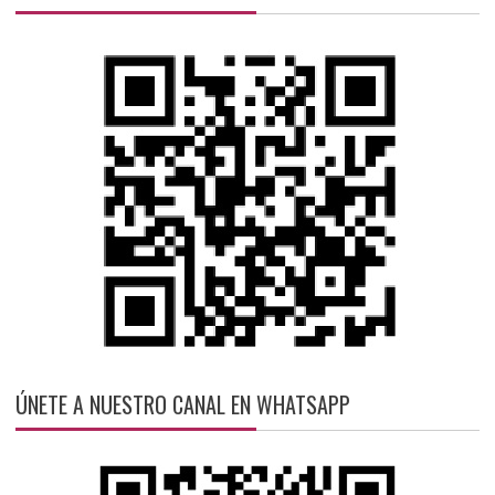
ÚNETE A NUESTRO CANAL EN WHATSAPP