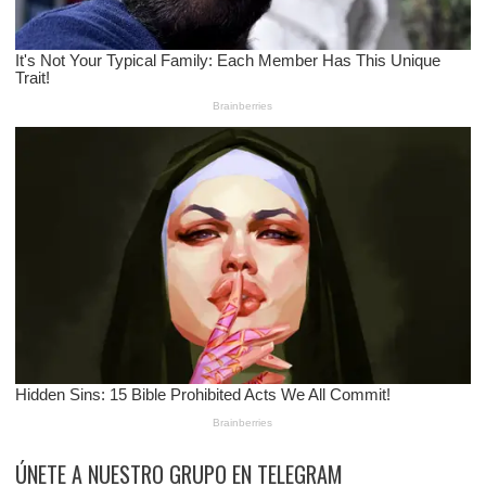
ÚNETE A NUESTRO GRUPO EN TELEGRAM