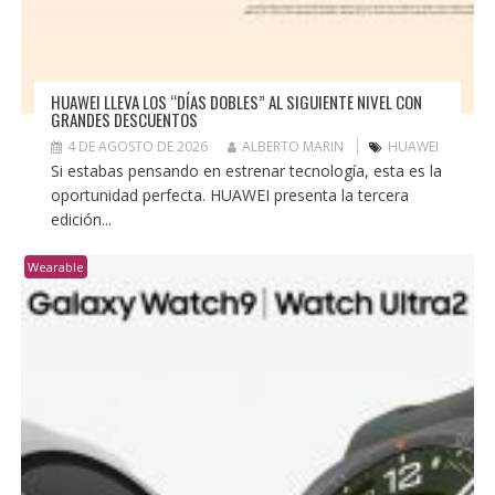
HUAWEI LLEVA LOS “DÍAS DOBLES” AL SIGUIENTE NIVEL CON
GRANDES DESCUENTOS
4 DE AGOSTO DE 2026
ALBERTO MARIN
HUAWEI
Si estabas pensando en estrenar tecnología, esta es la
oportunidad perfecta. HUAWEI presenta la tercera
edición...
Wearable