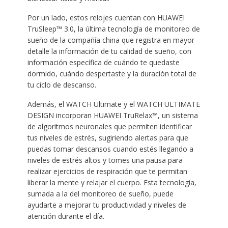
Por un lado, estos relojes cuentan con HUAWEI
TruSleep™ 3.0, la última tecnología de monitoreo de
sueño de la compañía china que registra en mayor
detalle la información de tu calidad de sueño, con
información específica de cuándo te quedaste
dormido, cuándo despertaste y la duración total de
tu ciclo de descanso.
Además, el WATCH Ultimate y el WATCH ULTIMATE
DESIGN incorporan HUAWEI TruRelax™, un sistema
de algoritmos neuronales que permiten identificar
tus niveles de estrés, sugiriendo alertas para que
puedas tomar descansos cuando estés llegando a
niveles de estrés altos y tomes una pausa para
realizar ejercicios de respiración que te permitan
liberar la mente y relajar el cuerpo. Esta tecnología,
sumada a la del monitoreo de sueño, puede
ayudarte a mejorar tu productividad y niveles de
atención durante el día.