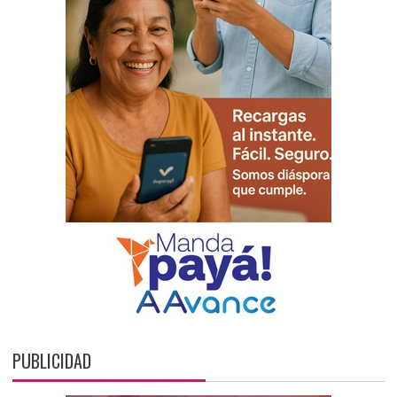
PUBLICIDAD