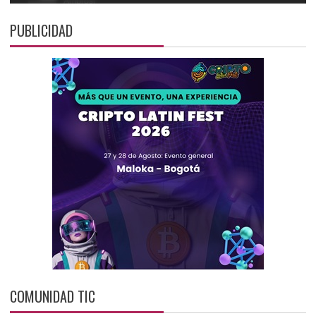
PUBLICIDAD
COMUNIDAD TIC