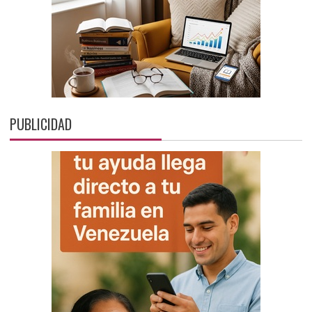
PUBLICIDAD