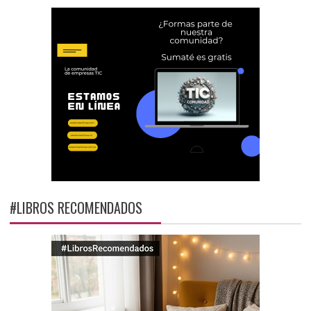
#LIBROS RECOMENDADOS