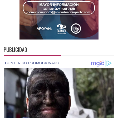
PUBLICIDAD