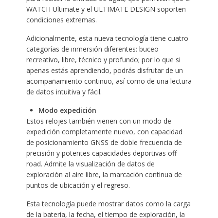
WATCH Ultimate y el ULTIMATE DESIGN soporten
condiciones extremas.
Adicionalmente, esta nueva tecnología tiene cuatro
categorías de inmersión diferentes: buceo
recreativo, libre, técnico y profundo; por lo que si
apenas estás aprendiendo, podrás disfrutar de un
acompañamiento continuo, así como de una lectura
de datos intuitiva y fácil.
Modo expedición
Estos relojes también vienen con un modo de
expedición completamente nuevo, con capacidad
de posicionamiento GNSS de doble frecuencia de
precisión y potentes capacidades deportivas off-
road. Admite la visualización de datos de
exploración al aire libre, la marcación continua de
puntos de ubicación y el regreso.
Esta tecnología puede mostrar datos como la carga
de la batería, la fecha, el tiempo de exploración, la