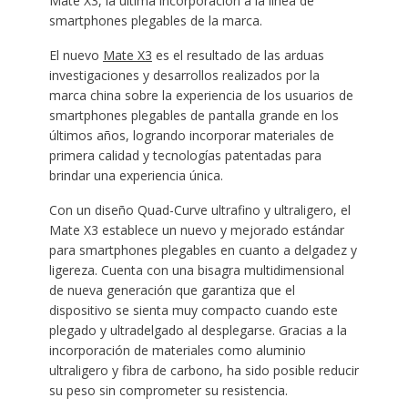
Mate X3, la última incorporación a la línea de
smartphones plegables de la marca.
El nuevo
Mate X3
es el resultado de las arduas
investigaciones y desarrollos realizados por la
marca china sobre la experiencia de los usuarios de
smartphones plegables de pantalla grande en los
últimos años, logrando incorporar materiales de
primera calidad y tecnologías patentadas para
brindar una experiencia única.
Con un diseño Quad-Curve ultrafino y ultraligero, el
Mate X3 establece un nuevo y mejorado estándar
para smartphones plegables en cuanto a delgadez y
ligereza. Cuenta con una bisagra multidimensional
de nueva generación que garantiza que el
dispositivo se sienta muy compacto cuando este
plegado y ultradelgado al desplegarse. Gracias a la
incorporación de materiales como aluminio
ultraligero y fibra de carbono, ha sido posible reducir
su peso sin comprometer su resistencia.