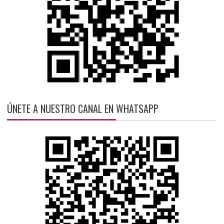
ÚNETE A NUESTRO CANAL EN WHATSAPP