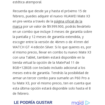
estética atemporal.
Recuerda que desde ya y hasta el próximo 15 de
febrero, puedes adquirir el nuevo HUAWEI Mate X3
en pre-venta a través de la
página oficial de la
marca
por un valor de $9.999.900, podrás llevártelo
en un combo que incluye 3 meses de garantía sobre
la pantalla y 12 meses de garantía extendida, y
escoger entre la versión de 46mm o de 41mm del
WATCH GT 4 edición Silver. Si lo que quieres es, por
el mismo precio, llevar en combo tu nuevo Mate X3
con una Tablet, también estará disponible en la
tienda virtual la opción de la MatePad 11 de
8GB+128GB con teclado incluido adicional a los
meses extra de garantía. Tendrás la posibilidad de
armar un tercer combo para sumarle un P60 Pro a
tu Mate X3, por el mismo precio, ten en cuenta que
esta última opción estará disponible solo hasta el 8
de febrero.