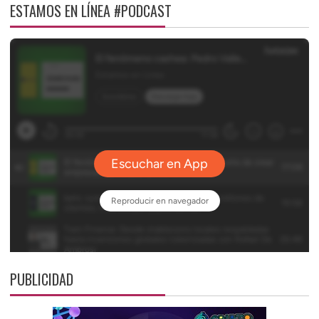
ESTAMOS EN LÍNEA #PODCAST
PUBLICIDAD