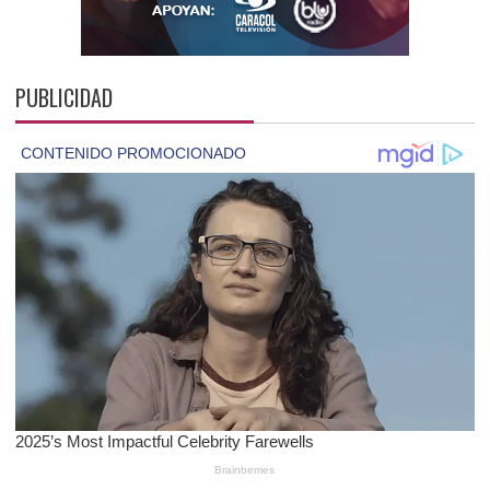
PUBLICIDAD