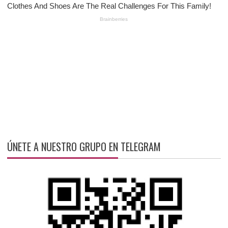
ÚNETE A NUESTRO GRUPO EN TELEGRAM