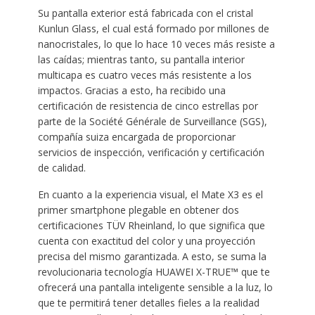
Su pantalla exterior está fabricada con el cristal
Kunlun Glass, el cual está formado por millones de
nanocristales, lo que lo hace 10 veces más resiste a
las caídas; mientras tanto, su pantalla interior
multicapa es cuatro veces más resistente a los
impactos. Gracias a esto, ha recibido una
certificación de resistencia de cinco estrellas por
parte de la Société Générale de Surveillance (SGS),
compañía suiza encargada de proporcionar
servicios de inspección, verificación y certificación
de calidad.
En cuanto a la experiencia visual, el Mate X3 es el
primer smartphone plegable en obtener dos
certificaciones TÜV Rheinland, lo que significa que
cuenta con exactitud del color y una proyección
precisa del mismo garantizada. A esto, se suma la
revolucionaria tecnología HUAWEI X-TRUE™ que te
ofrecerá una pantalla inteligente sensible a la luz, lo
que te permitirá tener detalles fieles a la realidad