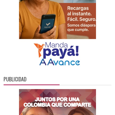
PUBLICIDAD