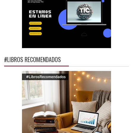
#LIBROS RECOMENDADOS