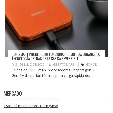
¿UN SMARTPHONE PUEDE FUNCIONAR COMO POWERBANK? LA
TECNOLOGÍA DETRÁS DE LA CARGA REVERSIBLE
31 DE JULIO DE 2026
ALBERTO MARIN
HONOR
Celdas de 7.000 mAh, procesadores Snapdragon 7
Gen 4 y disipación térmica para carga rápida de...
MERCADO
Track all markets on TradingView