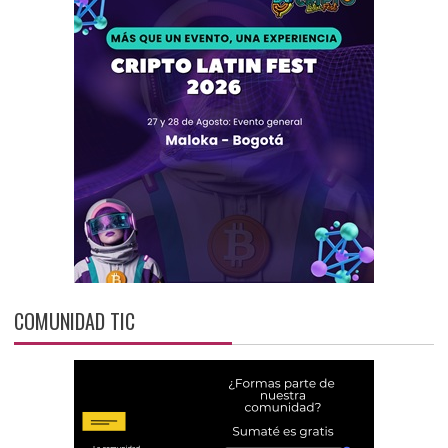
COMUNIDAD TIC