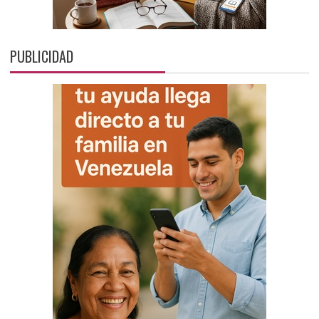
PUBLICIDAD