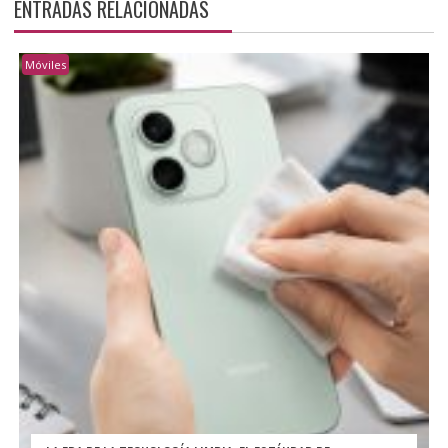
ENTRADAS RELACIONADAS
Móviles