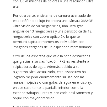
con 1,070 millones de colores y una resolución ultra
alta.
Por otra parte, el sistema de cámara avanzado de
este teléfono de lujo incorpora una cámara XMAGE
Ultra Visión de 50 megapíxeles, una ultra gran
angular de 13 megapíxeles y una periscópica de 12
megapíxeles con zoom óptico 5x, lo que te
permitirá capturar momentos inolvidables con
imágenes cargadas de un esplendor impresionante.
Otro de los aspectos que vale la pena destacar es
que gracias a su clasificación IPX8 es resistente a
salpicaduras de agua. Además, debido a su
algoritmo táctil actualizado, este dispositivo ha
logrado mejorar enormemente su uso con las
manos mojadas o con gotas de agua en el display,
en ese caso tanto la pantalla interior como la
exterior trabajan juntas y leen cada deslizamiento y
toque con mayor precisión.