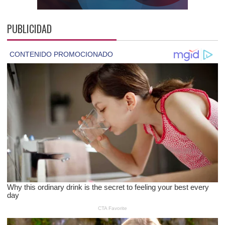
PUBLICIDAD