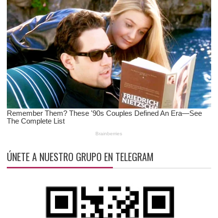
ÚNETE A NUESTRO GRUPO EN TELEGRAM