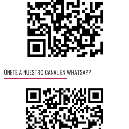
ÚNETE A NUESTRO CANAL EN WHATSAPP