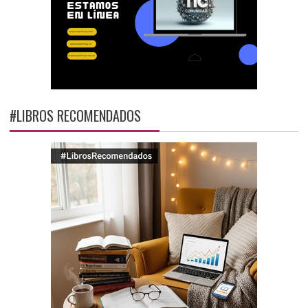
#LIBROS RECOMENDADOS