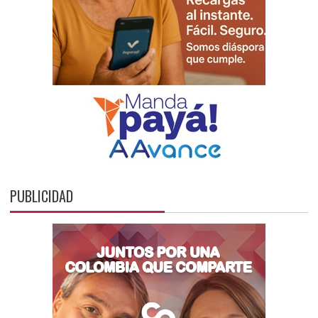
PUBLICIDAD