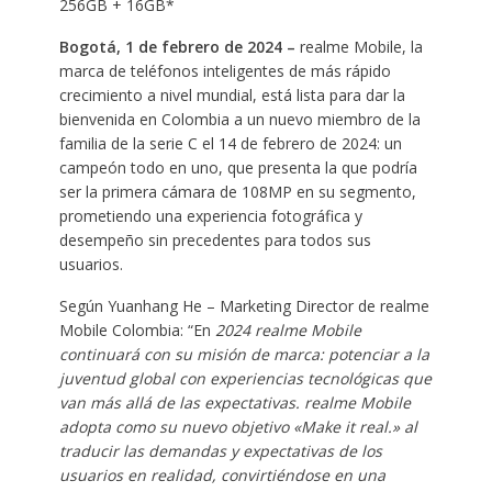
256GB + 16GB*
Bogotá, 1 de febrero de 2024 –
realme Mobile, la
marca de teléfonos inteligentes de más rápido
crecimiento a nivel mundial, está lista para dar la
bienvenida en Colombia a un nuevo miembro de la
familia de la serie C el 14 de febrero de 2024: un
campeón todo en uno, que presenta la que podría
ser la primera cámara de 108MP en su segmento,
prometiendo una experiencia fotográfica y
desempeño sin precedentes para todos sus
usuarios.
Según Yuanhang He – Marketing Director de realme
Mobile Colombia: “En
2024 realme Mobile
continuará con su misión de marca: potenciar a la
juventud global con experiencias tecnológicas que
van más allá de las expectativas. realme Mobile
adopta como su nuevo objetivo «Make it real.» al
traducir las demandas y expectativas de los
usuarios en realidad, convirtiéndose en una