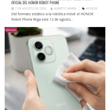
OFICIAL DEL HONOR ROBOT PHONE
7 DE AGOSTO DE 2026
ALBERTO MARIN
HONOR
Del formato estático a la robótica móvil: el HONOR
Robot Phone llega este 12 de agosto...
Móviles