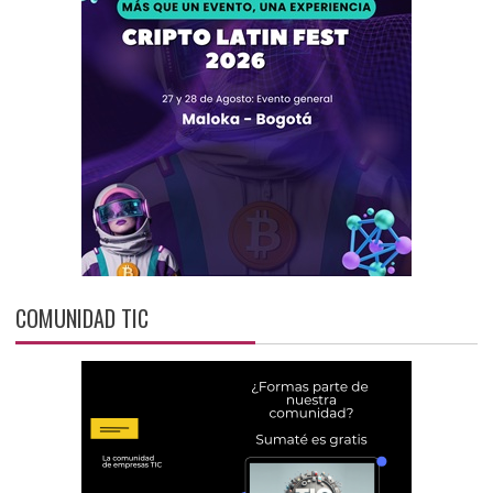
COMUNIDAD TIC