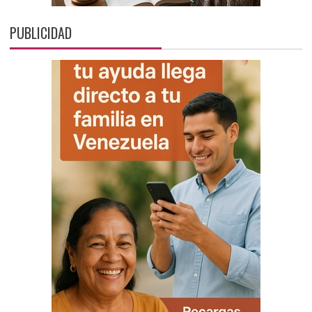
PUBLICIDAD