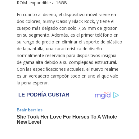
ROM expandible a 16GB.
En cuanto al diseño, el dispositivo móvil viene en
dos colores, Sunny Oasis y Black Rock, y tiene el
cuerpo más delgado con solo 7,59 mm de grosor
en su segmento. Además, es el primer teléfono en
su rango de precio en eliminar el soporte de plástico
de la pantalla, una característica de diseño
normalmente reservada para dispositivos insignia
de gama alta debido a su complejidad estructural.
Con las especificaciones actuales, el nuevo realme
es un verdadero campeón todo en uno al que vale
la pena esperar.