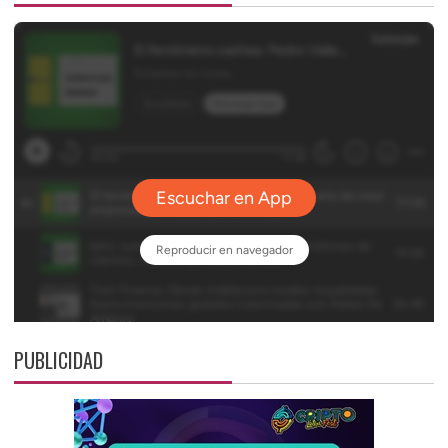
PUBLICIDAD