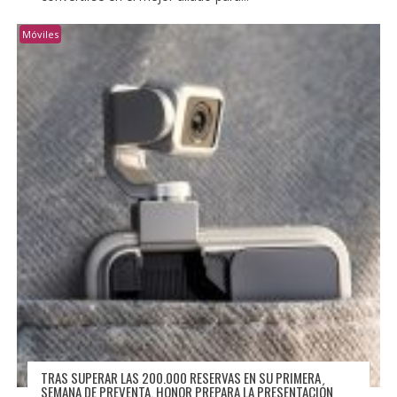
Móviles
TRAS SUPERAR LAS 200.000 RESERVAS EN SU PRIMERA
SEMANA DE PREVENTA, HONOR PREPARA LA PRESENTACIÓN