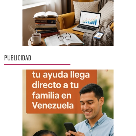
PUBLICIDAD