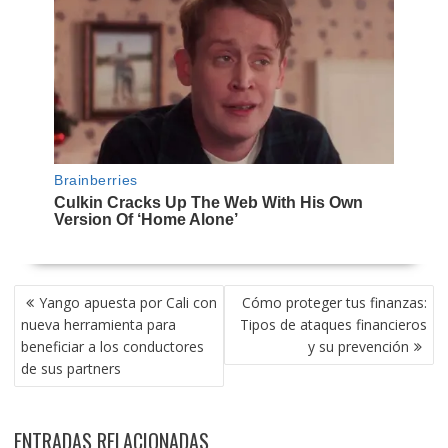
NAVEGACIÓN
Yango apuesta por Cali con
Cómo proteger tus finanzas:
DE
nueva herramienta para
Tipos de ataques financieros
ENTRADAS
beneficiar a los conductores
y su prevención
de sus partners
ENTRADAS RELACIONADAS