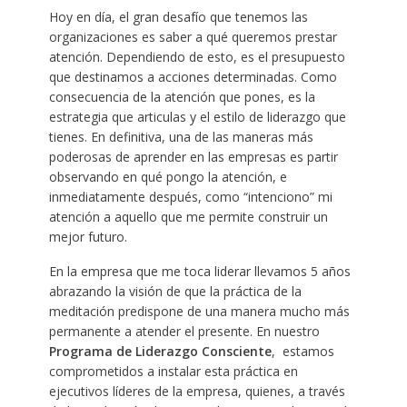
Hoy en día, el gran desafío que tenemos las
organizaciones es saber a qué queremos prestar
atención. Dependiendo de esto, es el presupuesto
que destinamos a acciones determinadas. Como
consecuencia de la atención que pones, es la
estrategia que articulas y el estilo de liderazgo que
tienes. En definitiva, una de las maneras más
poderosas de aprender en las empresas es partir
observando en qué pongo la atención, e
inmediatamente después, como “intenciono” mi
atención a aquello que me permite construir un
mejor futuro.
En la empresa que me toca liderar llevamos 5 años
abrazando la visión de que la práctica de la
meditación predispone de una manera mucho más
permanente a atender el presente. En nuestro
Programa de Liderazgo Consciente
, estamos
comprometidos a instalar esta práctica en
ejecutivos líderes de la empresa, quienes, a través