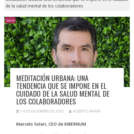
de la salud mental de los colaboradores
Salud
MEDITACIÓN URBANA: UNA
TENDENCIA QUE SE IMPONE EN EL
CUIDADO DE LA SALUD MENTAL DE
LOS COLABORADORES
14 DE DICIEMBRE DE 2023
ALBERTO MARIN
Marcelo Solari, CEO de KIBERNUM