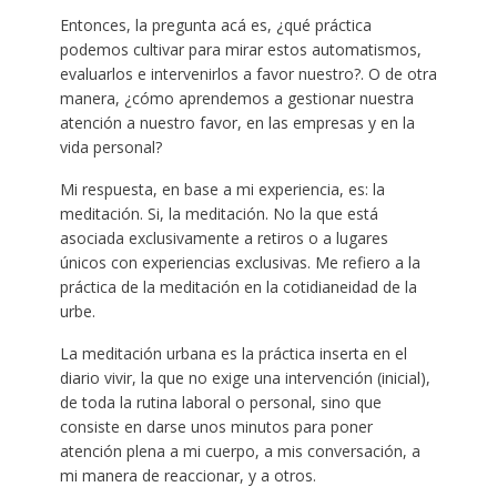
Entonces, la pregunta acá es, ¿qué práctica
podemos cultivar para mirar estos automatismos,
evaluarlos e intervenirlos a favor nuestro?. O de otra
manera, ¿cómo aprendemos a gestionar nuestra
atención a nuestro favor, en las empresas y en la
vida personal?
Mi respuesta, en base a mi experiencia, es: la
meditación. Si, la meditación. No la que está
asociada exclusivamente a retiros o a lugares
únicos con experiencias exclusivas. Me refiero a la
práctica de la meditación en la cotidianeidad de la
urbe.
La meditación urbana es la práctica inserta en el
diario vivir, la que no exige una intervención (inicial),
de toda la rutina laboral o personal, sino que
consiste en darse unos minutos para poner
atención plena a mi cuerpo, a mis conversación, a
mi manera de reaccionar, y a otros.