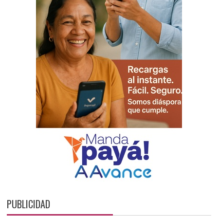
PUBLICIDAD