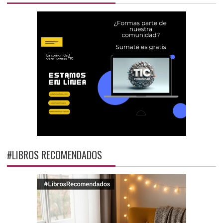
#LIBROS RECOMENDADOS