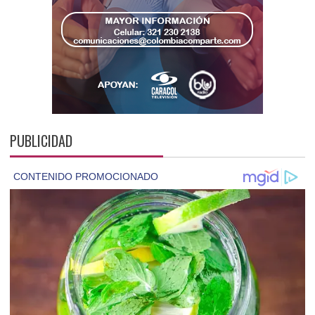
PUBLICIDAD