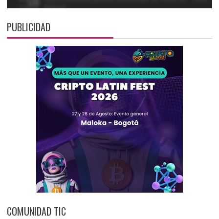
PUBLICIDAD
COMUNIDAD TIC