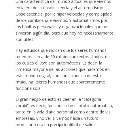
Una característica del mundo actual es que vivimos
en la era de la obsolescencia y el automatismo.
Obsolescencia, por la hiper velocidad y complejidad
de los cambios que vivimos. Y automatismos por
los hábitos personales y organizacionales que nos
sirvieron algún día, pero que hoy no necesariamente
son útiles.
Hay estudios que indican que los seres humanos
tenemos cerca de 60 mil pensamientos diarios, de
los cuales el 95% son automáticos. Es decir, la
inmensa mayoría de las acciones que hacemos en
este mundo digital, son consecuencia de esta
“máquina” (seres humanos) que aparentemente
funciona sola.
El gran riesgo de esto es caer en la “categoría
zombi”, es decir, funcionar con el piloto automático,
tanto en la vida diaria personal como dentro de las
empresas, y no ver si vamos hacia un futuro
promisorio o a un precipicio difícil de salir.