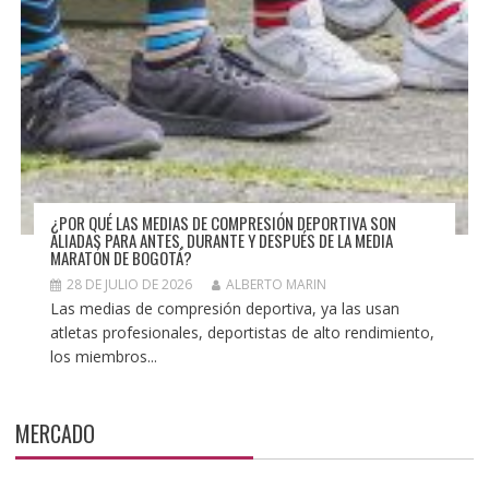
¿POR QUÉ LAS MEDIAS DE COMPRESIÓN DEPORTIVA SON
ALIADAS PARA ANTES, DURANTE Y DESPUÉS DE LA MEDIA
MARATÓN DE BOGOTÁ?
28 DE JULIO DE 2026
ALBERTO MARIN
Las medias de compresión deportiva, ya las usan
atletas profesionales, deportistas de alto rendimiento,
los miembros...
MERCADO