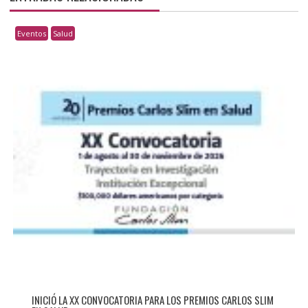
Eventos
Salud
INICIÓ LA XX CONVOCATORIA PARA LOS PREMIOS CARLOS SLIM