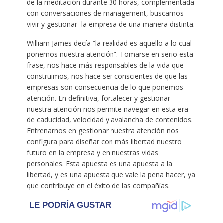
de la meditación durante 30 horas, complementada
con conversaciones de management, buscamos
vivir y gestionar la empresa de una manera distinta.
William James decía “la realidad es aquello a lo cual
ponemos nuestra atención”. Tomarse en serio esta
frase, nos hace más responsables de la vida que
construimos, nos hace ser conscientes de que las
empresas son consecuencia de lo que ponemos
atención. En definitiva, fortalecer y gestionar
nuestra atención nos permite navegar en esta era
de caducidad, velocidad y avalancha de contenidos.
Entrenarnos en gestionar nuestra atención nos
configura para diseñar con más libertad nuestro
futuro en la empresa y en nuestras vidas
personales. Esta apuesta es una apuesta a la
libertad, y es una apuesta que vale la pena hacer, ya
que contribuye en el éxito de las compañías.