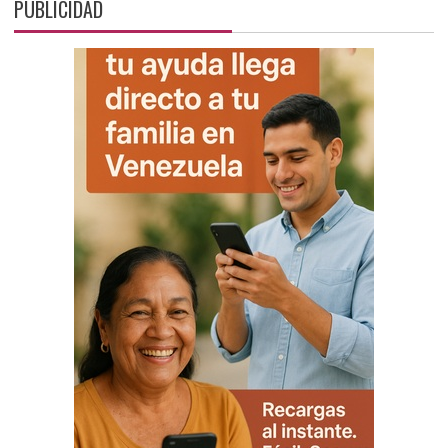
PUBLICIDAD