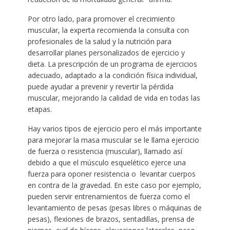
Por otro lado, para promover el crecimiento
muscular, la experta recomienda la consulta con
profesionales de la salud y la nutrición para
desarrollar planes personalizados de ejercicio y
dieta. La prescripción de un programa de ejercicios
adecuado, adaptado a la condición física individual,
puede ayudar a prevenir y revertir la pérdida
muscular, mejorando la calidad de vida en todas las
etapas.
Hay varios tipos de ejercicio pero el más importante
para mejorar la masa muscular se le llama ejercicio
de fuerza o resistencia (muscular), llamado así
debido a que el músculo esquelético ejerce una
fuerza para oponer resistencia o levantar cuerpos
en contra de la gravedad. En este caso por ejemplo,
pueden servir entrenamientos de fuerza como el
levantamiento de pesas (pesas libres o máquinas de
pesas), flexiones de brazos, sentadillas, prensa de