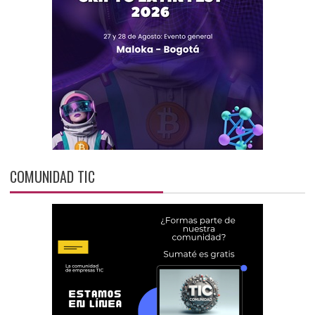
COMUNIDAD TIC