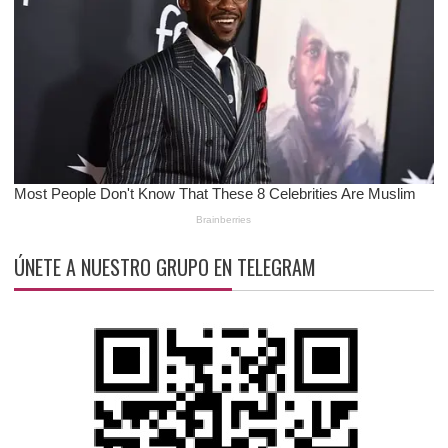
ÚNETE A NUESTRO GRUPO EN TELEGRAM