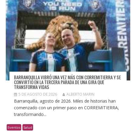
BARRANQUILLA VIBRÓ UNA VEZ MÁS CON CORREMITIERRA Y SE
CONVIRTIÓ EN LA TERCERA PARADA DE UNA GIRA QUE
TRANSFORMA VIDAS
5 DE AGOSTO DE 2026
ALBERTO MARIN
Barranquilla, agosto de 2026. Miles de historias han
comenzado con un primer paso en CORREMITIERRA,
transformando...
Eventos
Salud