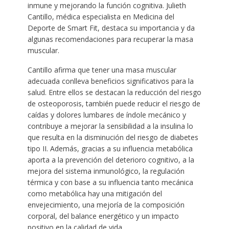
inmune y mejorando la función cognitiva. Julieth
Cantillo, médica especialista en Medicina del
Deporte de Smart Fit, destaca su importancia y da
algunas recomendaciones para recuperar la masa
muscular.
Cantillo afirma que tener una masa muscular
adecuada conlleva beneficios significativos para la
salud. Entre ellos se destacan la reducción del riesgo
de osteoporosis, también puede reducir el riesgo de
caídas y dolores lumbares de índole mecánico y
contribuye a mejorar la sensibilidad a la insulina lo
que resulta en la disminución del riesgo de diabetes
tipo II. Además, gracias a su influencia metabólica
aporta a la prevención del deterioro cognitivo, a la
mejora del sistema inmunológico, la regulación
térmica y con base a su influencia tanto mecánica
como metabólica hay una mitigación del
envejecimiento, una mejoría de la composición
corporal, del balance energético y un impacto
positivo en la calidad de vida