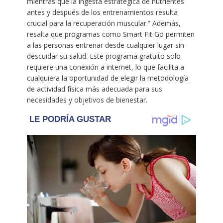
mientras que la ingesta estratégica de nutrientes
antes y después de los entrenamientos resulta
crucial para la recuperación muscular.” Además,
resalta que programas como Smart Fit Go permiten
a las personas entrenar desde cualquier lugar sin
descuidar su salud. Este programa gratuito solo
requiere una conexión a internet, lo que facilita a
cualquiera la oportunidad de elegir la metodología
de actividad física más adecuada para sus
necesidades y objetivos de bienestar.