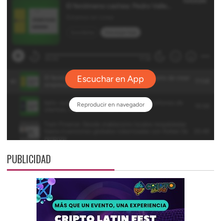
PUBLICIDAD