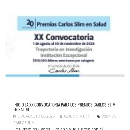
INICIÓ LA XX CONVOCATORIA PARA LOS PREMIOS CARLOS SLIM
EN SALUD
5 DE AGOSTO DE 2026
ALBERTO MARIN
PREMIOS
CARLOS SLIM
Los Premios Carlos Slim en Salud surgen con el