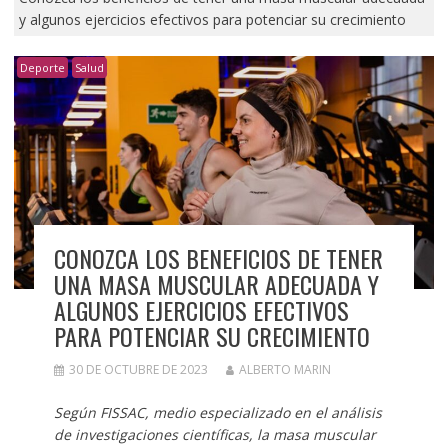
y algunos ejercicios efectivos para potenciar su crecimiento
Deporte
Salud
CONOZCA LOS BENEFICIOS DE TENER
UNA MASA MUSCULAR ADECUADA Y
ALGUNOS EJERCICIOS EFECTIVOS
PARA POTENCIAR SU CRECIMIENTO
30 DE OCTUBRE DE 2023
ALBERTO MARIN
Según FISSAC, medio especializado en el análisis
de investigaciones científicas, la masa muscular