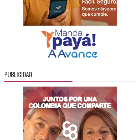
PUBLICIDAD