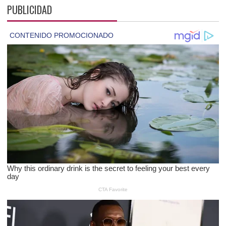
PUBLICIDAD