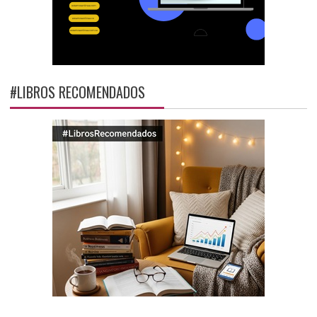
#LIBROS RECOMENDADOS