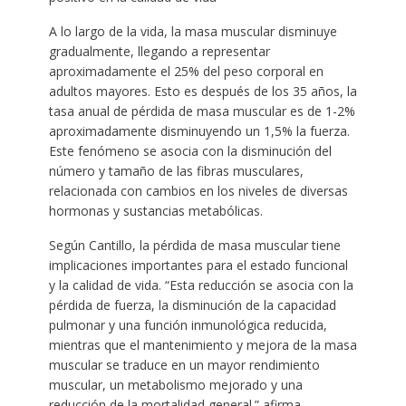
A lo largo de la vida, la masa muscular disminuye
gradualmente, llegando a representar
aproximadamente el 25% del peso corporal en
adultos mayores. Esto es después de los 35 años, la
tasa anual de pérdida de masa muscular es de 1-2%
aproximadamente disminuyendo un 1,5% la fuerza.
Este fenómeno se asocia con la disminución del
número y tamaño de las fibras musculares,
relacionada con cambios en los niveles de diversas
hormonas y sustancias metabólicas.
Según Cantillo, la pérdida de masa muscular tiene
implicaciones importantes para el estado funcional
y la calidad de vida. “Esta reducción se asocia con la
pérdida de fuerza, la disminución de la capacidad
pulmonar y una función inmunológica reducida,
mientras que el mantenimiento y mejora de la masa
muscular se traduce en un mayor rendimiento
muscular, un metabolismo mejorado y una
reducción de la mortalidad general.” afirma.