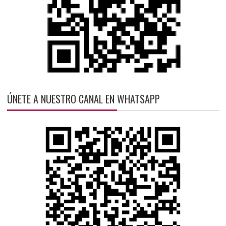
ÚNETE A NUESTRO CANAL EN WHATSAPP