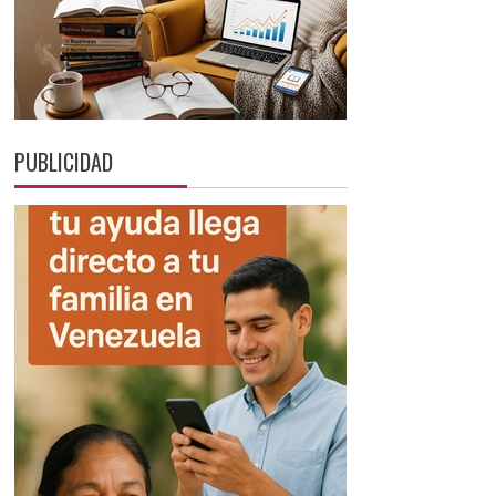
PUBLICIDAD