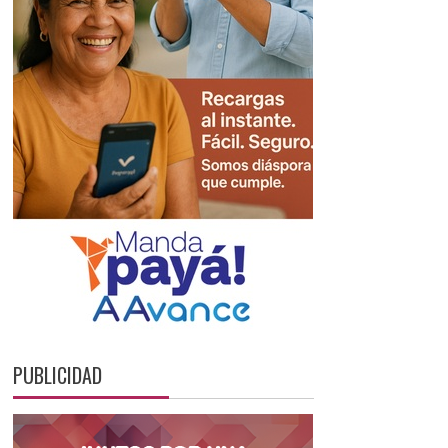
PUBLICIDAD