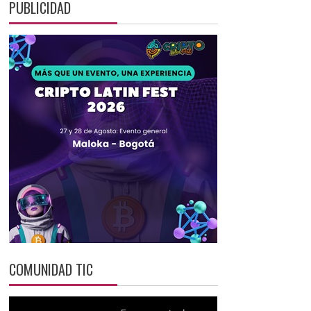
PUBLICIDAD
COMUNIDAD TIC