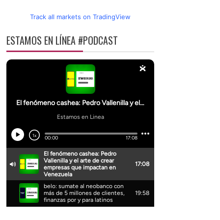
Track all markets on TradingView
ESTAMOS EN LÍNEA #PODCAST