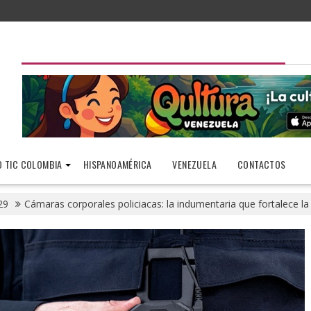
 TIC COLOMBIA
HISPANOAMÉRICA
VENEZUELA
CONTACTOS
29
Cámaras corporales policiacas: la indumentaria que fortalece la