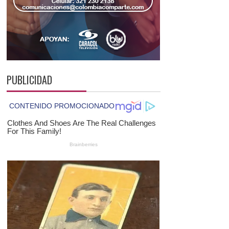
PUBLICIDAD