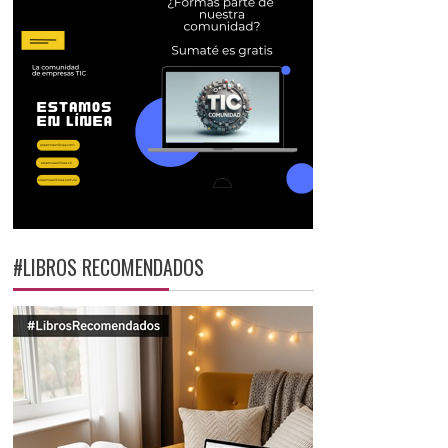
#LIBROS RECOMENDADOS