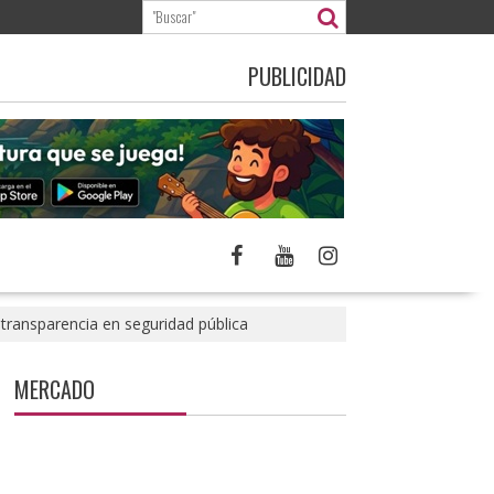
PUBLICIDAD
 transparencia en seguridad pública
MERCADO