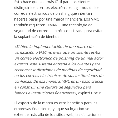
Esto hace que sea más fácil para los clientes
distinguir los correos electrónicos legítimos de los
correos electrónicos de phishing que intentan
hacerse pasar por una marca financiera. Los VMC
también requieren DMARC, una tecnología de
seguridad de correo electrónico utilizada para evitar
la suplantación de identidad.
«Si bien la implementación de una marca de
verificación o VMC no evita que un cliente reciba
un correo electrónico de phishing de un mal actor
externo, este sistema entrena a los clientes para
reconocer indicaciones de medidas de seguridad
en los correos electrónicos de sus instituciones de
confianza. De esa manera, VMC es un paso crucial
en construir una cultura de seguridad para
bancos e instituciones financieras»
, explicó Coclin.
El aspecto de la marca es otro beneficio para las
empresas financieras, ya que su logotipo se
extiende más allá de los sitios web, las ubicaciones