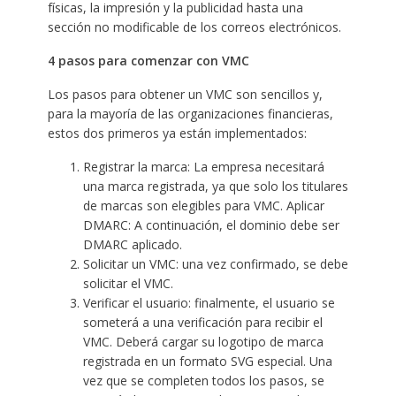
físicas, la impresión y la publicidad hasta una
sección no modificable de los correos electrónicos.
4 pasos para comenzar con VMC
Los pasos para obtener un VMC son sencillos y,
para la mayoría de las organizaciones financieras,
estos dos primeros ya están implementados:
Registrar la marca: La empresa necesitará
una marca registrada, ya que solo los titulares
de marcas son elegibles para VMC. Aplicar
DMARC: A continuación, el dominio debe ser
DMARC aplicado.
Solicitar un VMC: una vez confirmado, se debe
solicitar el VMC.
Verificar el usuario: finalmente, el usuario se
someterá a una verificación para recibir el
VMC. Deberá cargar su logotipo de marca
registrada en un formato SVG especial. Una
vez que se completen todos los pasos, se