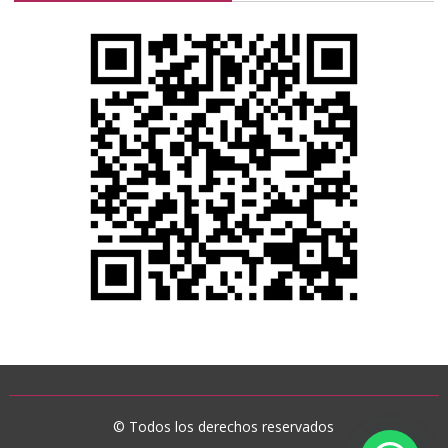
© Todos los derechos reservados