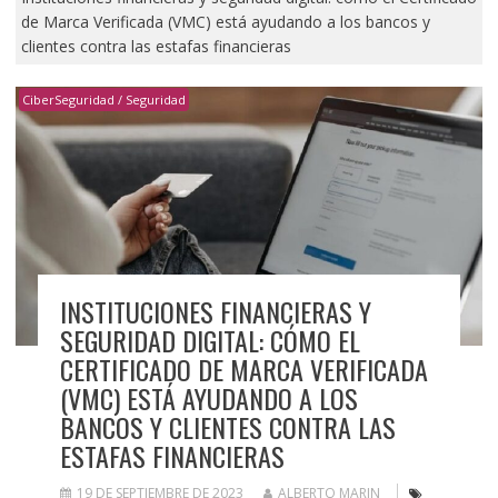
de Marca Verificada (VMC) está ayudando a los bancos y
clientes contra las estafas financieras
CiberSeguridad / Seguridad
INSTITUCIONES FINANCIERAS Y
SEGURIDAD DIGITAL: CÓMO EL
CERTIFICADO DE MARCA VERIFICADA
(VMC) ESTÁ AYUDANDO A LOS
BANCOS Y CLIENTES CONTRA LAS
ESTAFAS FINANCIERAS
19 DE SEPTIEMBRE DE 2023
ALBERTO MARIN