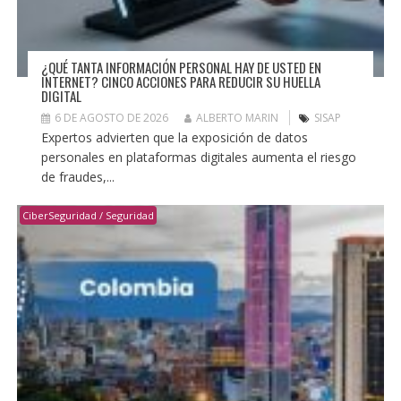
¿QUÉ TANTA INFORMACIÓN PERSONAL HAY DE USTED EN
INTERNET? CINCO ACCIONES PARA REDUCIR SU HUELLA
DIGITAL
6 DE AGOSTO DE 2026
ALBERTO MARIN
SISAP
Expertos advierten que la exposición de datos
personales en plataformas digitales aumenta el riesgo
de fraudes,...
CiberSeguridad / Seguridad