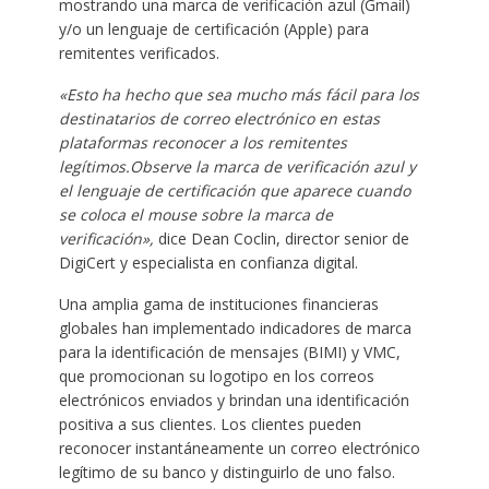
mostrando una marca de verificación azul (Gmail)
y/o un lenguaje de certificación (Apple) para
remitentes verificados.
«Esto ha hecho que sea mucho más fácil para los
destinatarios de correo electrónico en estas
plataformas reconocer a los remitentes
legítimos.Observe la marca de verificación azul y
el lenguaje de certificación que aparece cuando
se coloca el mouse sobre la marca de
verificación»,
dice Dean Coclin, director senior de
DigiCert y especialista en confianza digital.
Una amplia gama de instituciones financieras
globales han implementado indicadores de marca
para la identificación de mensajes (BIMI) y VMC,
que promocionan su logotipo en los correos
electrónicos enviados y brindan una identificación
positiva a sus clientes. Los clientes pueden
reconocer instantáneamente un correo electrónico
legítimo de su banco y distinguirlo de uno falso.