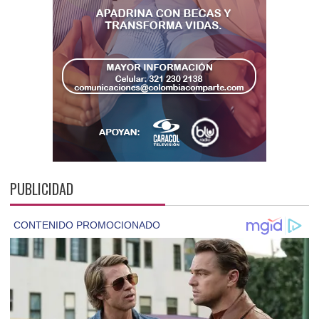
PUBLICIDAD