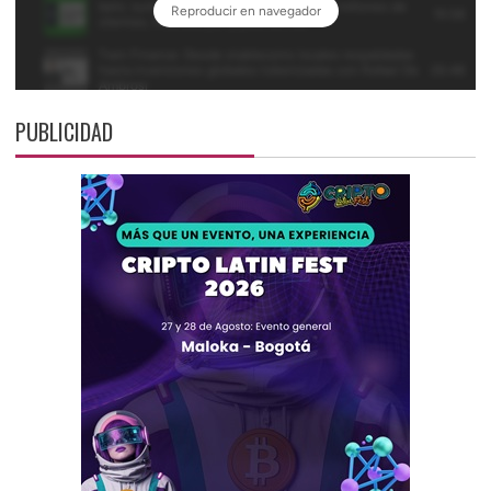
PUBLICIDAD