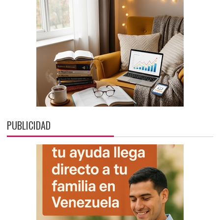
PUBLICIDAD