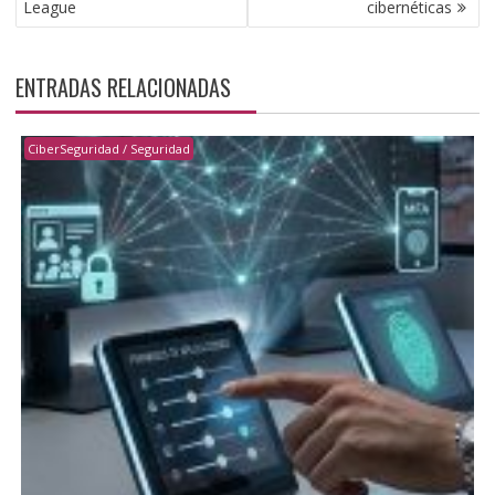
League
cibernéticas
ENTRADAS RELACIONADAS
CiberSeguridad / Seguridad