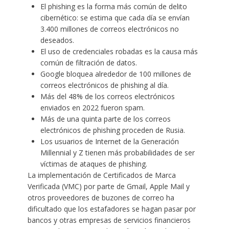
El phishing es la forma más común de delito
cibernético: se estima que cada día se envían
3.400 millones de correos electrónicos no
deseados.
El uso de credenciales robadas es la causa más
común de filtración de datos.
Google bloquea alrededor de 100 millones de
correos electrónicos de phishing al día.
Más del 48% de los correos electrónicos
enviados en 2022 fueron spam.
Más de una quinta parte de los correos
electrónicos de phishing proceden de Rusia.
Los usuarios de Internet de la Generación
Millennial y Z tienen más probabilidades de ser
víctimas de ataques de phishing.
La implementación de Certificados de Marca
Verificada (VMC) por parte de Gmail, Apple Mail y
otros proveedores de buzones de correo ha
dificultado que los estafadores se hagan pasar por
bancos y otras empresas de servicios financieros