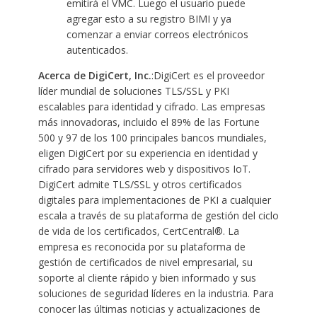
emitirá el VMC. Luego el usuario puede
agregar esto a su registro BIMI y ya
comenzar a enviar correos electrónicos
autenticados.
Acerca de DigiCert, Inc.
:DigiCert es el proveedor
líder mundial de soluciones TLS/SSL y PKI
escalables para identidad y cifrado. Las empresas
más innovadoras, incluido el 89% de las Fortune
500 y 97 de los 100 principales bancos mundiales,
eligen DigiCert por su experiencia en identidad y
cifrado para servidores web y dispositivos IoT.
DigiCert admite TLS/SSL y otros certificados
digitales para implementaciones de PKI a cualquier
escala a través de su plataforma de gestión del ciclo
de vida de los certificados, CertCentral®. La
empresa es reconocida por su plataforma de
gestión de certificados de nivel empresarial, su
soporte al cliente rápido y bien informado y sus
soluciones de seguridad líderes en la industria. Para
conocer las últimas noticias y actualizaciones de