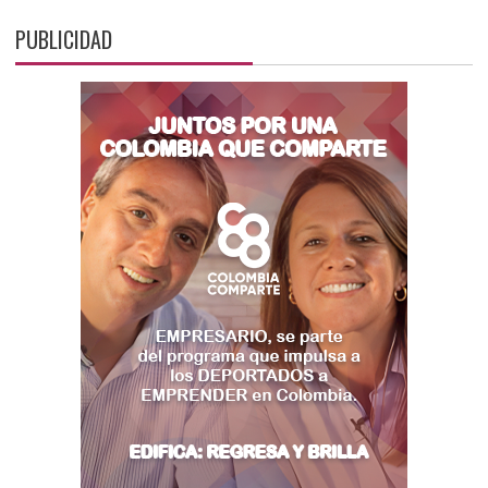
PUBLICIDAD