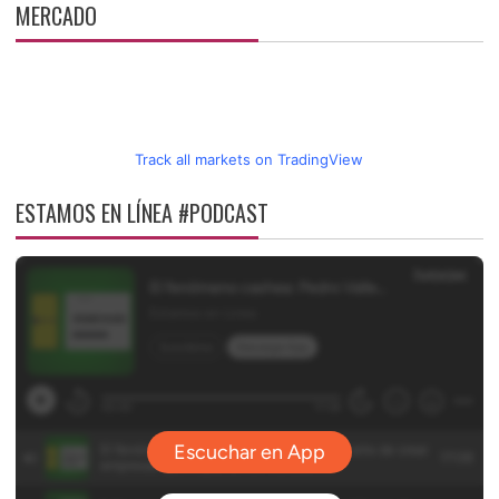
MERCADO
Track all markets on TradingView
ESTAMOS EN LÍNEA #PODCAST