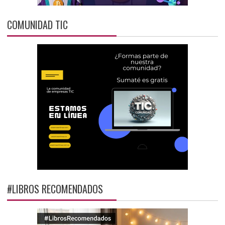
COMUNIDAD TIC
#LIBROS RECOMENDADOS