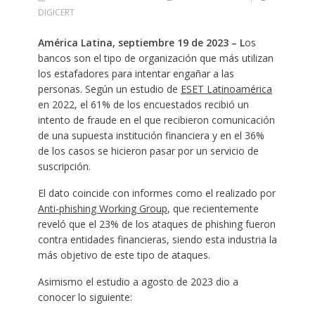
DIGICERT
América Latina, septiembre 19 de 2023 – L
os
bancos son el tipo de organización que más utilizan
los estafadores para intentar engañar a las
personas. Según un estudio de
ESET Latinoamérica
en 2022, el 61% de los encuestados recibió un
intento de fraude en el que recibieron comunicación
de una supuesta institución financiera y en el 36%
de los casos se hicieron pasar por un servicio de
suscripción.
El dato coincide con informes como el realizado por
Anti-phishing Working Group
, que recientemente
reveló que el 23% de los ataques de phishing fueron
contra entidades financieras, siendo esta industria la
más objetivo de este tipo de ataques.
Asimismo el estudio a agosto de 2023 dio a
conocer lo siguiente: