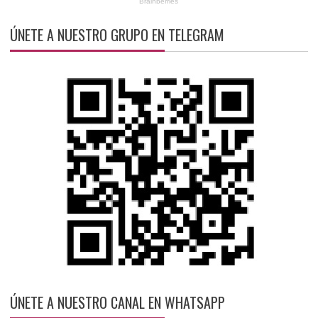
ÚNETE A NUESTRO GRUPO EN TELEGRAM
ÚNETE A NUESTRO CANAL EN WHATSAPP