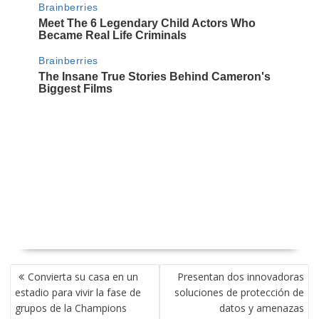
NAVEGACIÓN
Convierta su casa en un
Presentan dos innovadoras
DE
estadio para vivir la fase de
soluciones de protección de
ENTRADAS
grupos de la Champions
datos y amenazas